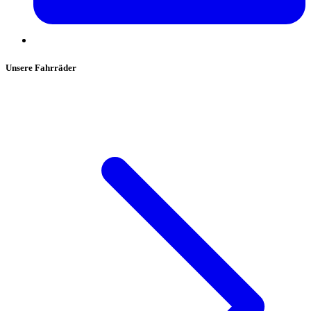
Unsere Fahrräder