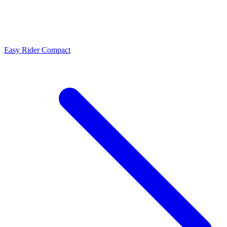
Easy Rider Compact