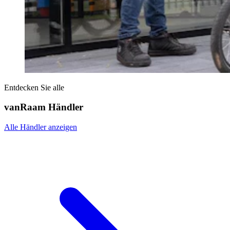
Entdecken Sie alle
vanRaam Händler
Alle Händler anzeigen