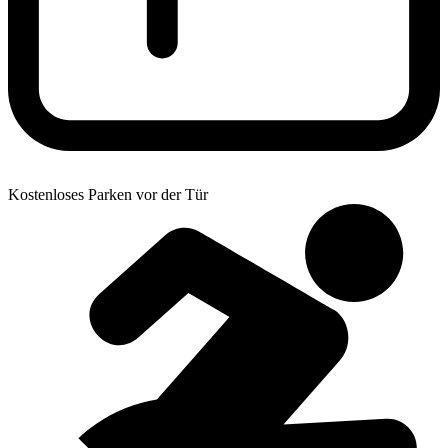
Kostenloses Parken vor der Tür