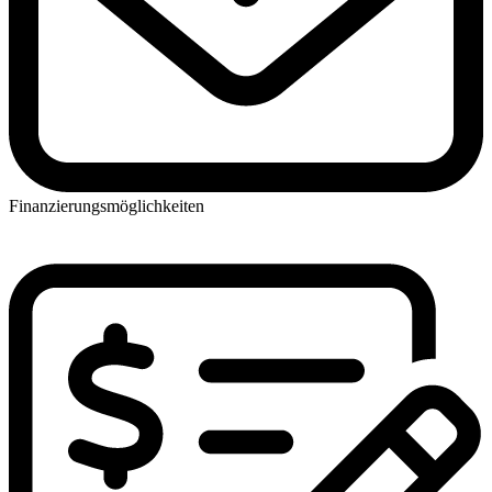
Finanzierungsmöglichkeiten