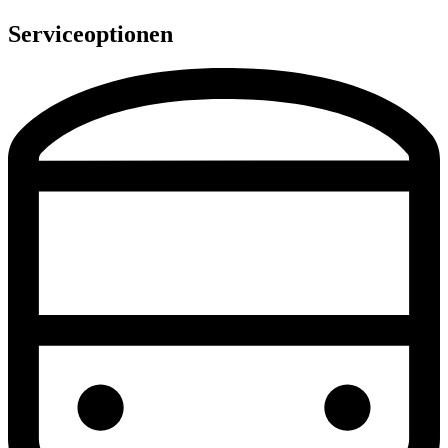
Serviceoptionen