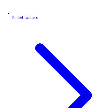
Parallel Tandems