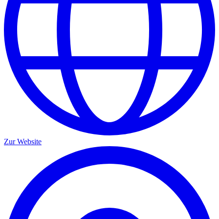
Zur Website