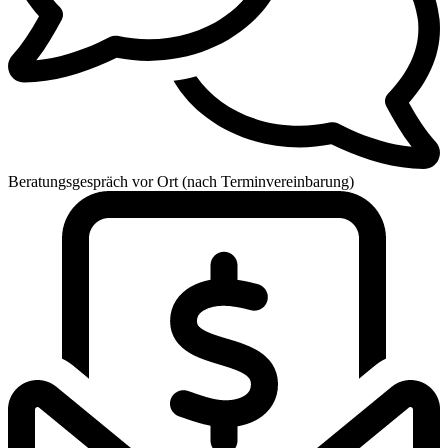
Beratungsgespräch vor Ort (nach Terminvereinbarung)