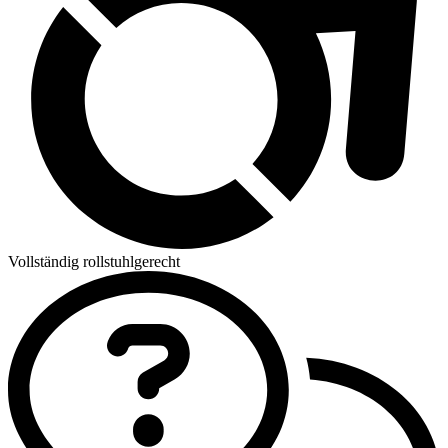
Vollständig rollstuhlgerecht