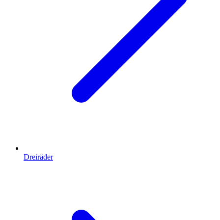
Dreiräder