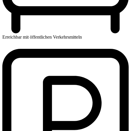
Erreichbar mit öffentlichen Verkehrsmitteln