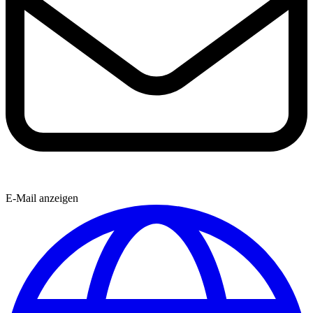
E-Mail anzeigen