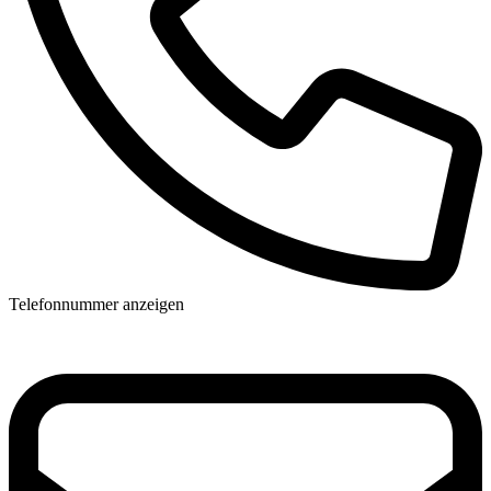
Telefonnummer anzeigen