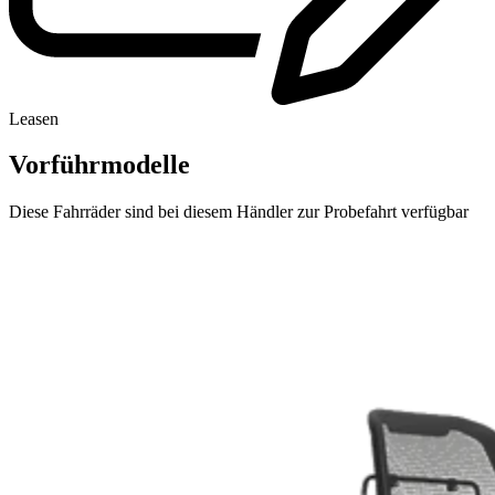
Leasen
Vorführmodelle
Diese Fahrräder sind bei diesem Händler zur Probefahrt verfügbar