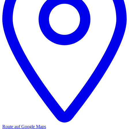
Route auf Google Maps