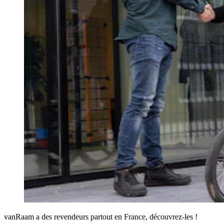
vanRaam a des revendeurs partout en France, découvrez-les !