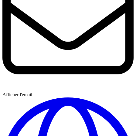
Afficher l'email