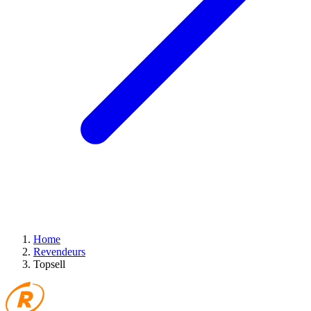
Home
Revendeurs
Topsell