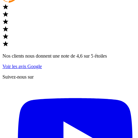
Nos clients nous donnent une note de 4,6 sur 5 étoiles
Voir les avis Google
Suivez-nous sur