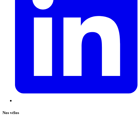
Nos vélos