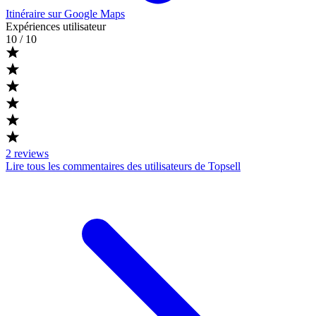
Itinéraire sur Google Maps
Expériences utilisateur
10
/ 10
2
reviews
Lire tous les commentaires des utilisateurs de Topsell