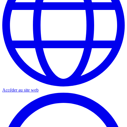
Accéder au site web