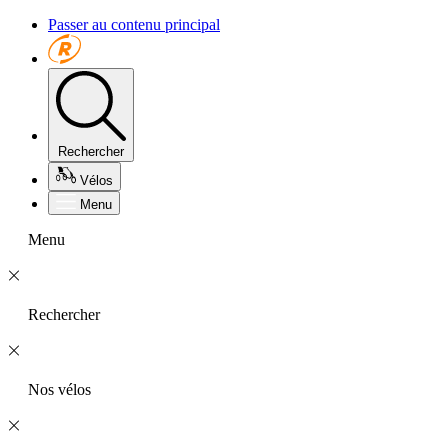
Passer au contenu principal
Rechercher
Vélos
Menu
Menu
Rechercher
Nos vélos