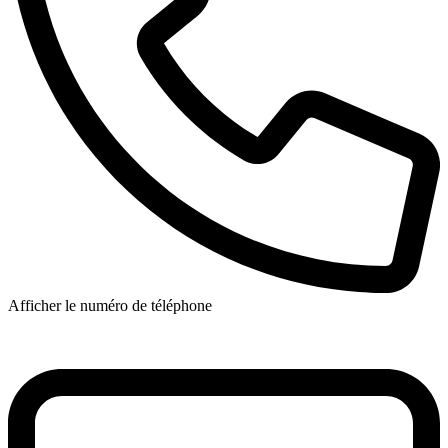
Afficher le numéro de téléphone