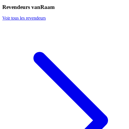
Revendeurs vanRaam
Voir tous les revendeurs