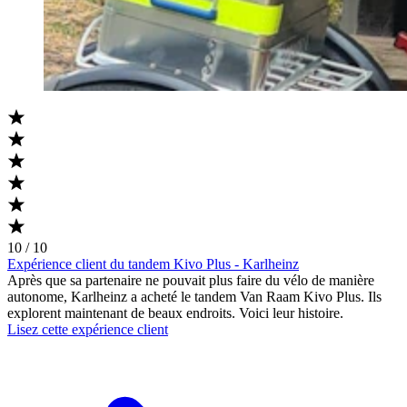
10 / 10
Expérience client du tandem Kivo Plus - Karlheinz
Après que sa partenaire ne pouvait plus faire du vélo de manière
autonome, Karlheinz a acheté le tandem Van Raam Kivo Plus. Ils
explorent maintenant de beaux endroits. Voici leur histoire.
Lisez cette expérience client