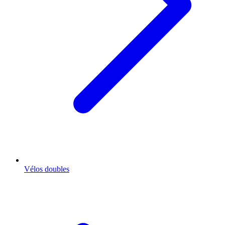
Vélos doubles