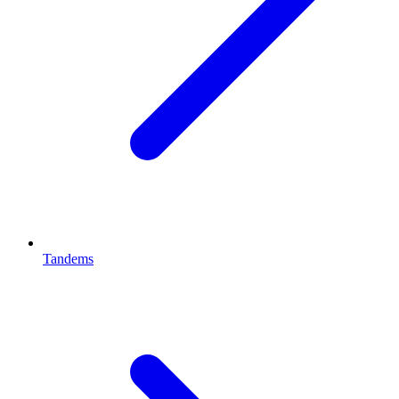
Tandems