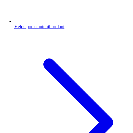
Vélos pour fauteuil roulant