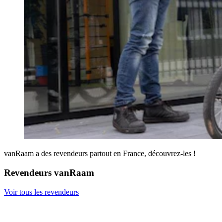
vanRaam a des revendeurs partout en France, découvrez-les !
Revendeurs vanRaam
Voir tous les revendeurs