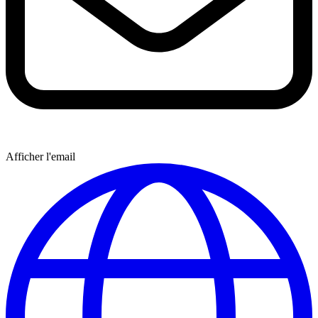
Afficher l'email