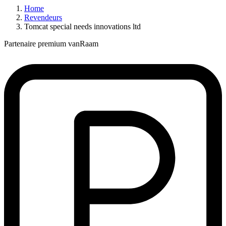
Home
Revendeurs
Tomcat special needs innovations ltd
Partenaire premium vanRaam