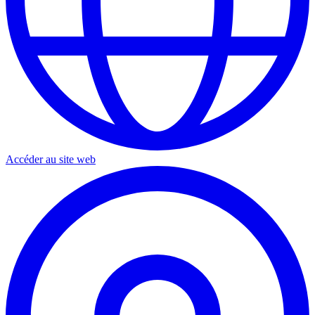
Accéder au site web