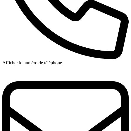
Afficher le numéro de téléphone