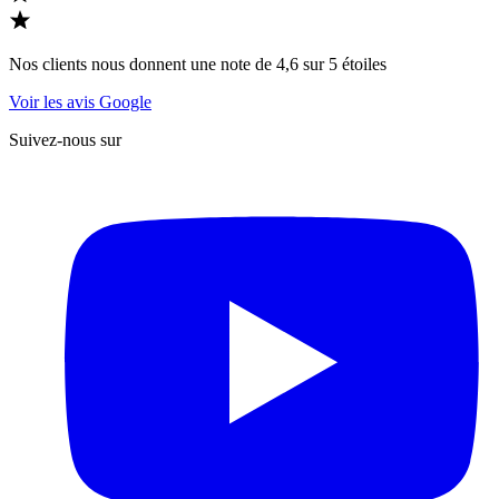
Nos clients nous donnent une note de 4,6 sur 5 étoiles
Voir les avis Google
Suivez-nous sur