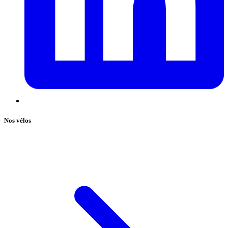
Nos vélos