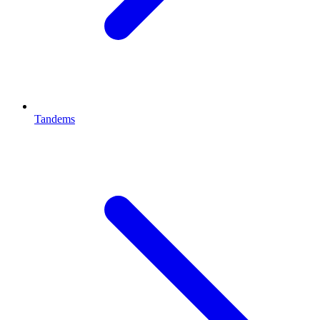
Tandems