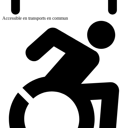
Accessible en transports en commun