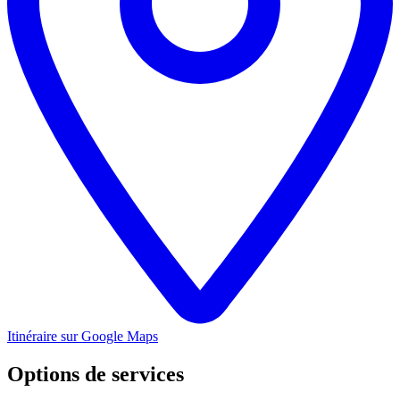
Itinéraire sur Google Maps
Options de services