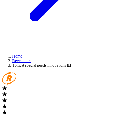
Home
Revendeurs
Tomcat special needs innovations ltd