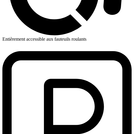
Entièrement accessible aux fauteuils roulants