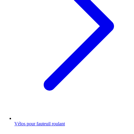
Vélos pour fauteuil roulant