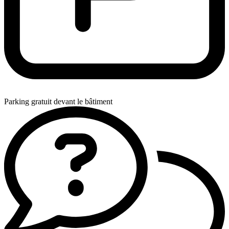
Parking gratuit devant le bâtiment