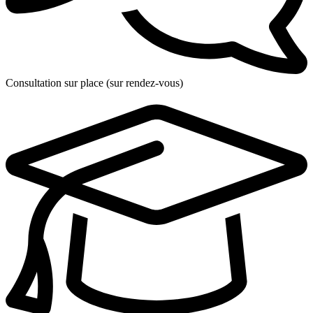
Consultation sur place (sur rendez-vous)