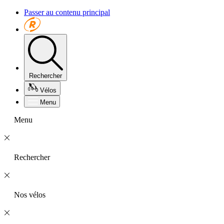
Passer au contenu principal
Rechercher
Vélos
Menu
Menu
Rechercher
Nos vélos