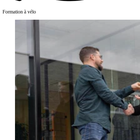
Formation à vélo