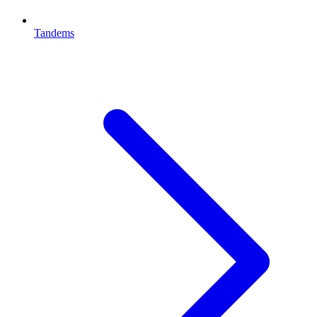
Tandems