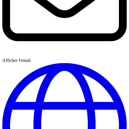
Afficher l'email