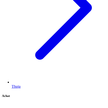
Thuja
Achat