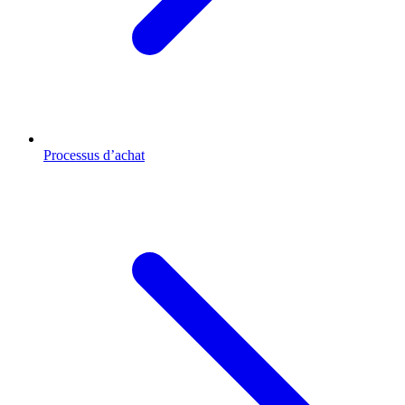
Processus d’achat