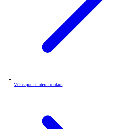
Vélos pour fauteuil roulant