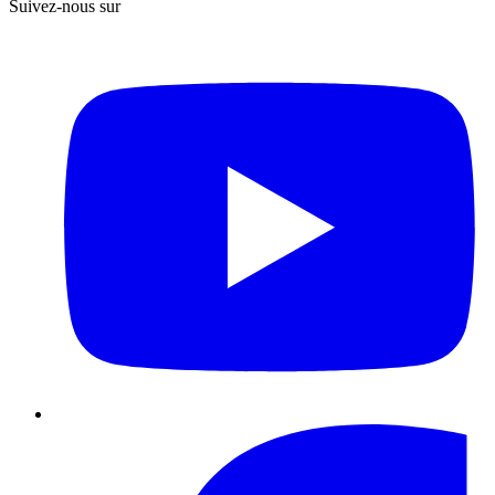
Suivez-nous sur