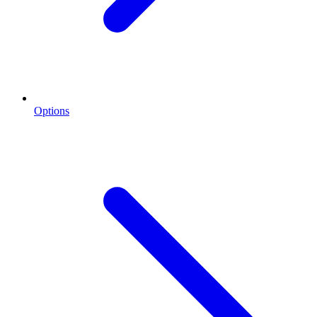
Options