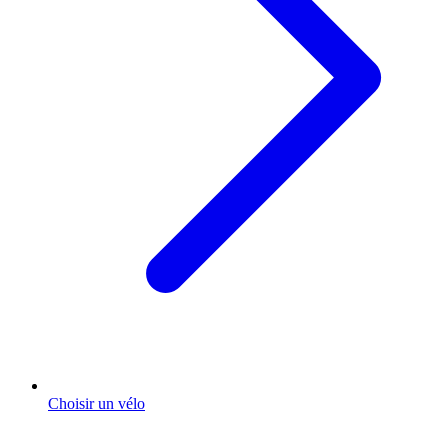
Choisir un vélo