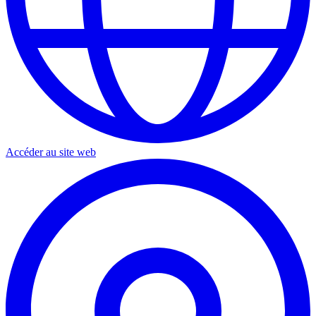
Accéder au site web