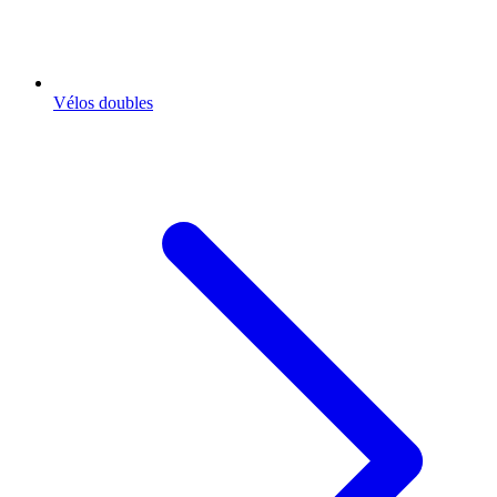
Vélos doubles