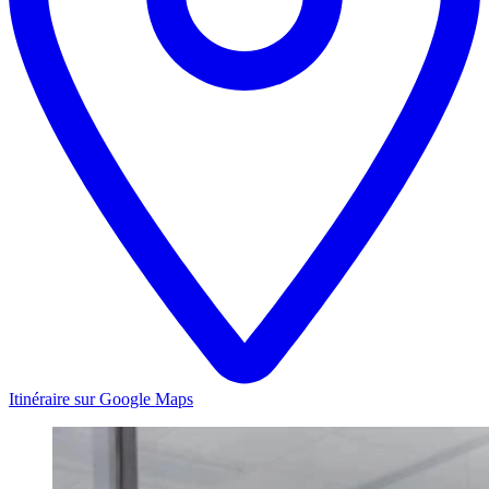
Itinéraire sur Google Maps