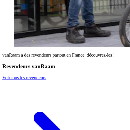
vanRaam a des revendeurs partout en France, découvrez-les !
Revendeurs vanRaam
Voir tous les revendeurs