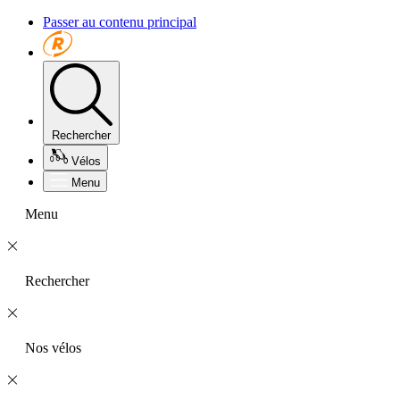
Passer au contenu principal
Rechercher
Vélos
Menu
Menu
Rechercher
Nos vélos