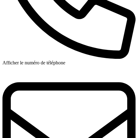
Afficher le numéro de téléphone