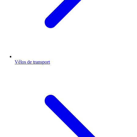
Vélos de transport