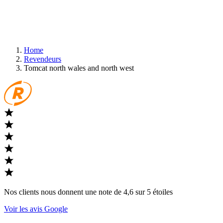
Home
Revendeurs
Tomcat north wales and north west
Nos clients nous donnent une note de 4,6 sur 5 étoiles
Voir les avis Google