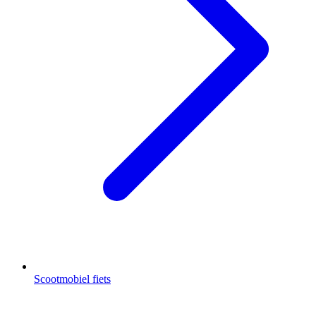
Scootmobiel fiets