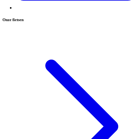
Onze fietsen