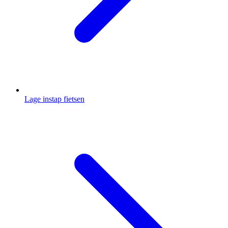
Lage instap fietsen