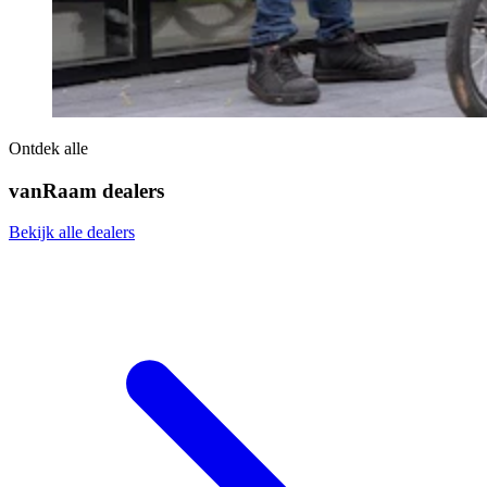
Ontdek alle
vanRaam dealers
Bekijk alle dealers