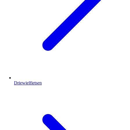
Driewielfietsen