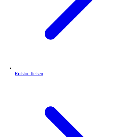
Rolstoelfietsen