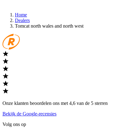
Home
Dealers
Tomcat north wales and north west
Onze klanten beoordelen ons met 4,6 van de 5 sterren
Bekijk de Google-recensies
Volg ons op