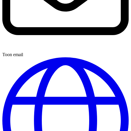
Toon email