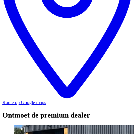
Route op Google maps
Ontmoet de premium dealer