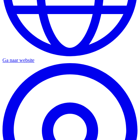
Ga naar website