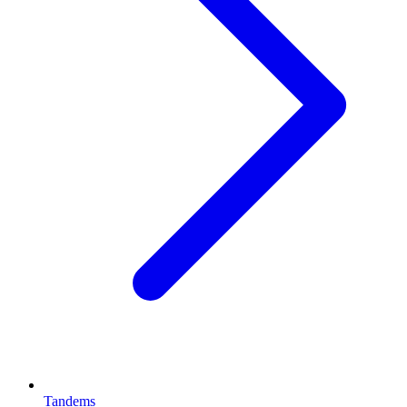
Tandems