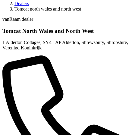
Dealers
Tomcat north wales and north west
vanRaam dealer
Tomcat North Wales and North West
1 Alderton Cottages
,
SY4 1AP Alderton, Shrewsbury, Shropshire
,
Verenigd Koninkrijk