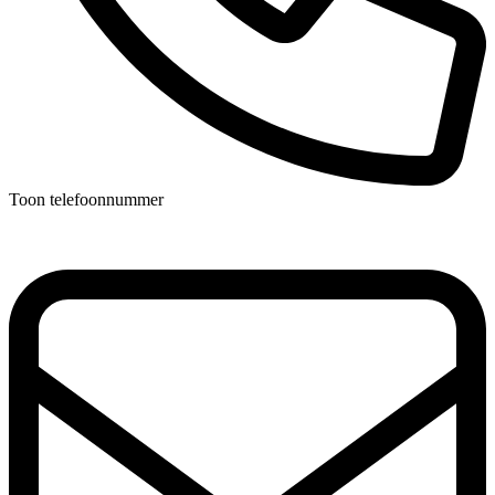
Toon telefoonnummer