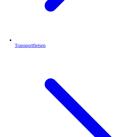
Transportfietsen