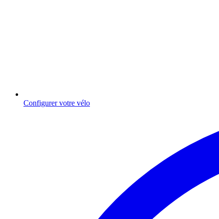
Configurer votre vélo