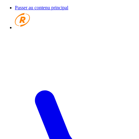
Passer au contenu principal