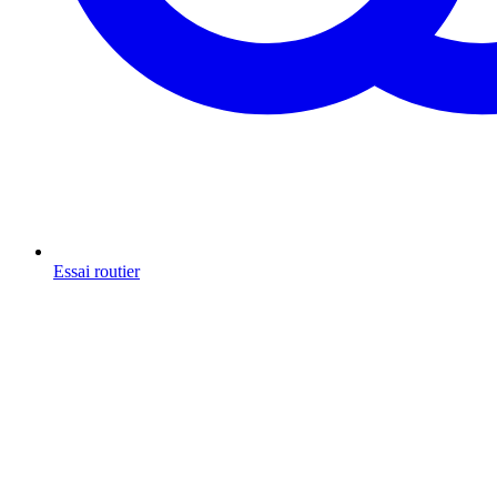
Essai routier