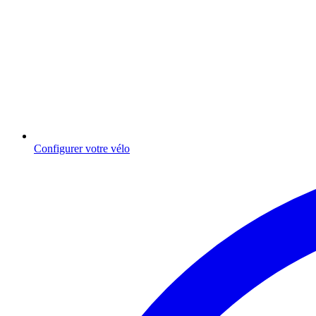
Configurer votre vélo