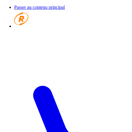
Passer au contenu principal