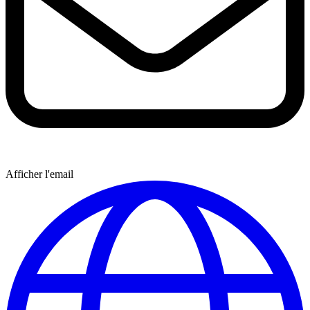
Afficher l'email