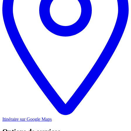
Itinéraire sur Google Maps