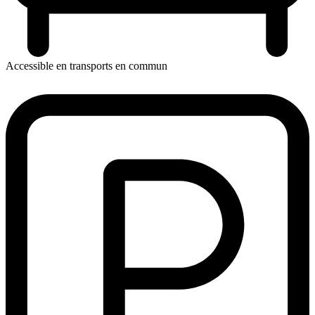
Accessible en transports en commun