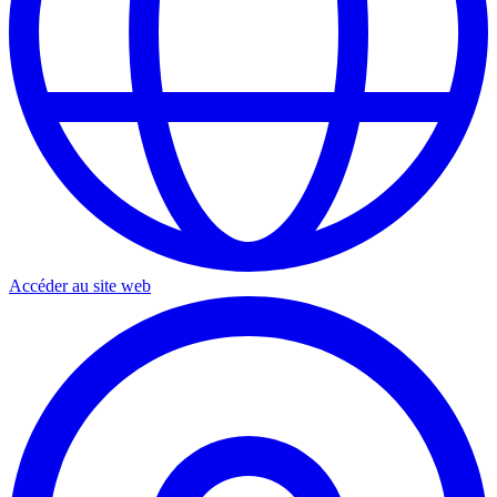
Accéder au site web