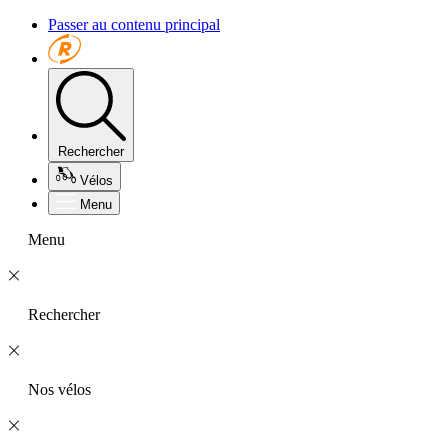
Passer au contenu principal
Rechercher
Vélos
Menu
Menu
Rechercher
Nos vélos