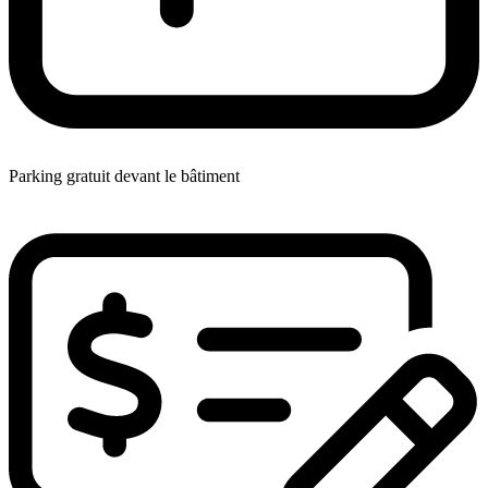
Parking gratuit devant le bâtiment