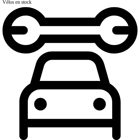
Vélos en stock