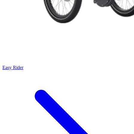
Easy Rider