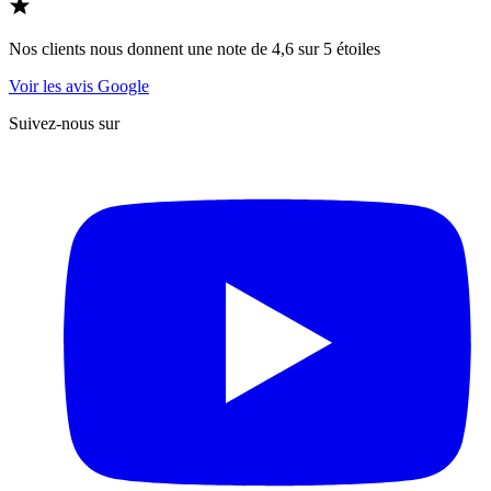
Nos clients nous donnent une note de 4,6 sur 5 étoiles
Voir les avis Google
Suivez-nous sur