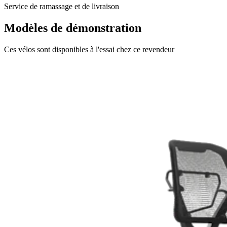
Service de ramassage et de livraison
Modèles de démonstration
Ces vélos sont disponibles à l'essai chez ce revendeur