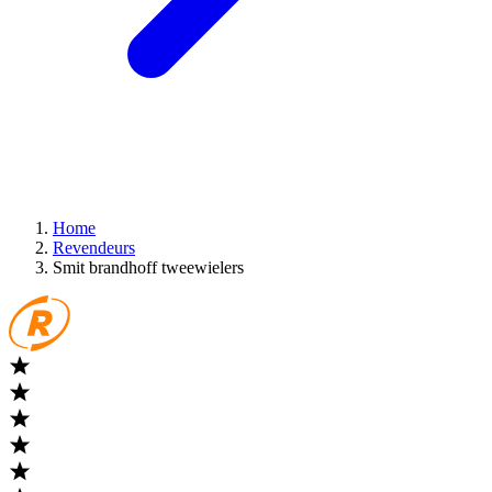
Home
Revendeurs
Smit brandhoff tweewielers