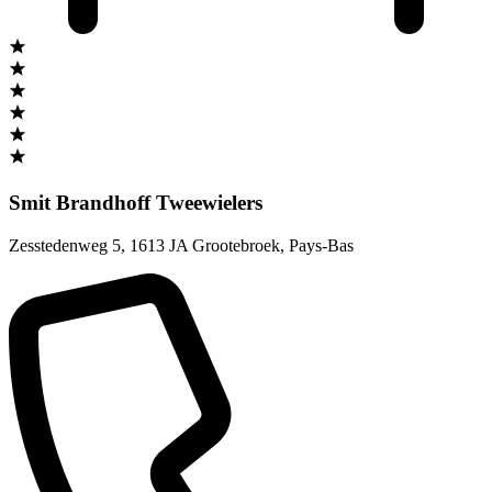
Smit Brandhoff Tweewielers
Zesstedenweg 5
,
1613 JA Grootebroek
,
Pays-Bas