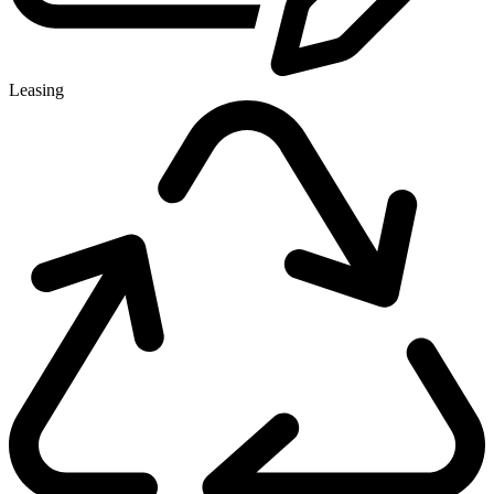
Leasing