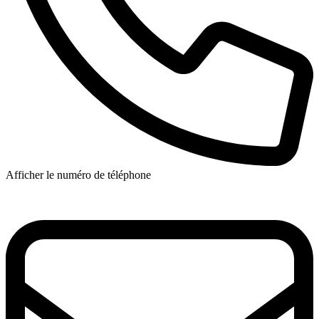
Afficher le numéro de téléphone