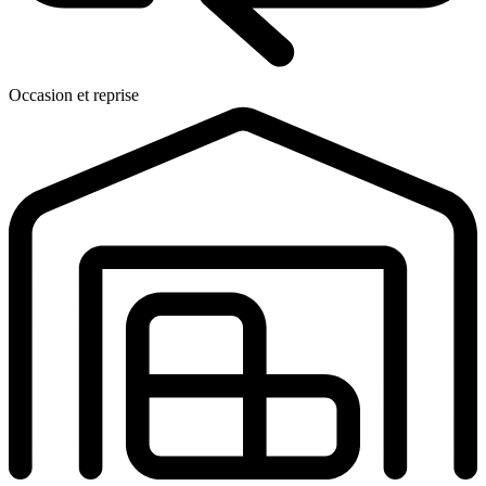
Occasion et reprise