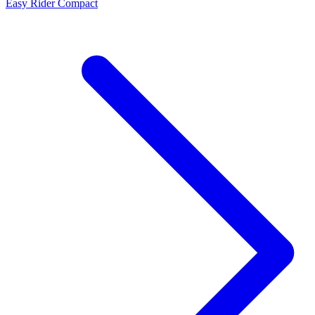
Easy Rider Compact