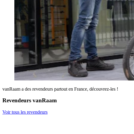
vanRaam a des revendeurs partout en France, découvrez-les !
Revendeurs vanRaam
Voir tous les revendeurs