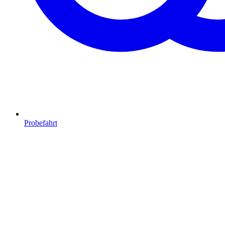
Probefahrt