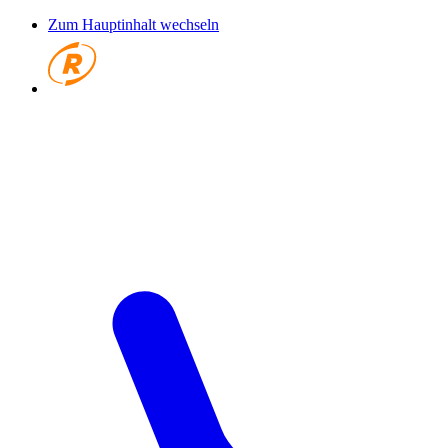
Zum Hauptinhalt wechseln