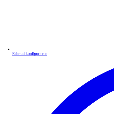
Fahrrad konfigurieren