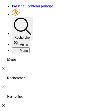
Passer au contenu principal
Rechercher
Vélos
Menu
Menu
Rechercher
Nos vélos