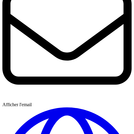
Afficher l'email