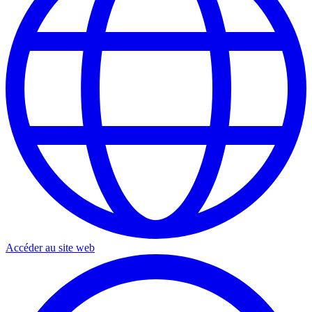
Accéder au site web