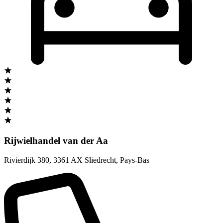
Rijwielhandel van der Aa
Rivierdijk 380
,
3361 AX Sliedrecht
,
Pays-Bas