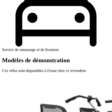
Service de ramassage et de livraison
Modèles de démonstration
Ces vélos sont disponibles à l'essai chez ce revendeur