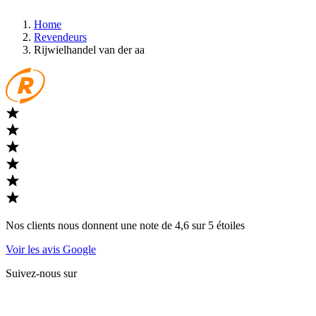
Home
Revendeurs
Rijwielhandel van der aa
Nos clients nous donnent une note de 4,6 sur 5 étoiles
Voir les avis Google
Suivez-nous sur