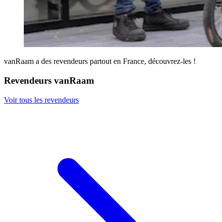
vanRaam a des revendeurs partout en France, découvrez-les !
Revendeurs vanRaam
Voir tous les revendeurs