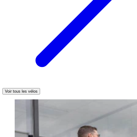
Voir tous les vélos