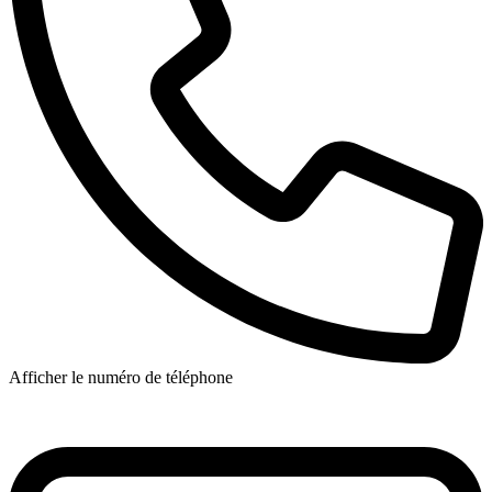
Afficher le numéro de téléphone