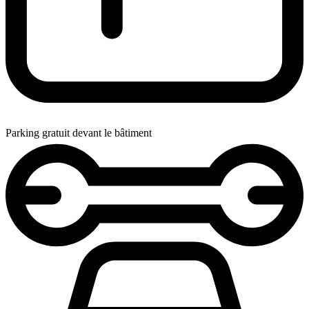
Parking gratuit devant le bâtiment