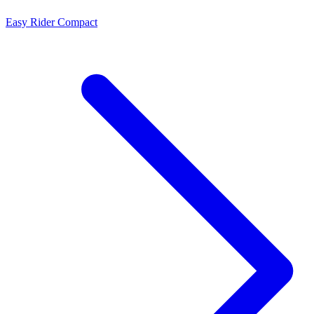
Easy Rider Compact