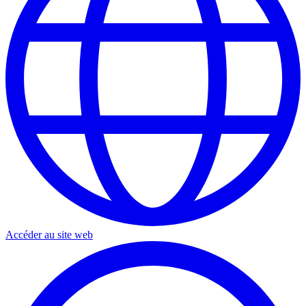
Accéder au site web