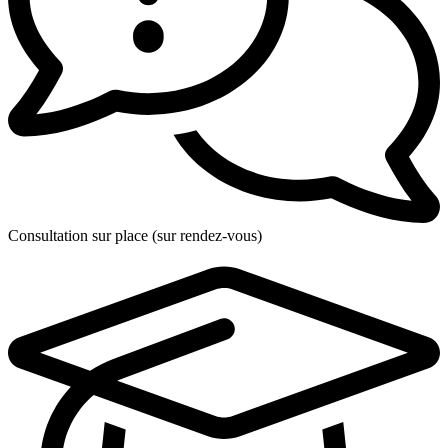
Consultation sur place (sur rendez-vous)