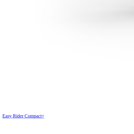
Easy Rider Compact+