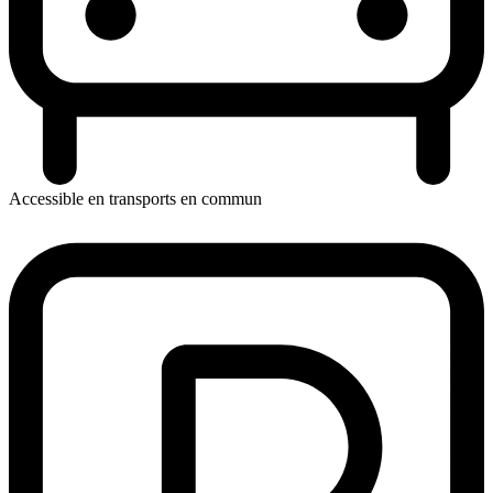
Accessible en transports en commun