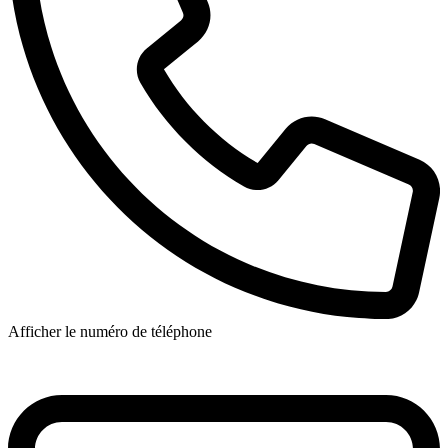
Afficher le numéro de téléphone