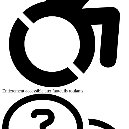
Entièrement accessible aux fauteuils roulants