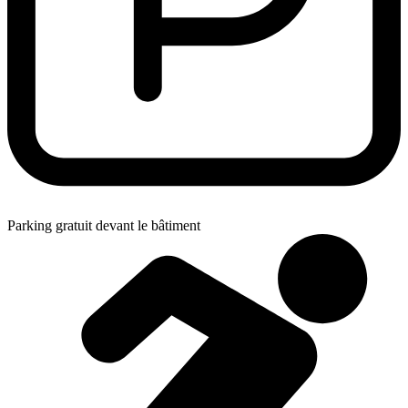
Parking gratuit devant le bâtiment