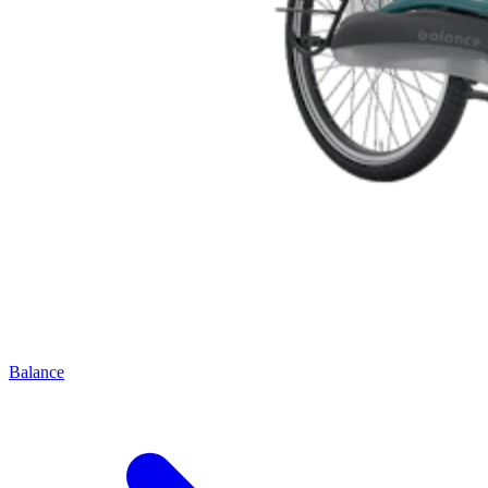
Balance