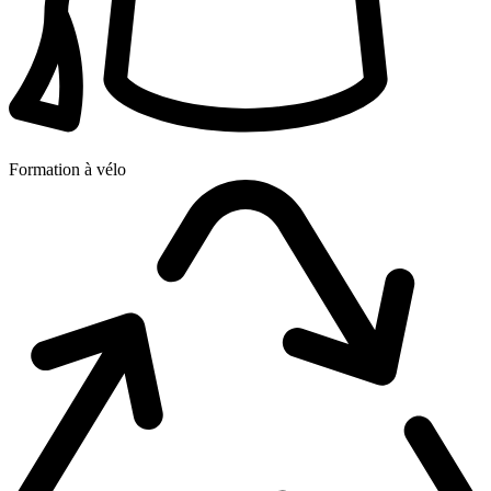
Formation à vélo