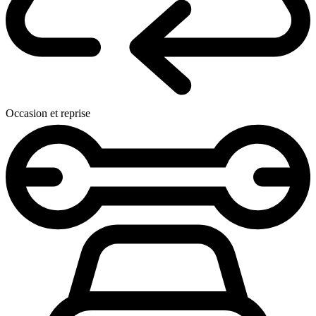
Occasion et reprise