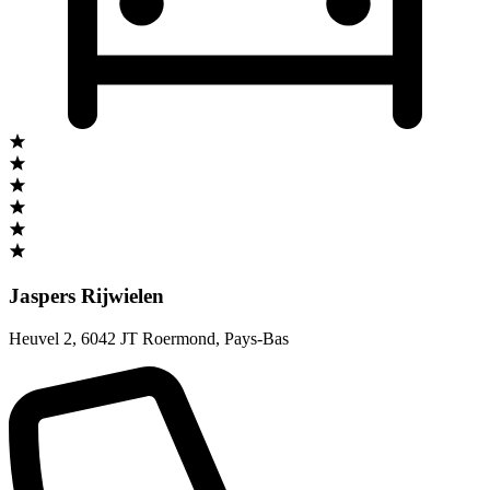
Jaspers Rijwielen
Heuvel 2
,
6042 JT Roermond
,
Pays-Bas