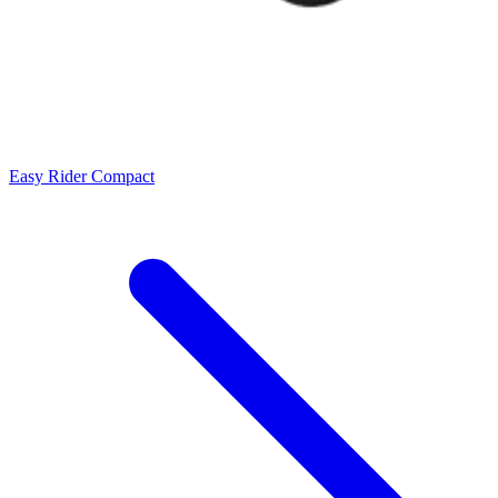
Easy Rider Compact