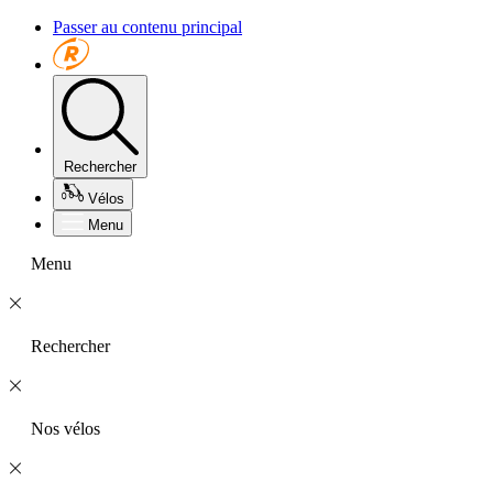
Passer au contenu principal
Rechercher
Vélos
Menu
Menu
Rechercher
Nos vélos