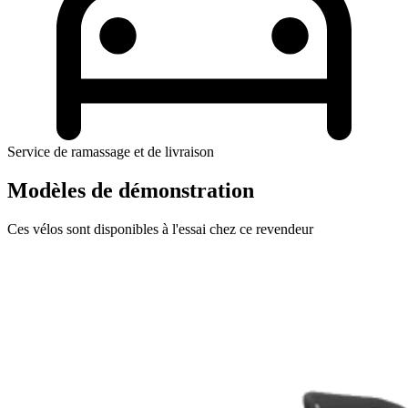
Service de ramassage et de livraison
Modèles de démonstration
Ces vélos sont disponibles à l'essai chez ce revendeur