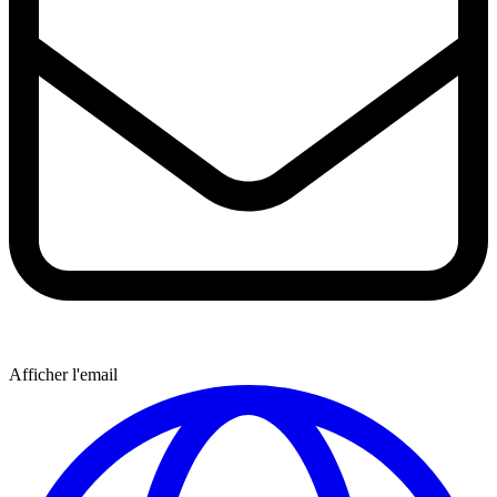
Afficher l'email