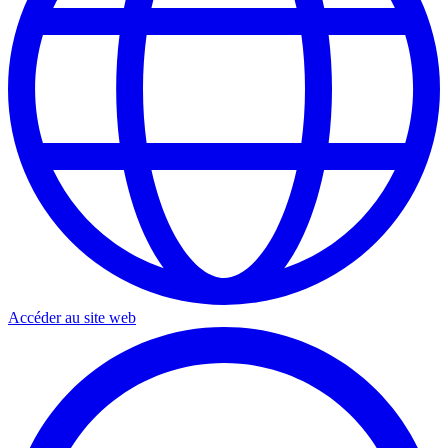
Accéder au site web