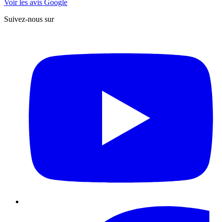
Voir les avis Google
Suivez-nous sur