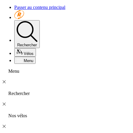
Passer au contenu principal
Rechercher
Vélos
Menu
Menu
Rechercher
Nos vélos