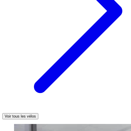
Voir tous les vélos