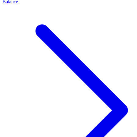
Balance