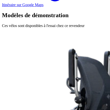
Itinéraire sur Google Maps
Modèles de démonstration
Ces vélos sont disponibles à l'essai chez ce revendeur