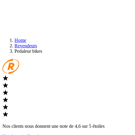
Home
Revendeurs
Pedaleur bikes
Nos clients nous donnent une note de 4,6 sur 5 étoiles