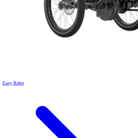
Easy Rider