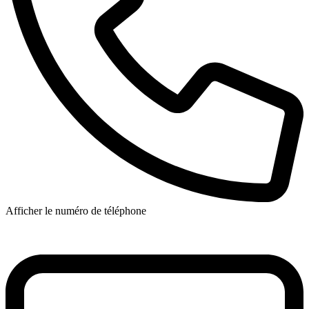
Afficher le numéro de téléphone