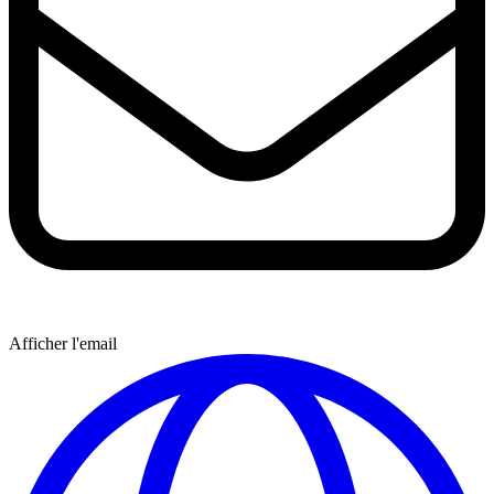
Afficher l'email