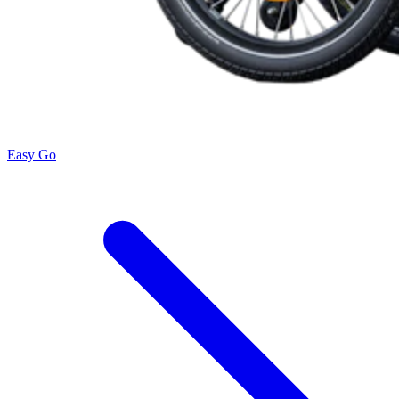
Easy Go