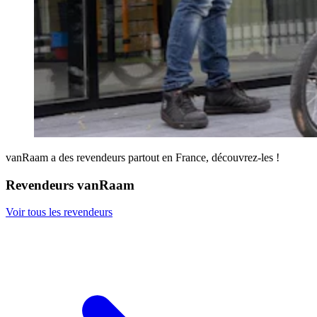
vanRaam a des revendeurs partout en France, découvrez-les !
Revendeurs vanRaam
Voir tous les revendeurs