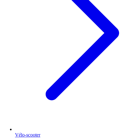
Vélo-scooter