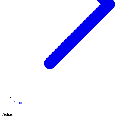
Thuja
Achat