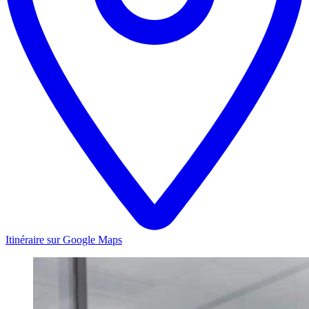
Itinéraire sur Google Maps