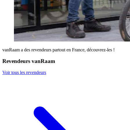
vanRaam a des revendeurs partout en France, découvrez-les !
Revendeurs vanRaam
Voir tous les revendeurs