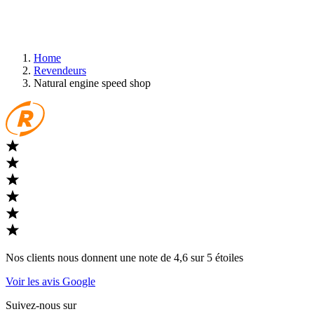
Home
Revendeurs
Natural engine speed shop
Nos clients nous donnent une note de 4,6 sur 5 étoiles
Voir les avis Google
Suivez-nous sur