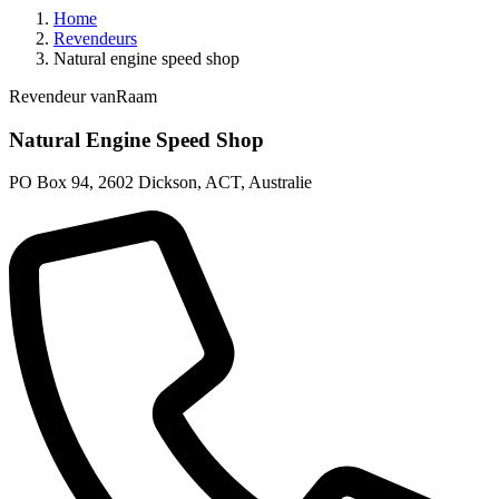
Home
Revendeurs
Natural engine speed shop
Revendeur vanRaam
Natural Engine Speed Shop
PO Box 94
,
2602 Dickson, ACT
,
Australie