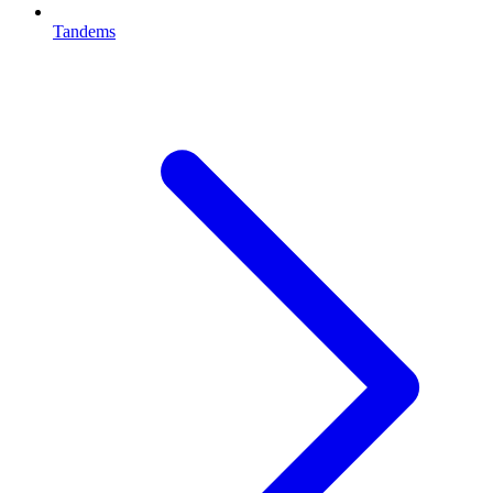
Tandems