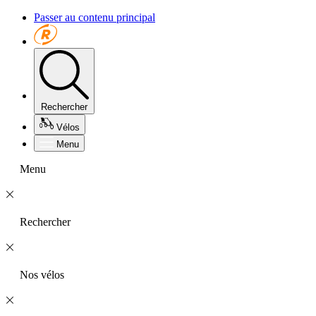
Passer au contenu principal
Rechercher
Vélos
Menu
Menu
Rechercher
Nos vélos