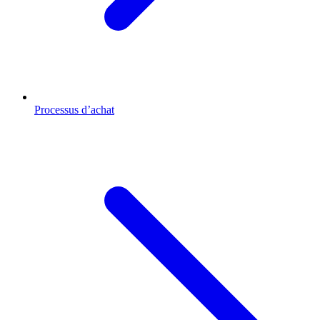
Processus d’achat