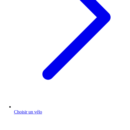
Choisir un vélo