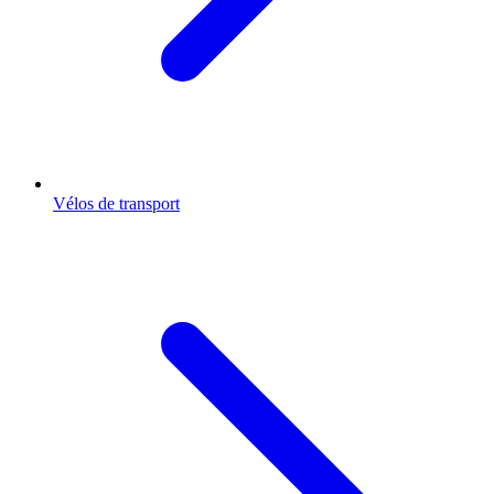
Vélos de transport