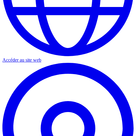
Accéder au site web