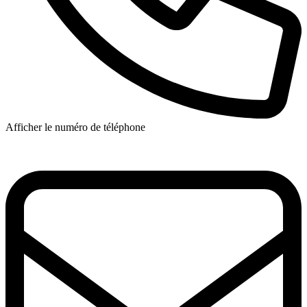
Afficher le numéro de téléphone