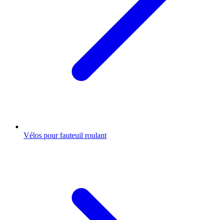
Vélos pour fauteuil roulant