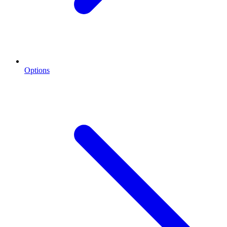
Options