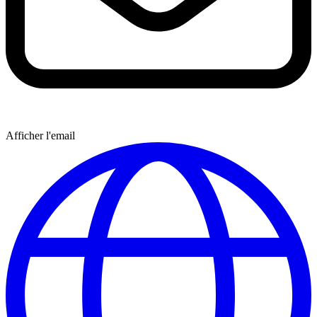
Afficher l'email