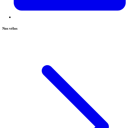
Nos vélos