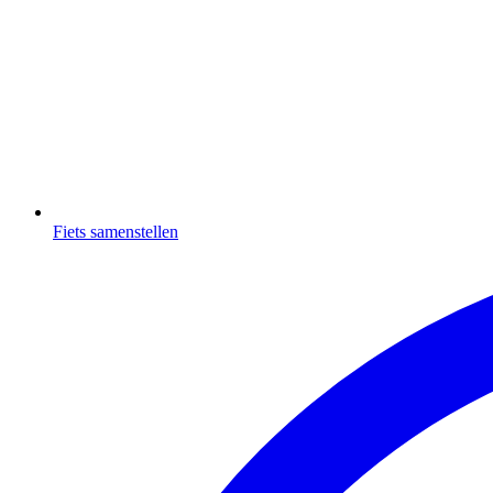
Fiets samenstellen