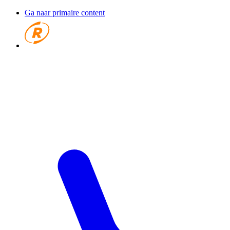
Ga naar primaire content