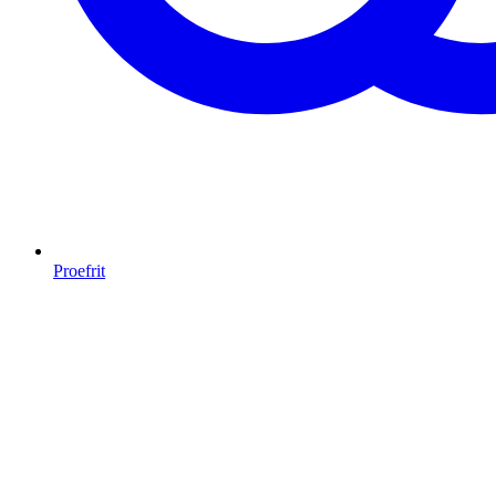
Proefrit