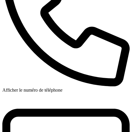
Afficher le numéro de téléphone