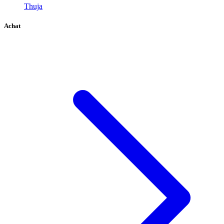
Thuja
Achat