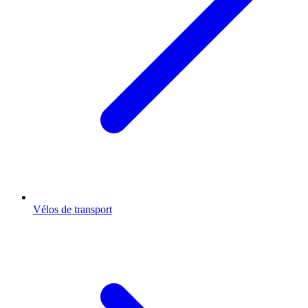
Vélos de transport