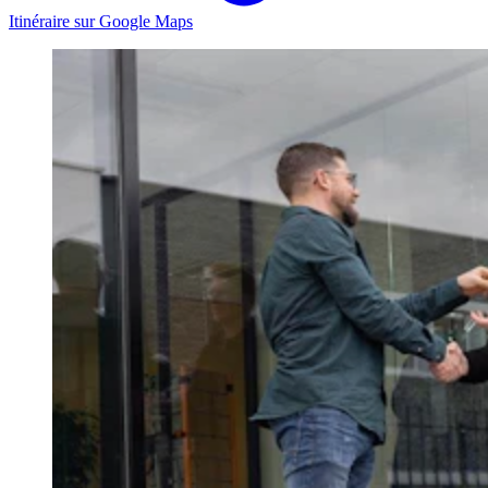
Itinéraire sur Google Maps