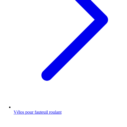
Vélos pour fauteuil roulant