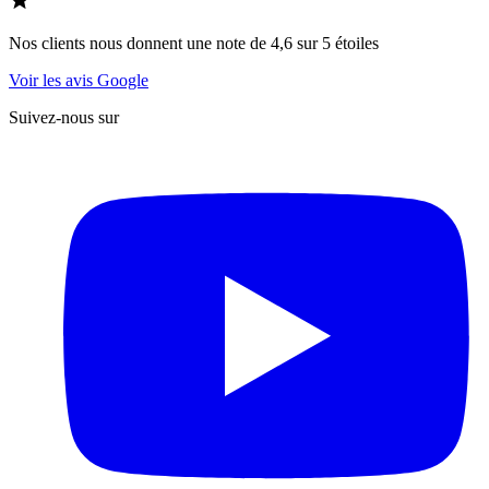
Nos clients nous donnent une note de 4,6 sur 5 étoiles
Voir les avis Google
Suivez-nous sur