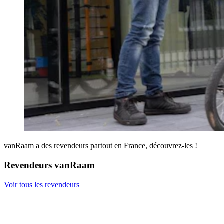
vanRaam a des revendeurs partout en France, découvrez-les !
Revendeurs vanRaam
Voir tous les revendeurs