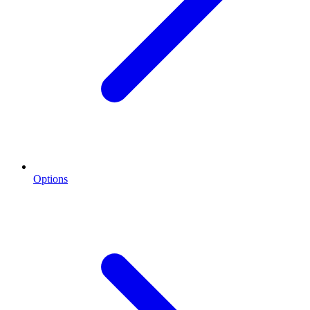
Options