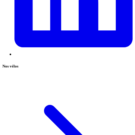
Nos vélos