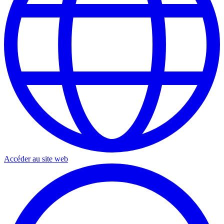
Accéder au site web