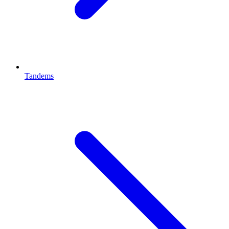
Tandems