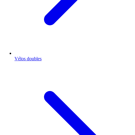
Vélos doubles