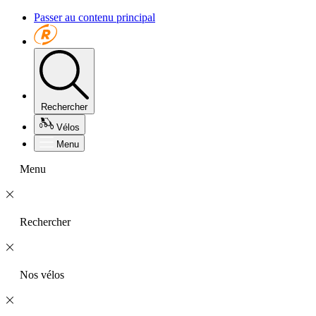
Passer au contenu principal
Rechercher
Vélos
Menu
Menu
Rechercher
Nos vélos