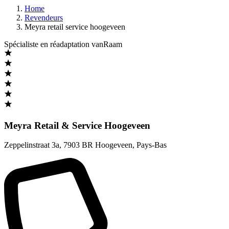
Home
Revendeurs
Meyra retail service hoogeveen
Spécialiste en réadaptation vanRaam
Meyra Retail & Service Hoogeveen
Zeppelinstraat 3a
,
7903 BR Hoogeveen
,
Pays-Bas