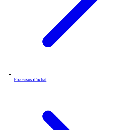
Processus d’achat