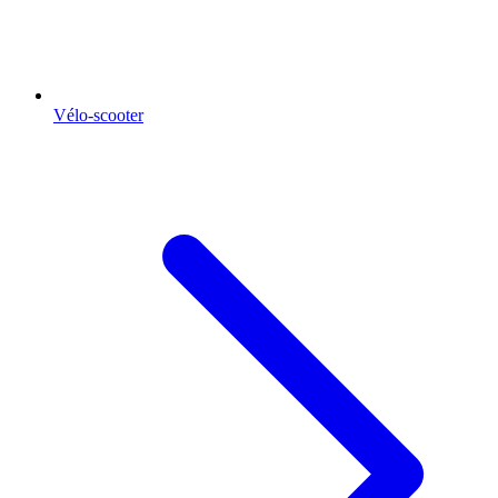
Vélo-scooter