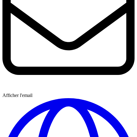
Afficher l'email