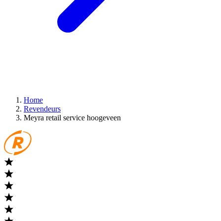
Home
Revendeurs
Meyra retail service hoogeveen