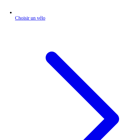
Choisir un vélo