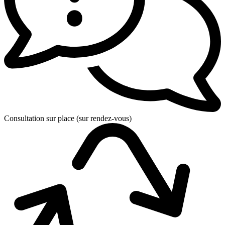
Consultation sur place (sur rendez-vous)