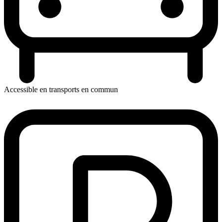
Accessible en transports en commun