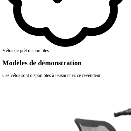
Vélos de prêt disponibles
Modèles de démonstration
Ces vélos sont disponibles à l'essai chez ce revendeur