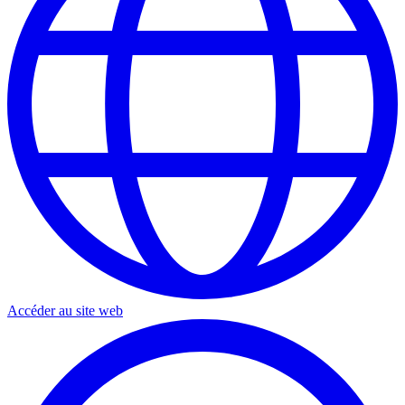
Accéder au site web