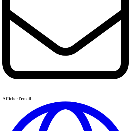
Afficher l'email