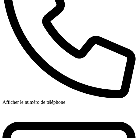
Afficher le numéro de téléphone