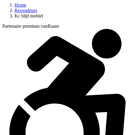
Home
Revendeurs
Kc blijf mobiel
Partenaire premium vanRaam