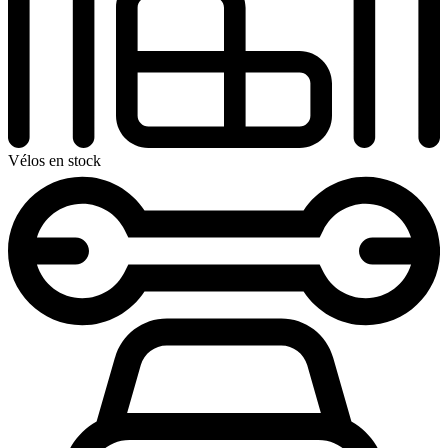
Vélos en stock