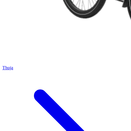
Thuja