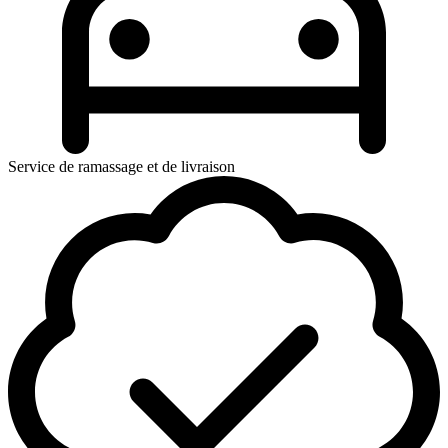
Service de ramassage et de livraison