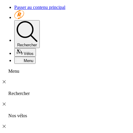
Passer au contenu principal
Rechercher
Vélos
Menu
Menu
Rechercher
Nos vélos