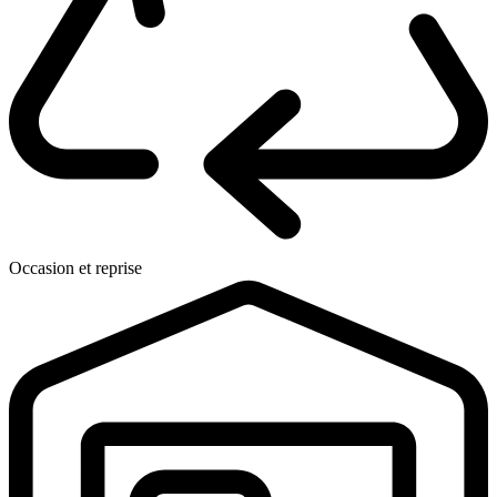
Occasion et reprise