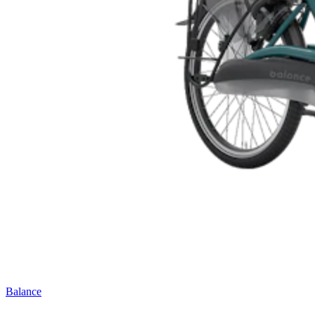
Balance