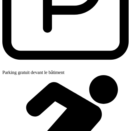
Parking gratuit devant le bâtiment