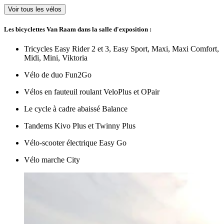
Voir tous les vélos
Les bicyclettes Van Raam dans la salle d'exposition :
Tricycles Easy Rider 2 et 3, Easy Sport, Maxi, Maxi Comfort,
Midi, Mini, Viktoria
Vélo de duo Fun2Go
Vélos en fauteuil roulant VeloPlus et OPair
Le cycle à cadre abaissé Balance
Tandems Kivo Plus et Twinny Plus
Vélo-scooter électrique Easy Go
Vélo marche City