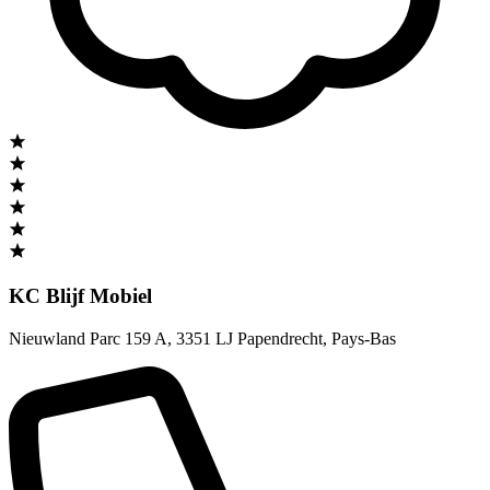
KC Blijf Mobiel
Nieuwland Parc 159 A
,
3351 LJ Papendrecht
,
Pays-Bas