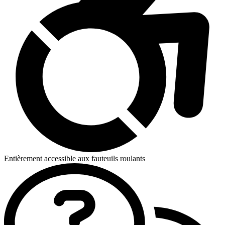
Entièrement accessible aux fauteuils roulants