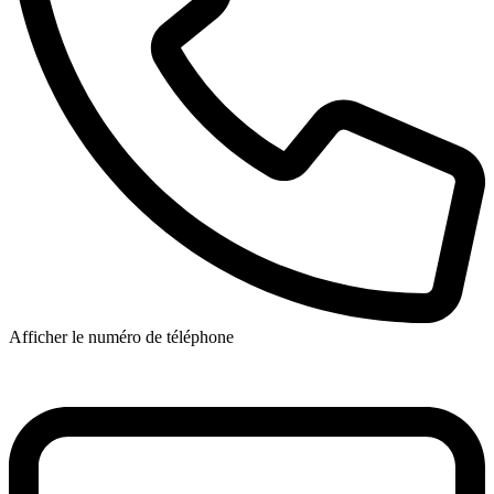
Afficher le numéro de téléphone