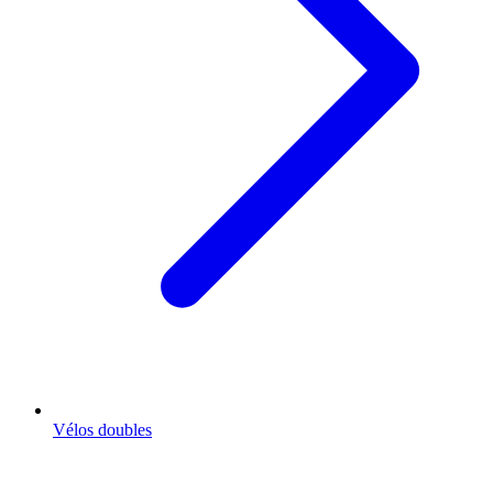
Vélos doubles