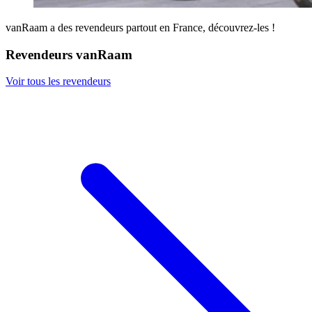
vanRaam a des revendeurs partout en France, découvrez-les !
Revendeurs vanRaam
Voir tous les revendeurs