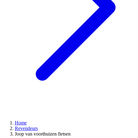
Home
Revendeurs
Joop van voorthuizen fietsen