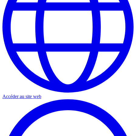
Accéder au site web