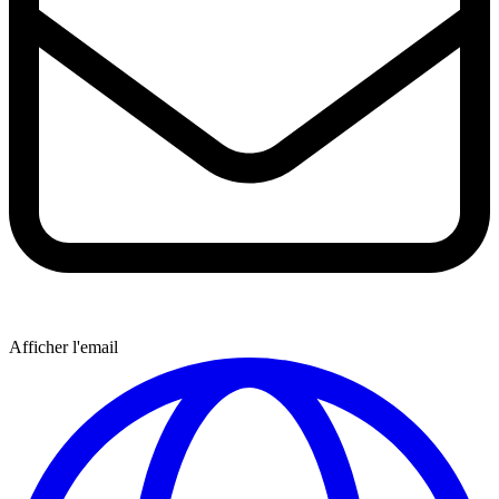
Afficher l'email