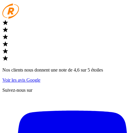
Nos clients nous donnent une note de 4,6 sur 5 étoiles
Voir les avis Google
Suivez-nous sur