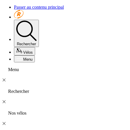
Passer au contenu principal
Rechercher
Vélos
Menu
Menu
Rechercher
Nos vélos