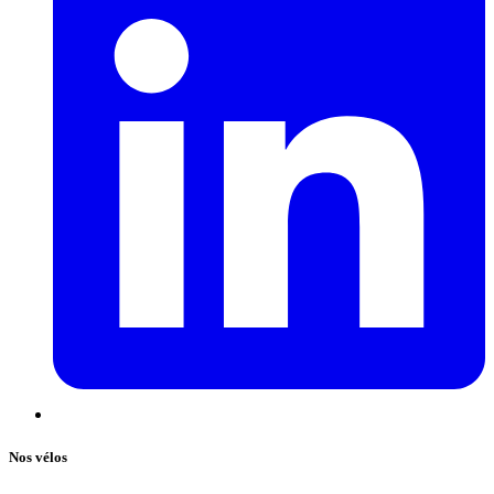
Nos vélos