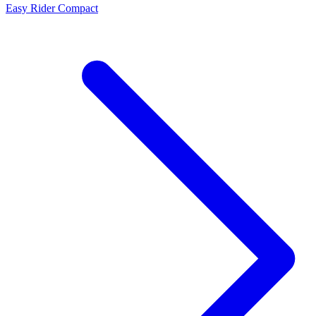
Easy Rider Compact