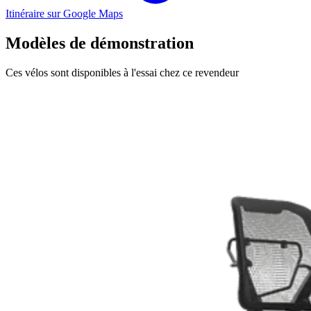
Itinéraire sur Google Maps
Modèles de démonstration
Ces vélos sont disponibles à l'essai chez ce revendeur