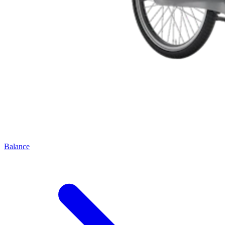
Balance