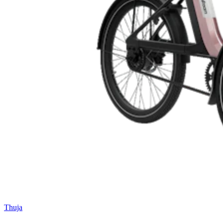
Thuja