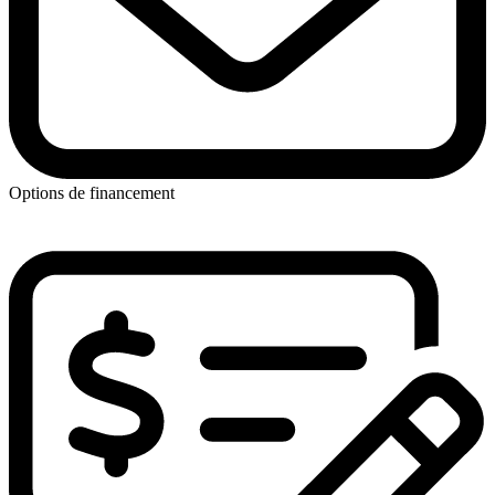
Options de financement