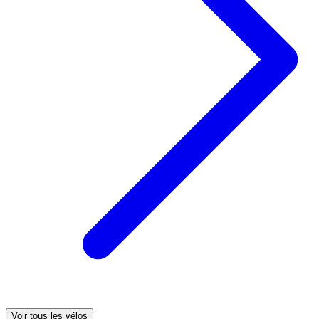
Voir tous les vélos