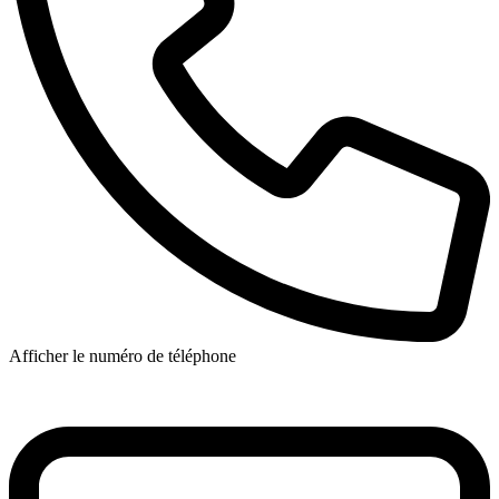
Afficher le numéro de téléphone