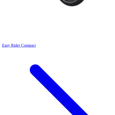
Easy Rider Compact