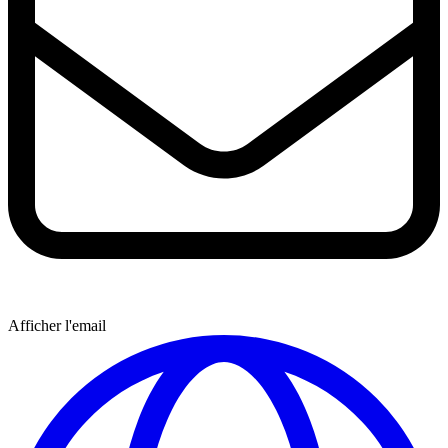
Afficher l'email