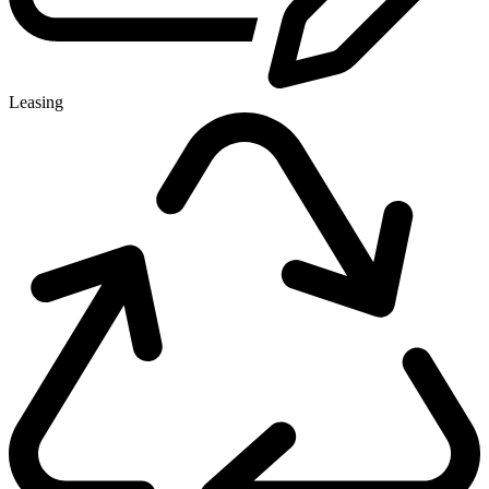
Leasing