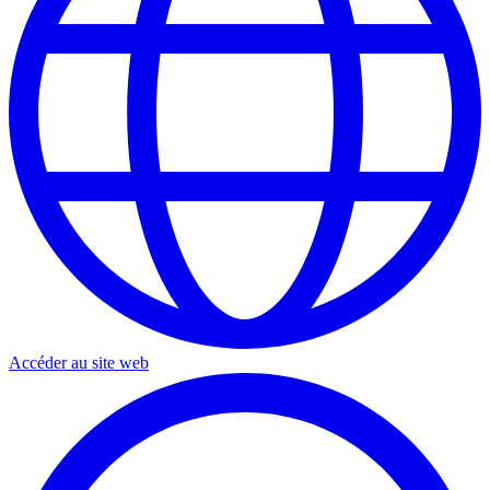
Accéder au site web