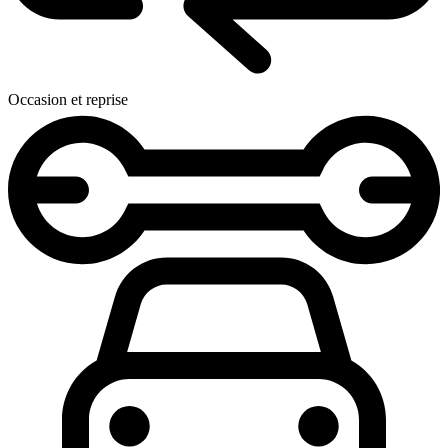
Occasion et reprise