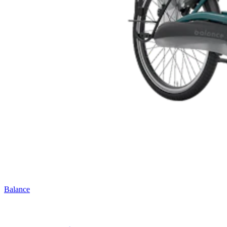
Balance