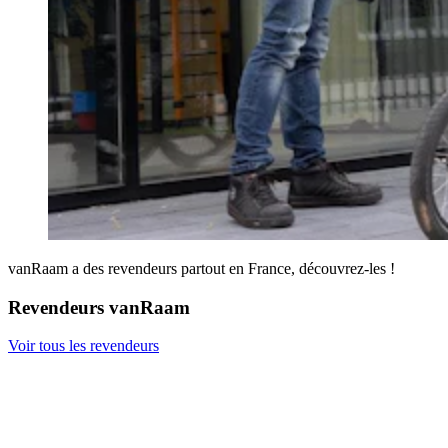
vanRaam a des revendeurs partout en France, découvrez-les !
Revendeurs vanRaam
Voir tous les revendeurs