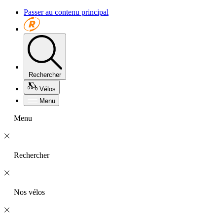
Passer au contenu principal
Rechercher
Vélos
Menu
Menu
Rechercher
Nos vélos