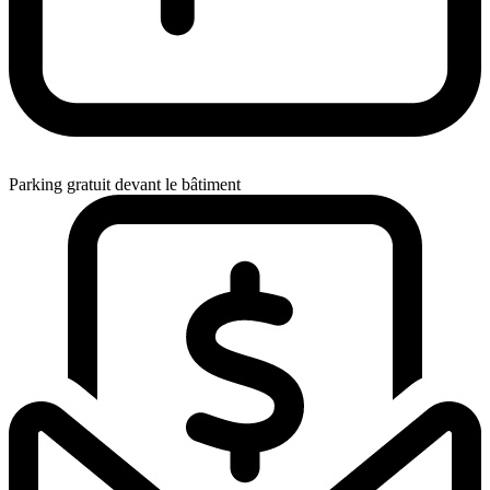
Parking gratuit devant le bâtiment