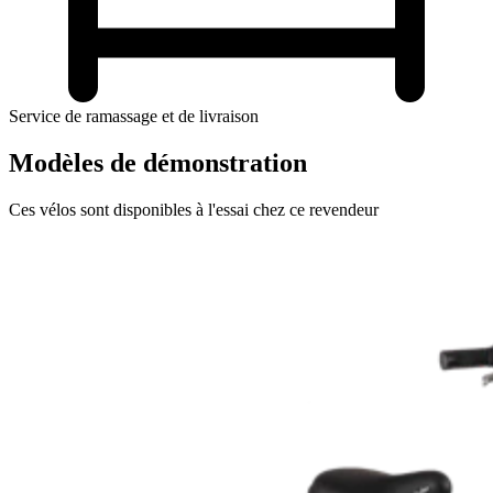
Service de ramassage et de livraison
Modèles de démonstration
Ces vélos sont disponibles à l'essai chez ce revendeur