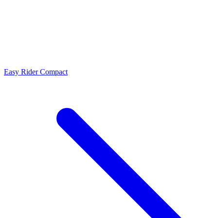
Easy Rider Compact