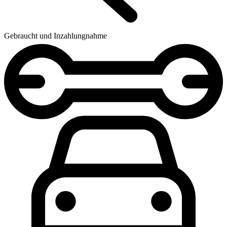
Gebraucht und Inzahlungnahme