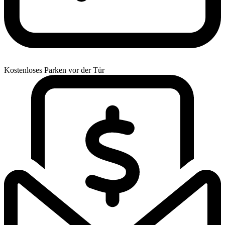
Kostenloses Parken vor der Tür