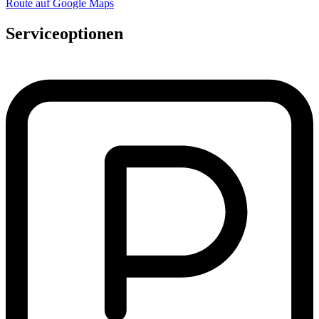
Route auf Google Maps
Serviceoptionen