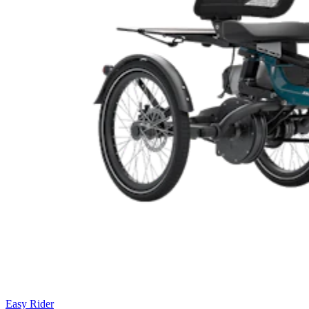
Easy Rider