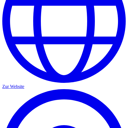
Zur Website