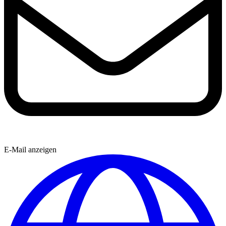
E-Mail anzeigen