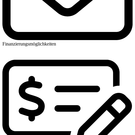
Finanzierungsmöglichkeiten