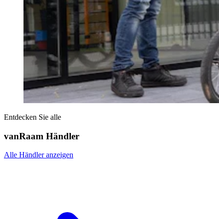
Entdecken Sie alle
vanRaam Händler
Alle Händler anzeigen