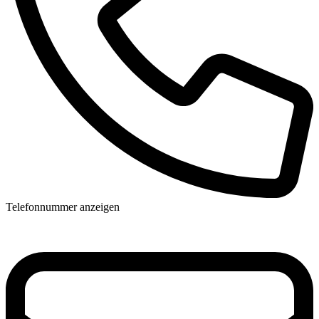
Telefonnummer anzeigen