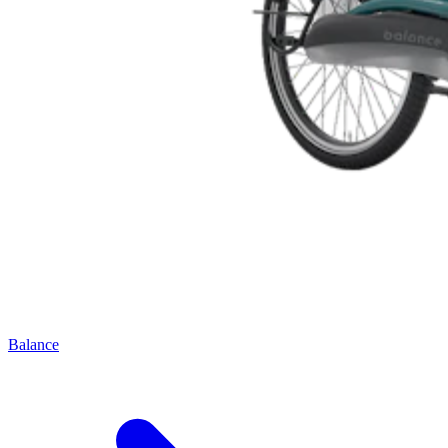
Balance