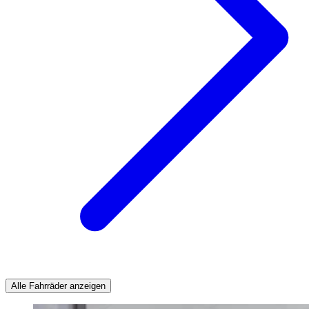
Alle Fahrräder anzeigen