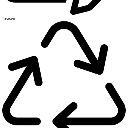
Leasen