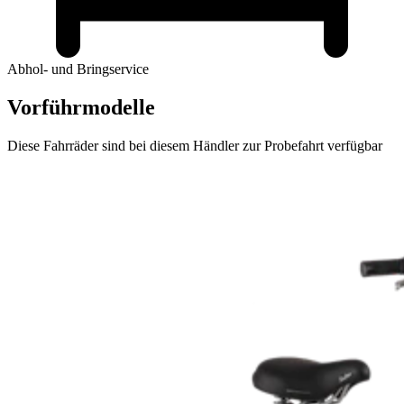
Abhol- und Bringservice
Vorführmodelle
Diese Fahrräder sind bei diesem Händler zur Probefahrt verfügbar