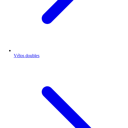
Vélos doubles