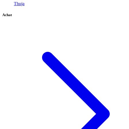
Thuja
Achat