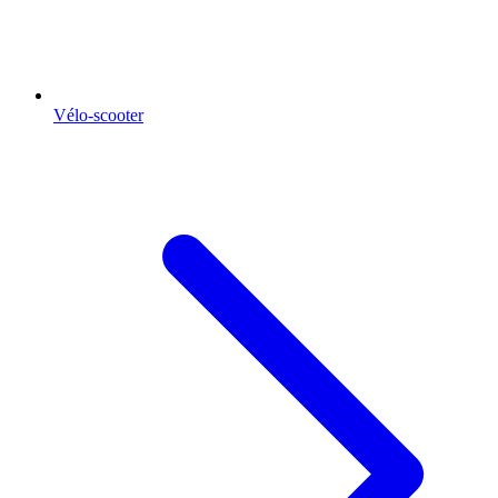
Vélo-scooter