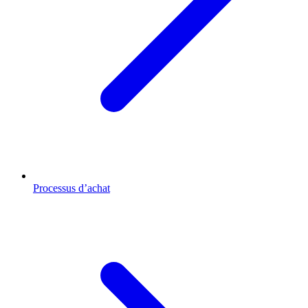
Processus d’achat