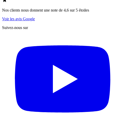
Nos clients nous donnent une note de 4,6 sur 5 étoiles
Voir les avis Google
Suivez-nous sur