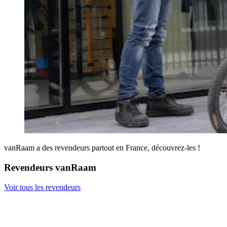
vanRaam a des revendeurs partout en France, découvrez-les !
Revendeurs vanRaam
Voir tous les revendeurs