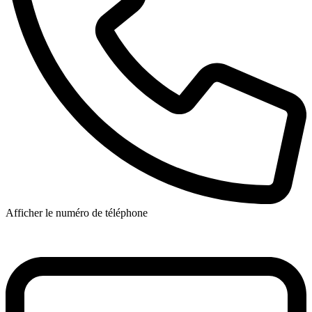
Afficher le numéro de téléphone