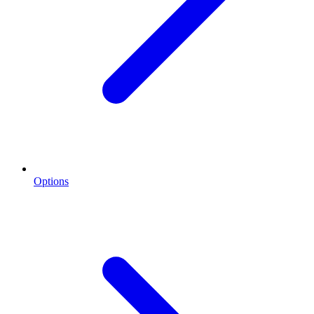
Options