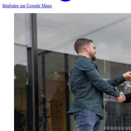
Itinéraire sur Google Maps