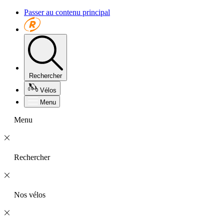
Passer au contenu principal
Rechercher
Vélos
Menu
Menu
Rechercher
Nos vélos