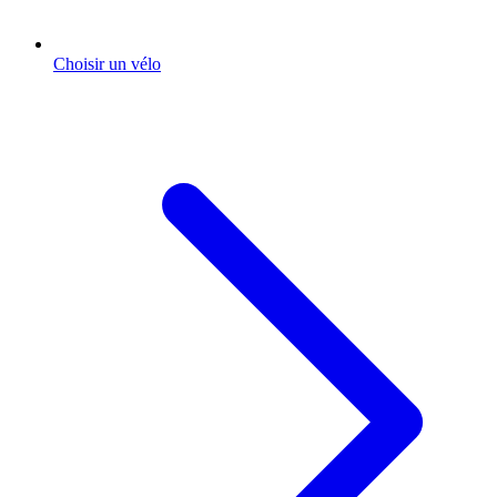
Choisir un vélo