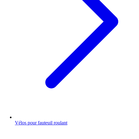
Vélos pour fauteuil roulant