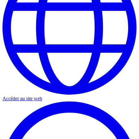
Accéder au site web