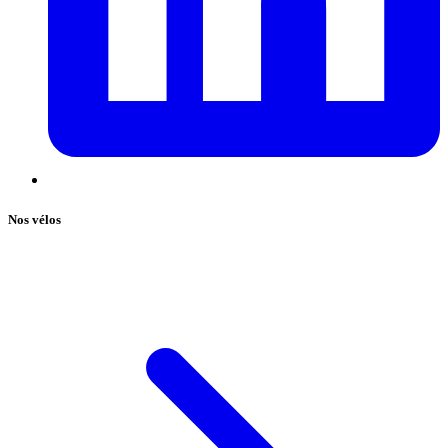
Nos vélos