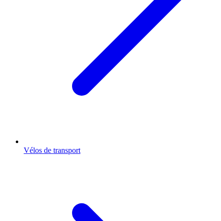
Vélos de transport