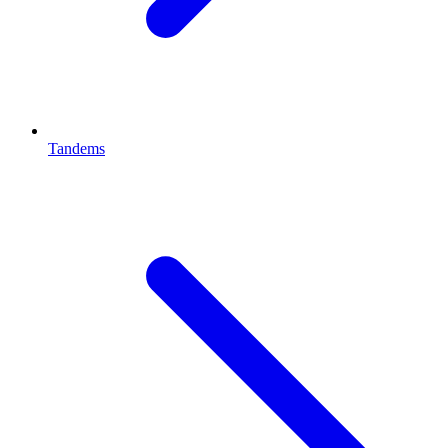
Tandems