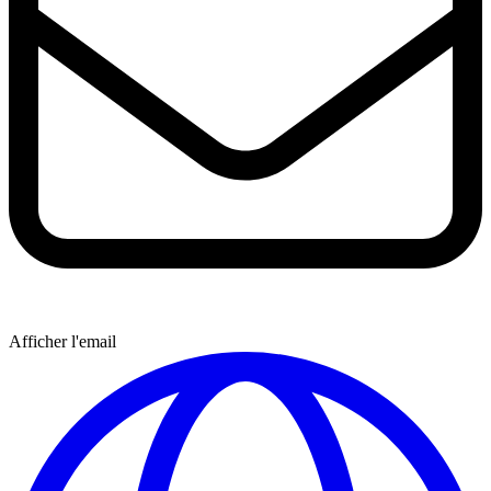
Afficher l'email