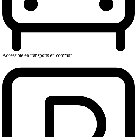
Accessible en transports en commun