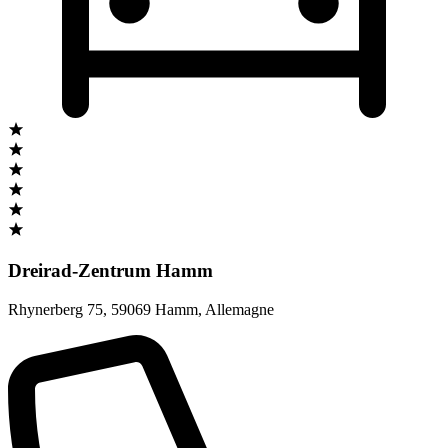
Dreirad-Zentrum Hamm
Rhynerberg 75
,
59069 Hamm
,
Allemagne