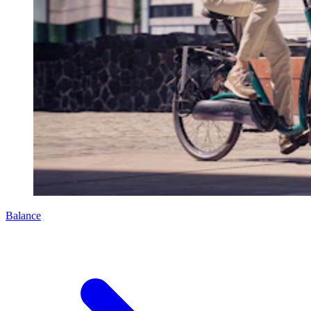
Balance