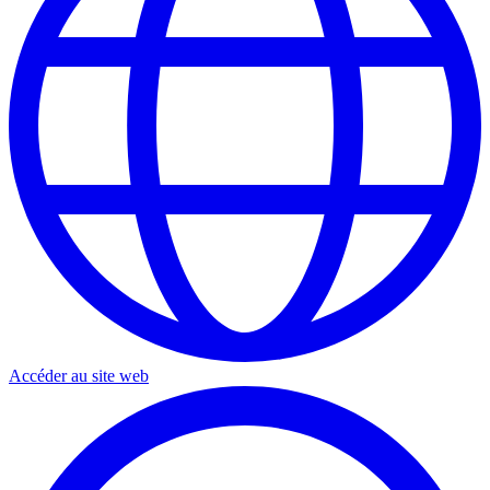
Accéder au site web