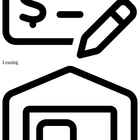
Leasing