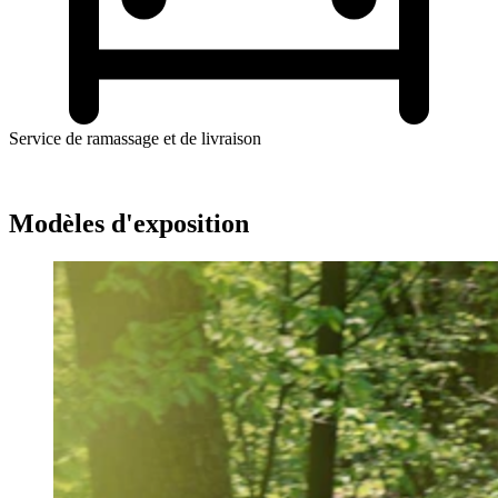
Service de ramassage et de livraison
Modèles d'exposition