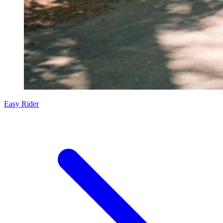
Easy Rider