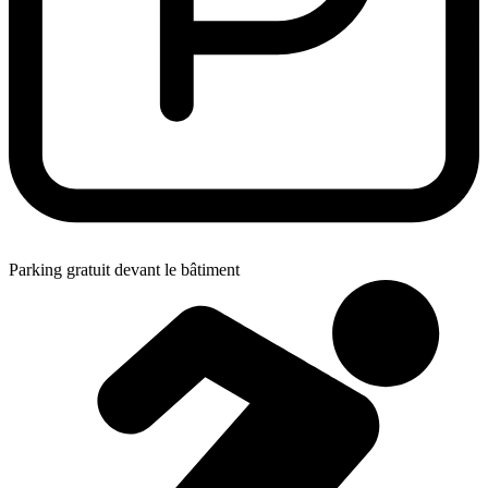
Parking gratuit devant le bâtiment