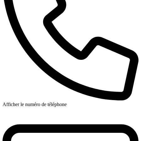
Afficher le numéro de téléphone