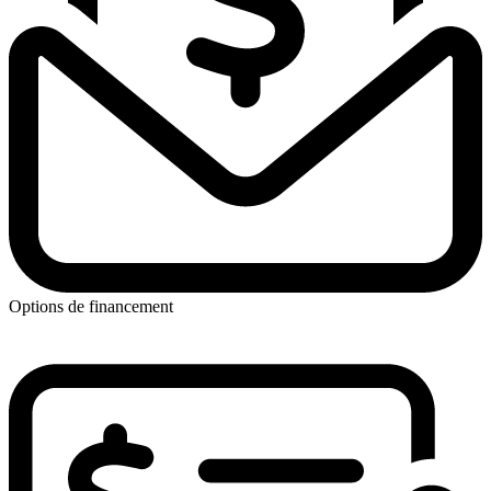
Options de financement