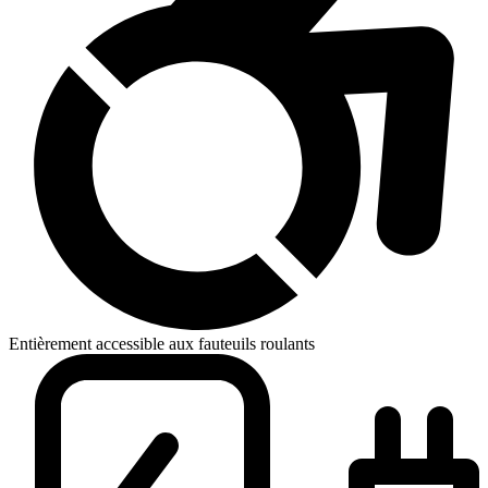
Entièrement accessible aux fauteuils roulants