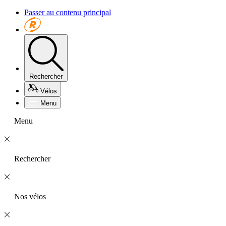
Passer au contenu principal
Rechercher
Vélos
Menu
Menu
Rechercher
Nos vélos