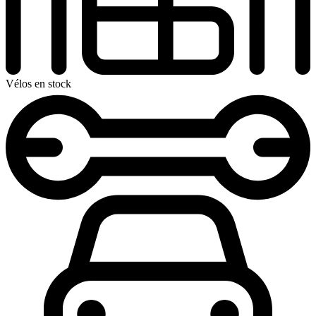
Vélos en stock