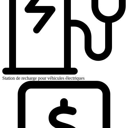
Station de recharge pour véhicules électriques