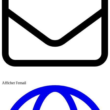
Afficher l'email