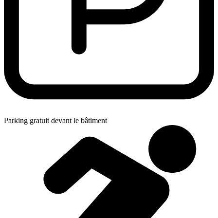
Parking gratuit devant le bâtiment