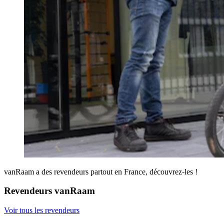
vanRaam a des revendeurs partout en France, découvrez-les !
Revendeurs vanRaam
Voir tous les revendeurs