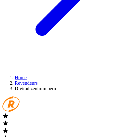
Home
Revendeurs
Dreirad zentrum bern