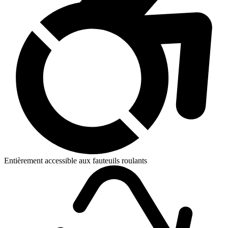
Entièrement accessible aux fauteuils roulants