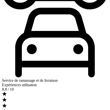
Service de ramassage et de livraison
Expériences utilisateur
8.8
/ 10