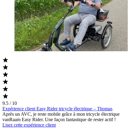
9.5 / 10
Expérience client Easy Rider tricycle électrique – Thomas
Après un AVC, je reste mobile grâce à mon tricycle électrique
vanRaam Easy Rider. Une façon fantastique de rester actif !
Lisez cette expérience client