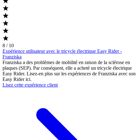
8 / 10
Expérience utilisateur avec le tricycle électrique Easy Rider -
Franziska
Franziska a des problèmes de mobilité en raison de la sclérose en
plaques (SEP). Par conséquent, elle a acheté un tricycle électrique
Easy Rider. Lisez-en plus sur les expériences de Franziska avec son
Easy Rider ici.
Lisez cette expérience client