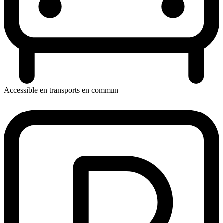
Accessible en transports en commun