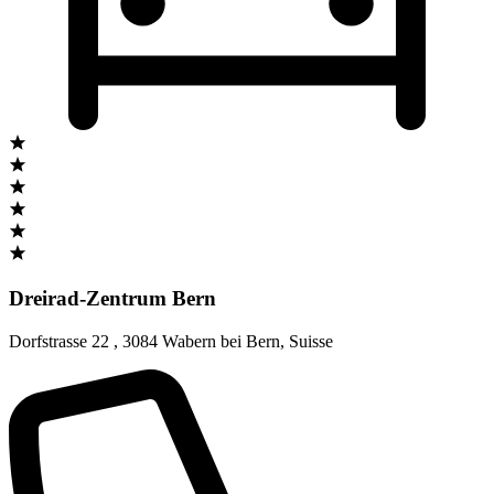
Dreirad-Zentrum Bern
Dorfstrasse 22
,
3084 Wabern bei Bern
,
Suisse