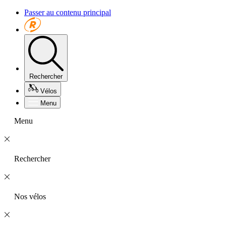
Passer au contenu principal
Rechercher
Vélos
Menu
Menu
Rechercher
Nos vélos