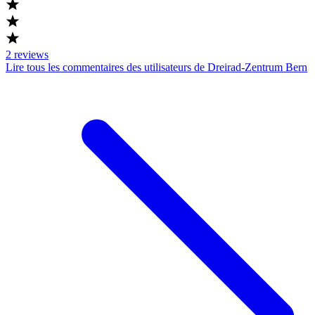
2
reviews
Lire tous les commentaires des utilisateurs de Dreirad-Zentrum Bern