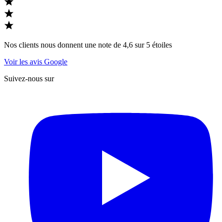
Nos clients nous donnent une note de 4,6 sur 5 étoiles
Voir les avis Google
Suivez-nous sur