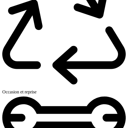
Occasion et reprise