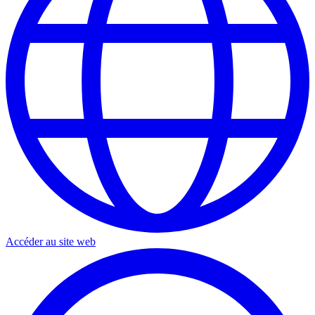
Accéder au site web