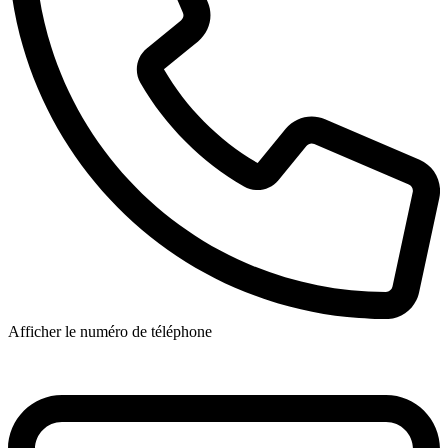
Afficher le numéro de téléphone