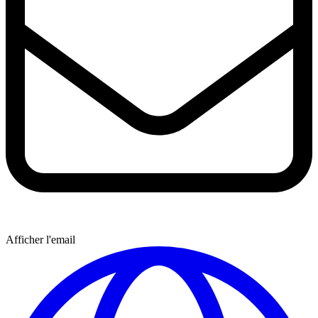
Afficher l'email