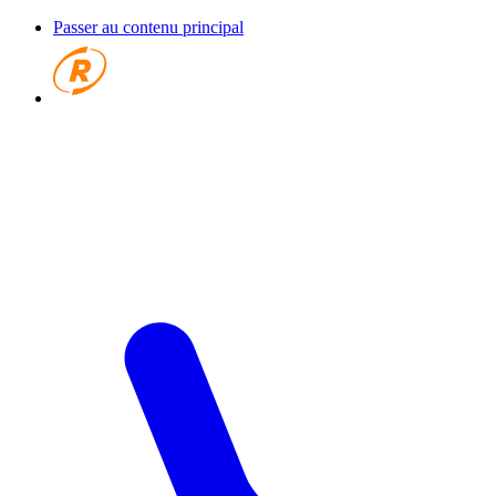
Passer au contenu principal