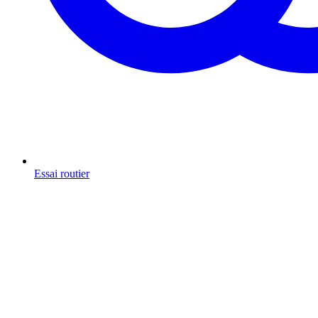
Essai routier