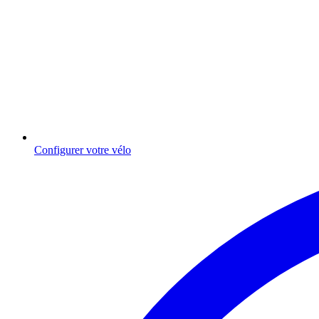
Configurer votre vélo