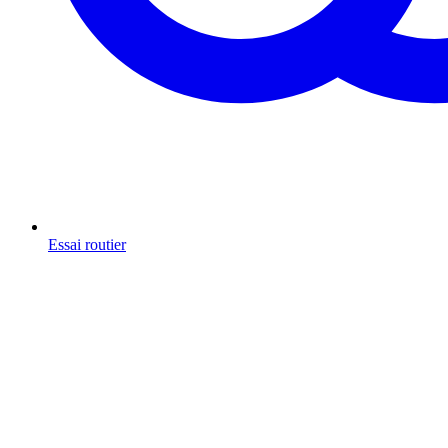
Essai routier