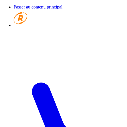
Passer au contenu principal