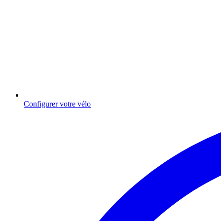
Configurer votre vélo