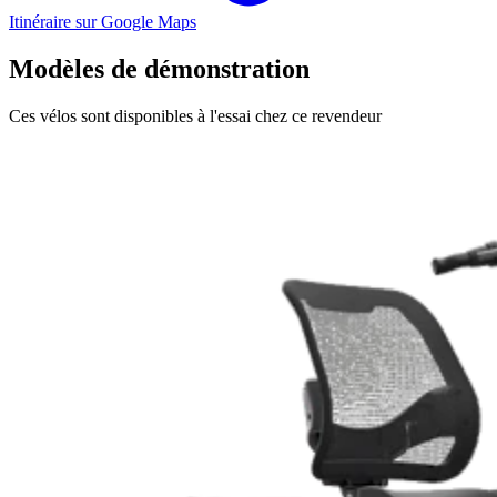
Itinéraire sur Google Maps
Modèles de démonstration
Ces vélos sont disponibles à l'essai chez ce revendeur