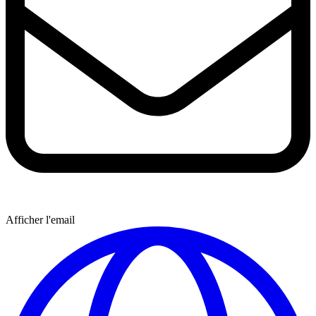
Afficher l'email