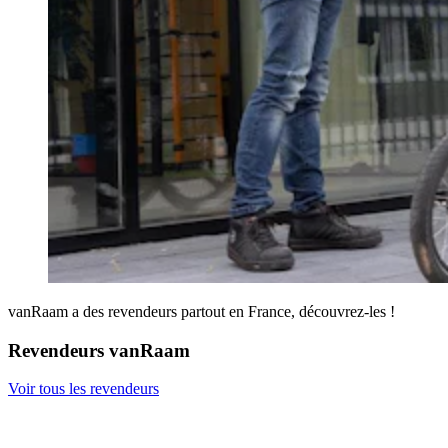
vanRaam a des revendeurs partout en France, découvrez-les !
Revendeurs vanRaam
Voir tous les revendeurs