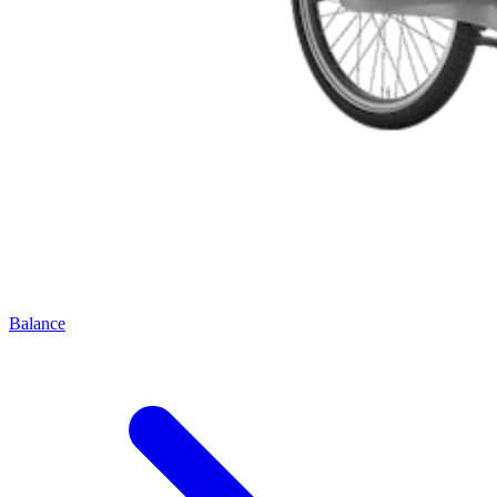
Balance