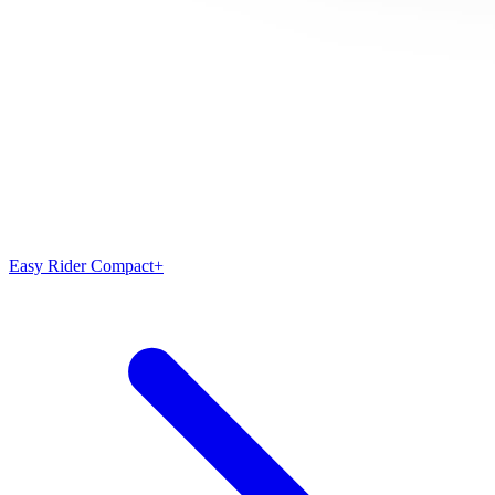
Easy Rider Compact+