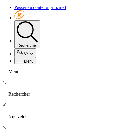
Passer au contenu principal
Rechercher
Vélos
Menu
Menu
Rechercher
Nos vélos