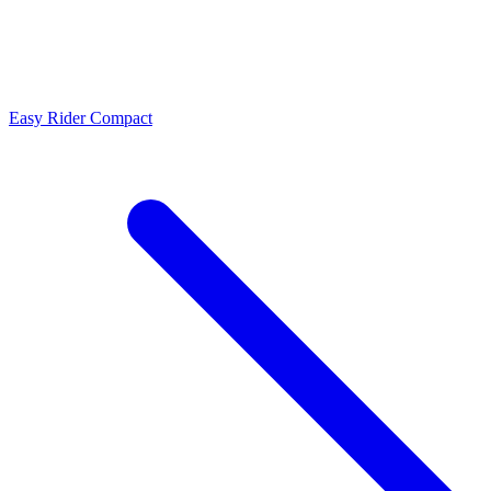
Easy Rider Compact