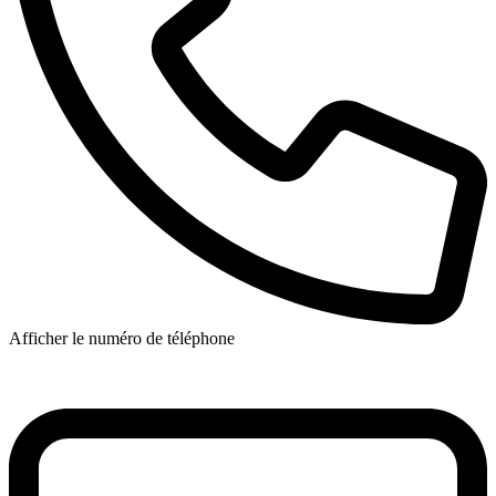
Afficher le numéro de téléphone