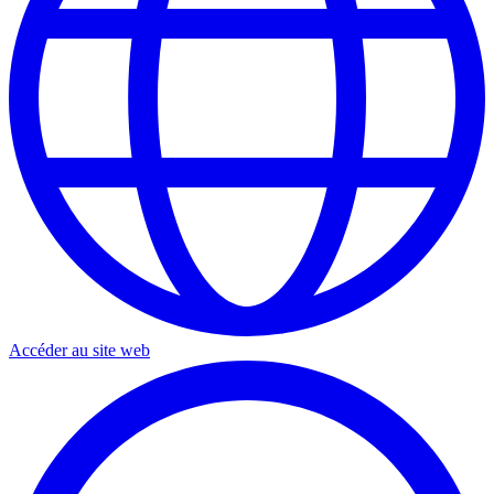
Accéder au site web