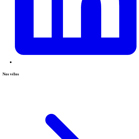
Nos vélos