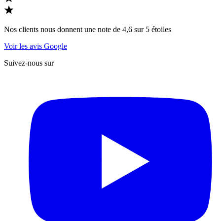
Nos clients nous donnent une note de 4,6 sur 5 étoiles
Voir les avis Google
Suivez-nous sur