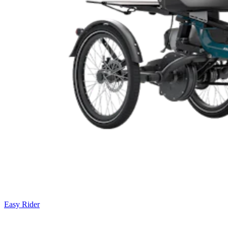
Easy Rider