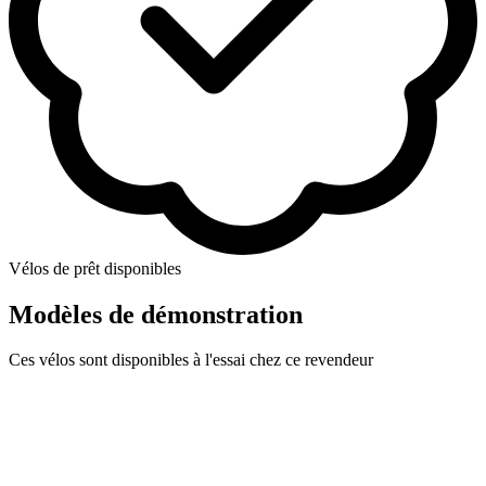
Vélos de prêt disponibles
Modèles de démonstration
Ces vélos sont disponibles à l'essai chez ce revendeur