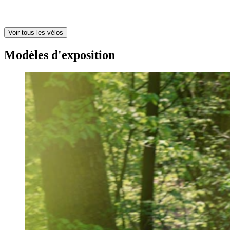
Voir tous les vélos
Modèles d'exposition