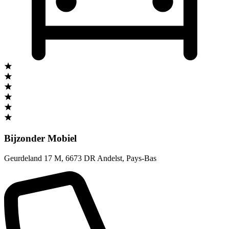
Bijzonder Mobiel
Geurdeland 17 M
,
6673 DR Andelst
,
Pays-Bas