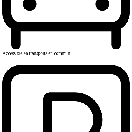
Accessible en transports en commun