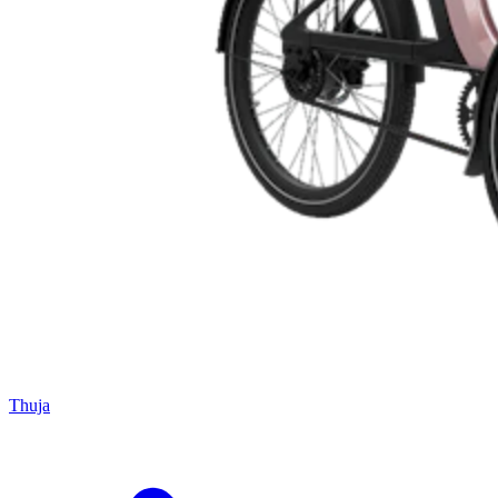
Thuja