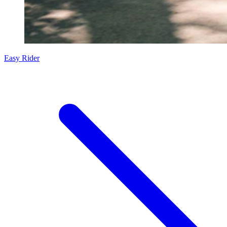
Easy Rider