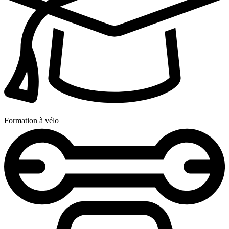
Formation à vélo