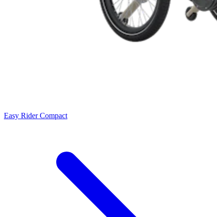
Easy Rider Compact