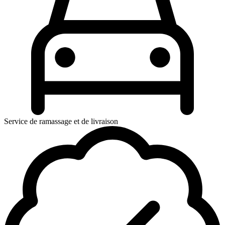
Service de ramassage et de livraison