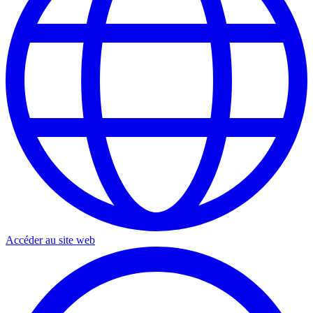
Accéder au site web