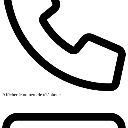
Afficher le numéro de téléphone