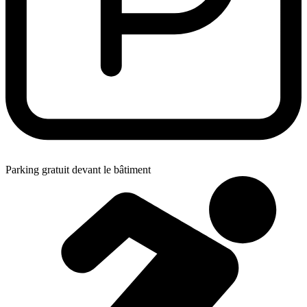
Parking gratuit devant le bâtiment