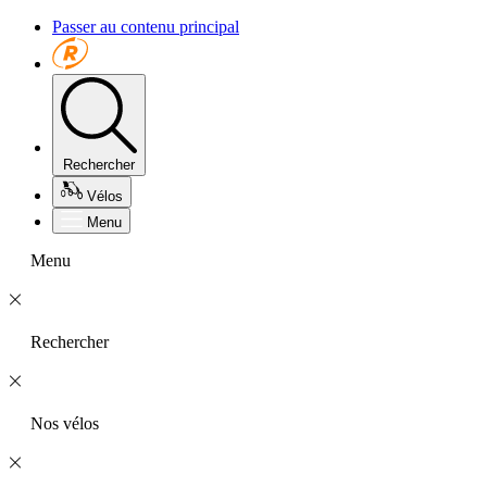
Passer au contenu principal
Rechercher
Vélos
Menu
Menu
Rechercher
Nos vélos