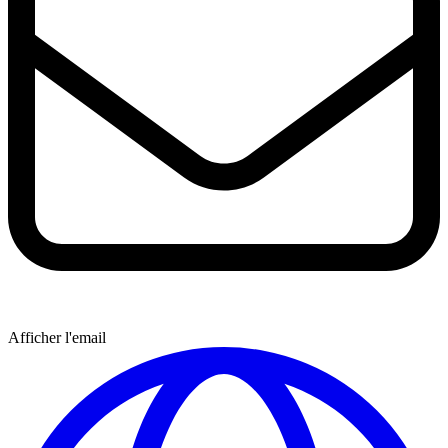
Afficher l'email