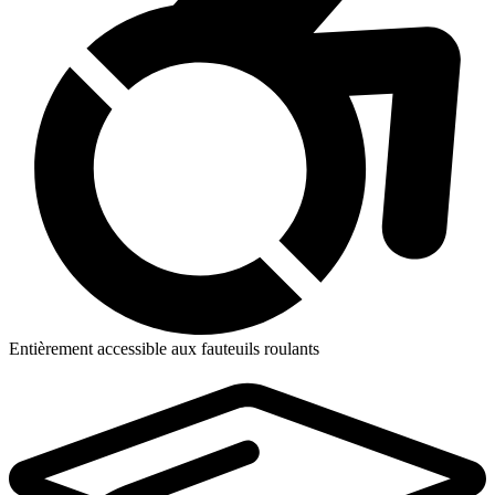
Entièrement accessible aux fauteuils roulants