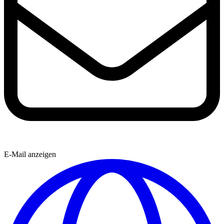
E-Mail anzeigen