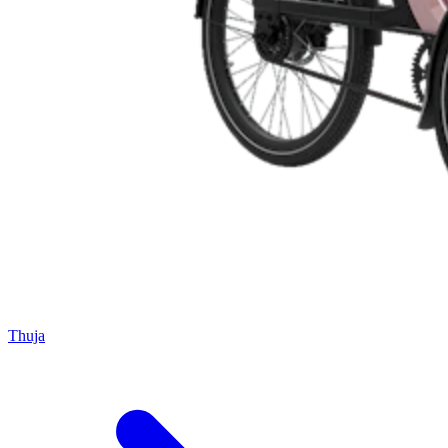
Thuja