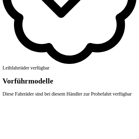
Leihfahrräder verfügbar
Vorführmodelle
Diese Fahrräder sind bei diesem Händler zur Probefahrt verfügbar