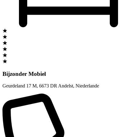
Bijzonder Mobiel
Geurdeland 17 M
,
6673 DR Andelst
,
Niederlande