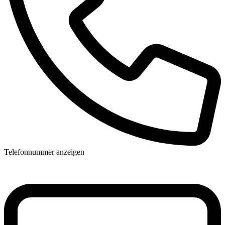
Telefonnummer anzeigen