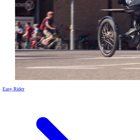
Easy Rider