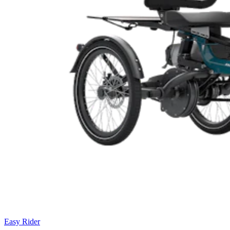
Easy Rider