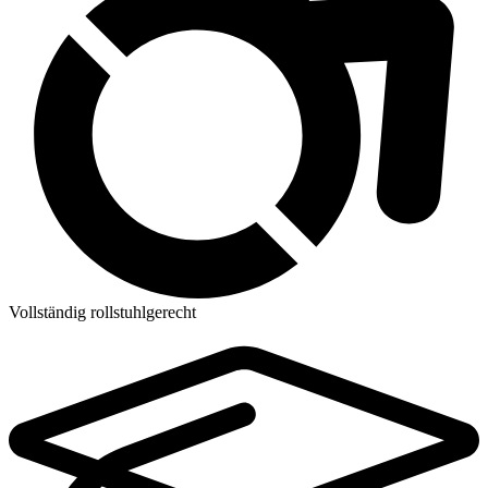
Vollständig rollstuhlgerecht