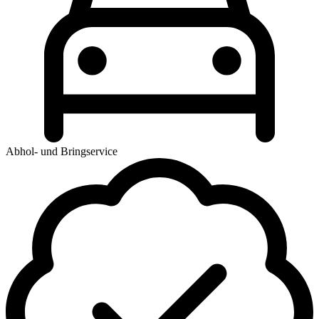
Abhol- und Bringservice