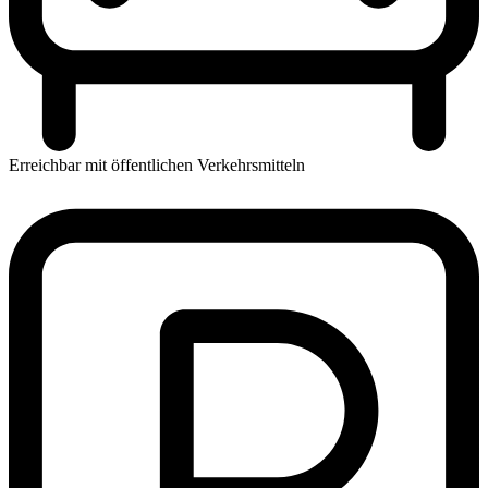
Erreichbar mit öffentlichen Verkehrsmitteln