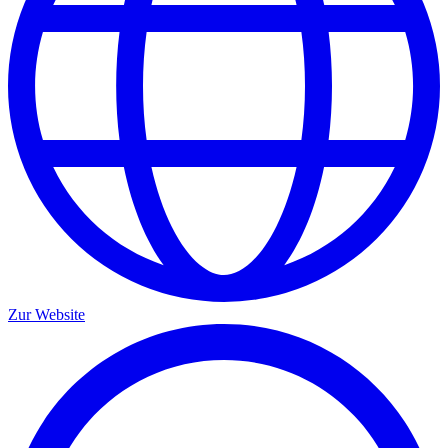
Zur Website