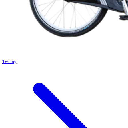
Twinny