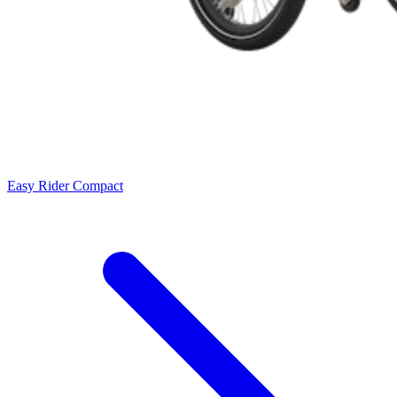
Easy Rider Compact