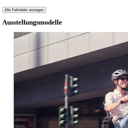
Alle Fahrräder anzeigen
Ausstellungsmodelle