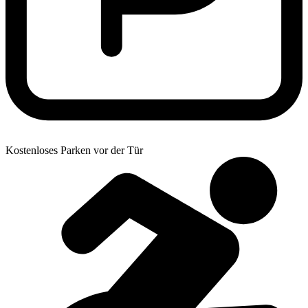
Kostenloses Parken vor der Tür