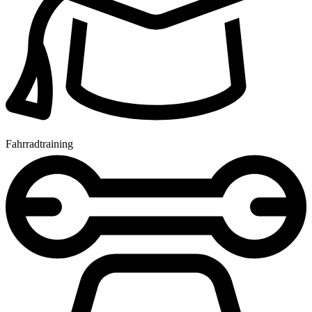
Fahrradtraining