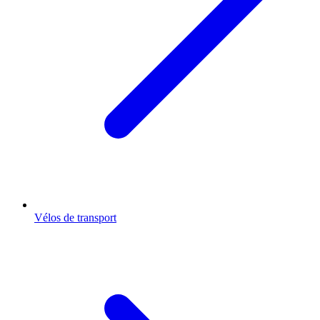
Vélos de transport