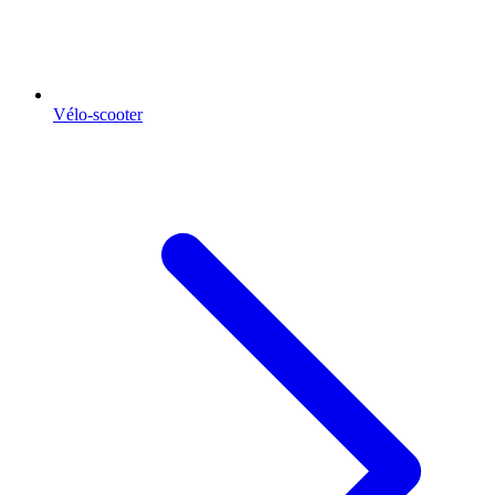
Vélo-scooter