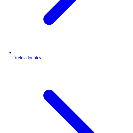
Vélos doubles