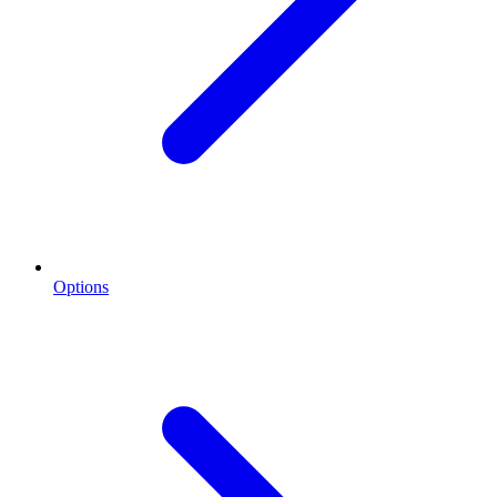
Options