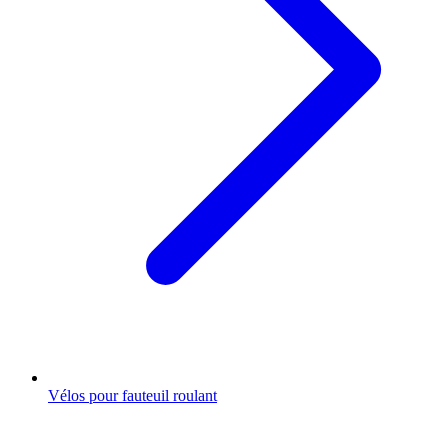
Vélos pour fauteuil roulant