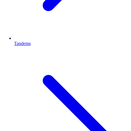
Tandems