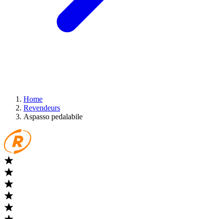
Home
Revendeurs
Aspasso pedalabile