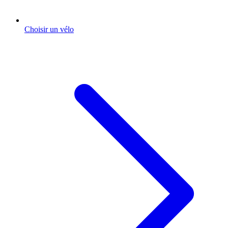
Choisir un vélo