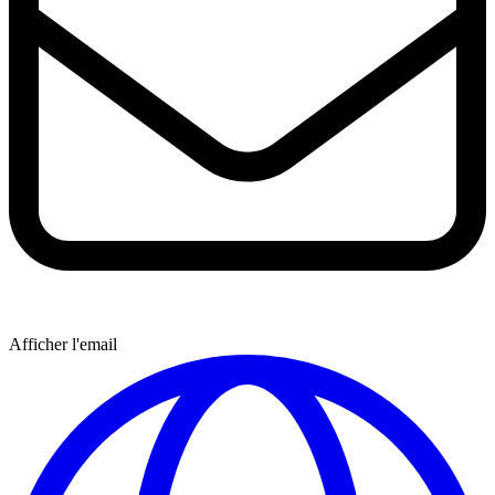
Afficher l'email