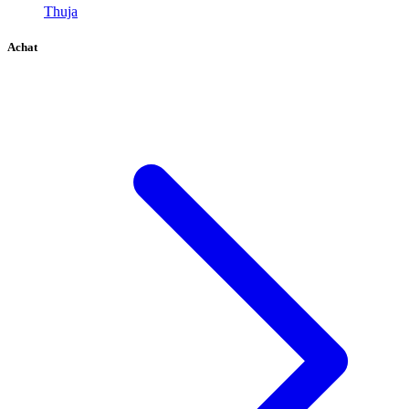
Thuja
Achat