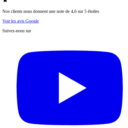
Nos clients nous donnent une note de 4,6 sur 5 étoiles
Voir les avis Google
Suivez-nous sur