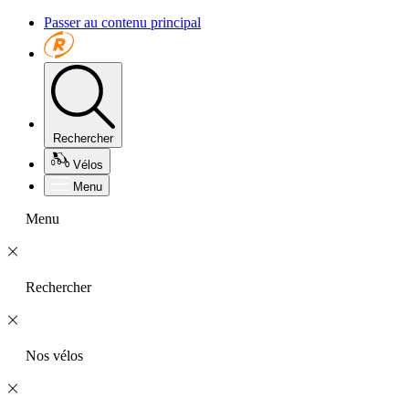
Passer au contenu principal
Rechercher
Vélos
Menu
Menu
Rechercher
Nos vélos