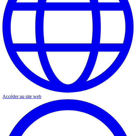
Accéder au site web