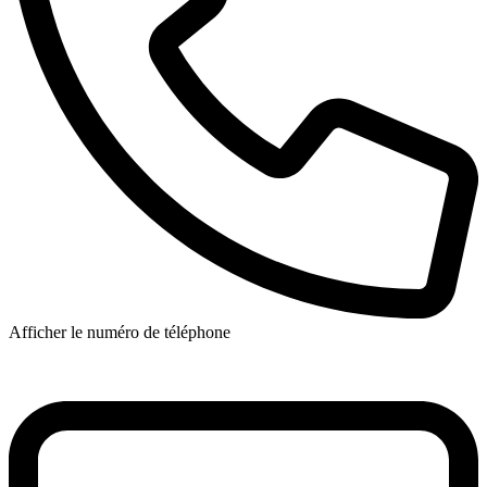
Afficher le numéro de téléphone