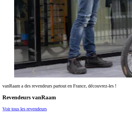
vanRaam a des revendeurs partout en France, découvrez-les !
Revendeurs vanRaam
Voir tous les revendeurs