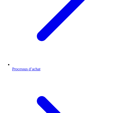
Processus d’achat