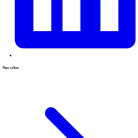
Nos vélos