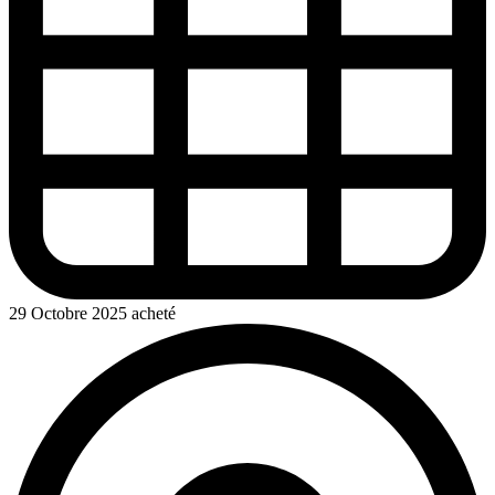
29 Octobre 2025 acheté