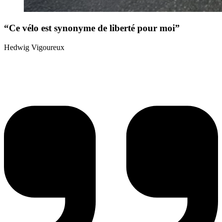
“Ce vélo est synonyme de liberté pour moi”
Hedwig Vigoureux