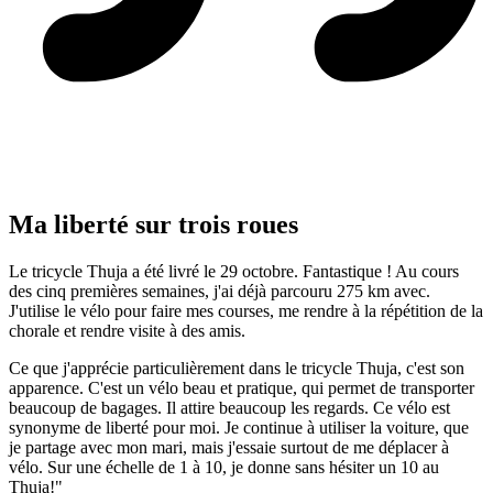
Ma liberté sur trois roues
Le tricycle Thuja a été livré le 29 octobre. Fantastique ! Au cours
des cinq premières semaines, j'ai déjà parcouru 275 km avec.
J'utilise le vélo pour faire mes courses, me rendre à la répétition de la
chorale et rendre visite à des amis.
Ce que j'apprécie particulièrement dans le tricycle Thuja, c'est son
apparence. C'est un vélo beau et pratique, qui permet de transporter
beaucoup de bagages. Il attire beaucoup les regards. Ce vélo est
synonyme de liberté pour moi. Je continue à utiliser la voiture, que
je partage avec mon mari, mais j'essaie surtout de me déplacer à
vélo. Sur une échelle de 1 à 10, je donne sans hésiter un 10 au
Thuja!"