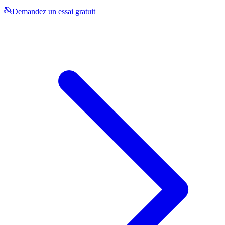
Demandez un essai gratuit