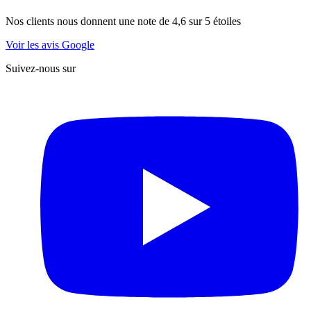
Nos clients nous donnent une note de 4,6 sur 5 étoiles
Voir les avis Google
Suivez-nous sur