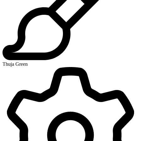
Thuja Green