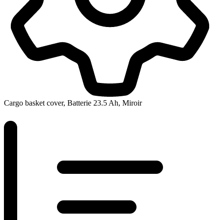
Cargo basket cover, Batterie 23.5 Ah, Miroir