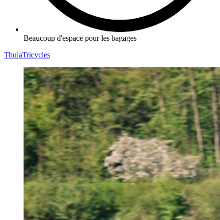
Beaucoup d'espace pour les bagages
Thuja
Tricycles