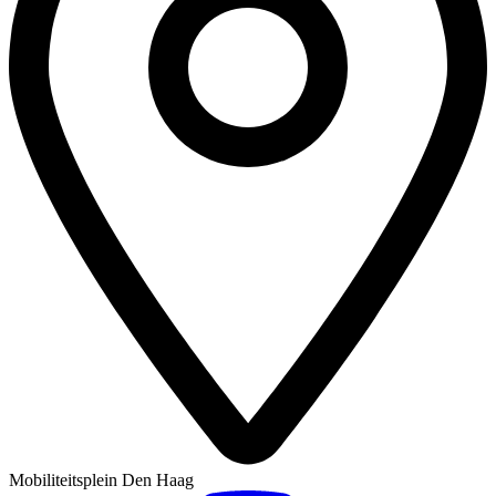
Mobiliteitsplein Den Haag