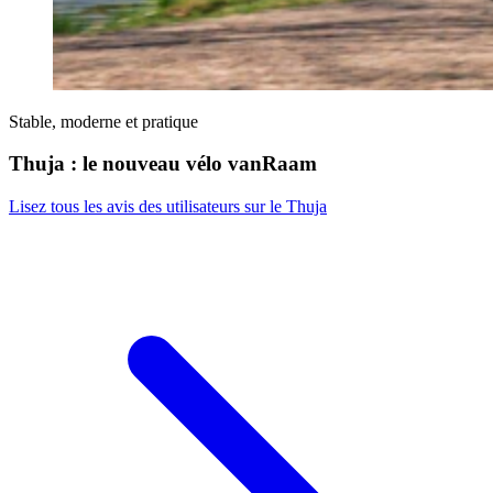
Stable, moderne et pratique
Thuja : le nouveau vélo vanRaam
Lisez tous les avis des utilisateurs sur le Thuja