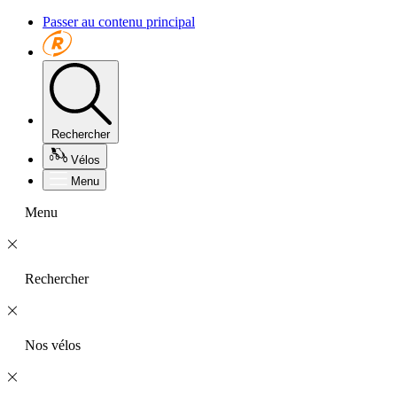
Passer au contenu principal
Rechercher
Vélos
Menu
Menu
Rechercher
Nos vélos