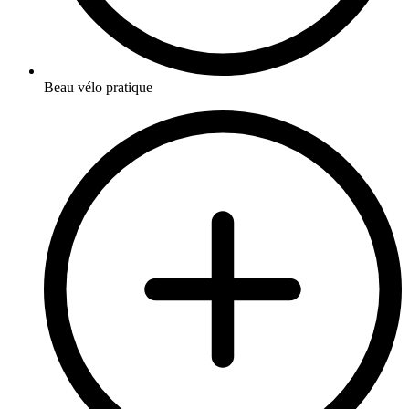
Beau vélo pratique