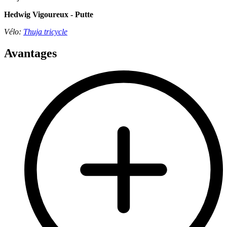
Hedwig Vigoureux - Putte
Vélo:
Thuja tricycle
Avantages