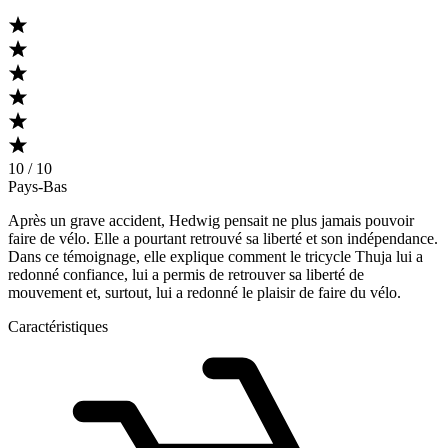
10 / 10
Pays-Bas
Après un grave accident, Hedwig pensait ne plus jamais pouvoir
faire de vélo. Elle a pourtant retrouvé sa liberté et son indépendance.
Dans ce témoignage, elle explique comment le tricycle Thuja lui a
redonné confiance, lui a permis de retrouver sa liberté de
mouvement et, surtout, lui a redonné le plaisir de faire du vélo.
Caractéristiques