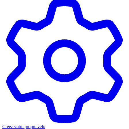
Créez votre propre vélo