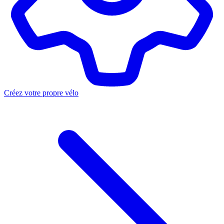
Créez votre propre vélo