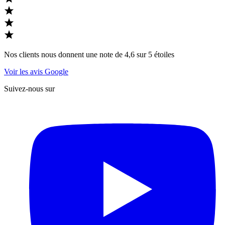
Nos clients nous donnent une note de 4,6 sur 5 étoiles
Voir les avis Google
Suivez-nous sur