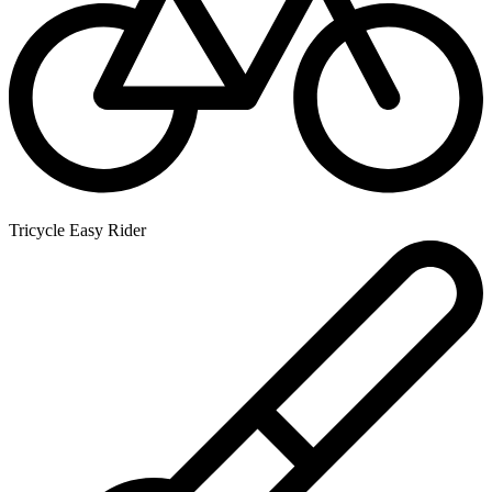
Tricycle Easy Rider