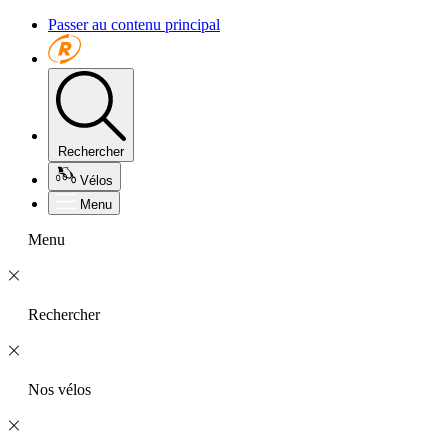
Passer au contenu principal
Rechercher
Vélos
Menu
Menu
Rechercher
Nos vélos