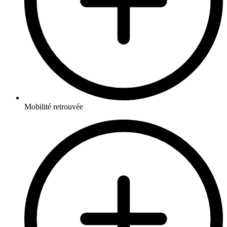
Mobilité retrouvée