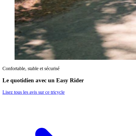
Confortable, stable et sécurisé
Le quotidien avec un Easy Rider
Lisez tous les avis sur ce tricycle