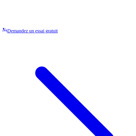
Demandez un essai gratuit