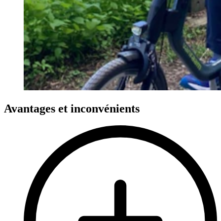
Avantages et inconvénients