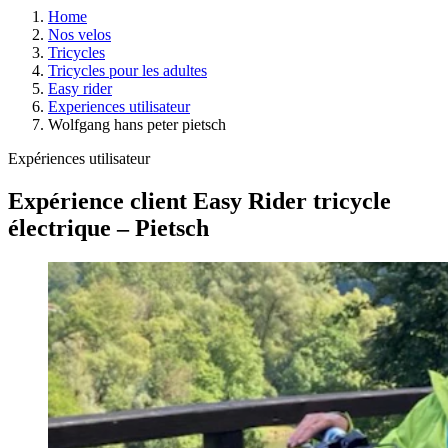
Home
Nos velos
Tricycles
Tricycles pour les adultes
Easy rider
Experiences utilisateur
Wolfgang hans peter pietsch
Expériences utilisateur
Expérience client Easy Rider tricycle
électrique – Pietsch