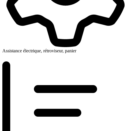
Assistance électrique, rétroviseur, panier