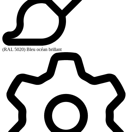
(RAL 5020) Bleu océan brillant