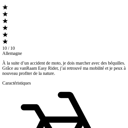
10 / 10
Allemagne
À la suite d’un accident de moto, je dois marcher avec des béquilles.
Grâce au vanRaam Easy Rider, j’ai retrouvé ma mobilité et je peux à
nouveau profiter de la nature.
Caractéristiques