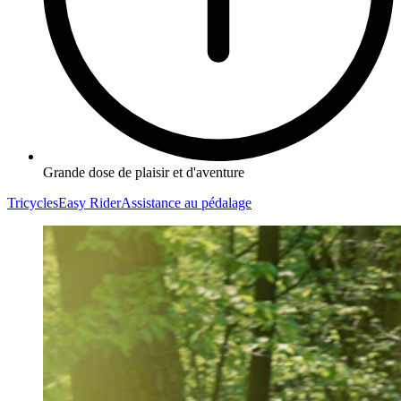
Grande dose de plaisir et d'aventure
Tricycles
Easy Rider
Assistance au pédalage