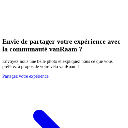
Envie de partager votre expérience avec
la communauté vanRaam ?
Envoyez-nous une belle photo et expliquez-nous ce que vous
préférez à propos de votre vélo vanRaam !
Partagez votre expérience