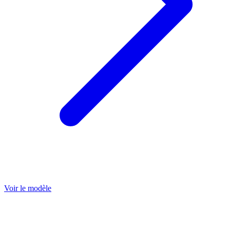
Voir le modèle