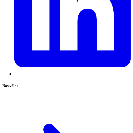
Nos vélos