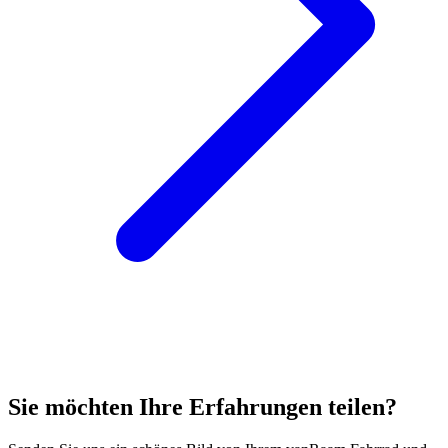
Sie möchten Ihre Erfahrungen teilen?