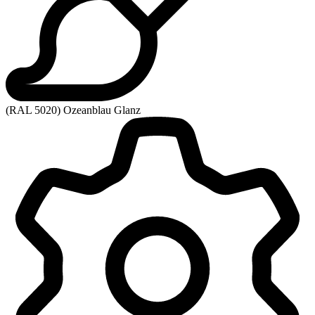
(RAL 5020) Ozeanblau Glanz