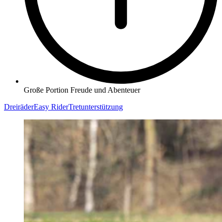
Große Portion Freude und Abenteuer
Dreiräder
Easy Rider
Tretunterstützung