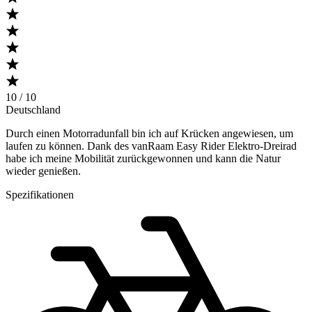
10 / 10
Deutschland
Durch einen Motorradunfall bin ich auf Krücken angewiesen, um
laufen zu können. Dank des vanRaam Easy Rider Elektro-Dreirad
habe ich meine Mobilität zurückgewonnen und kann die Natur
wieder genießen.
Spezifikationen