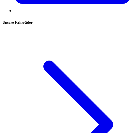
Unsere Fahrräder