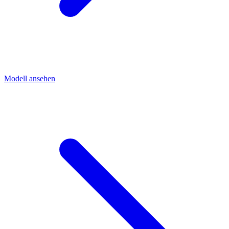
Modell ansehen