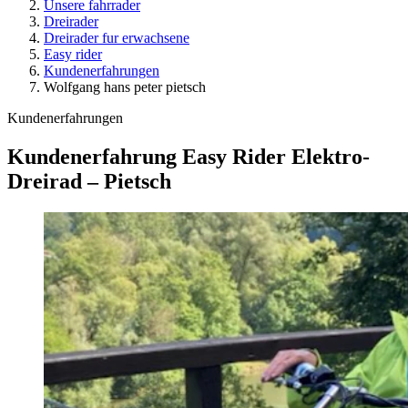
Unsere fahrrader
Dreirader
Dreirader fur erwachsene
Easy rider
Kundenerfahrungen
Wolfgang hans peter pietsch
Kundenerfahrungen
Kundenerfahrung Easy Rider Elektro-
Dreirad – Pietsch