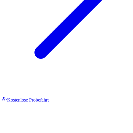
Kostenlose Probefahrt