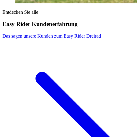
Entdecken Sie alle
Easy Rider Kundenerfahrung
Das sagen unsere Kunden zum Easy Rider Dreirad