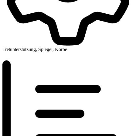
Tretunterstützung, Spiegel, Körbe