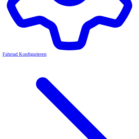
Fahrrad Konfigurieren