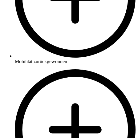
Mobilität zurückgewonnen