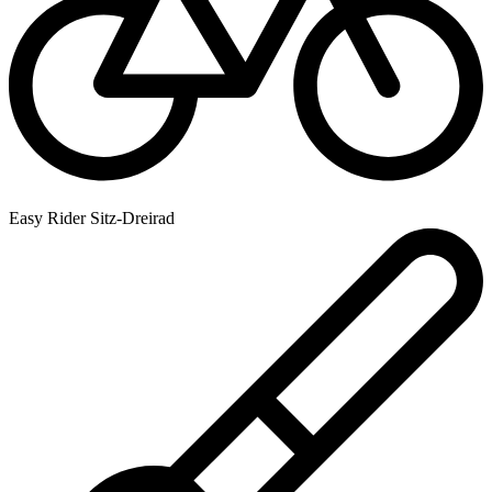
Easy Rider Sitz-Dreirad