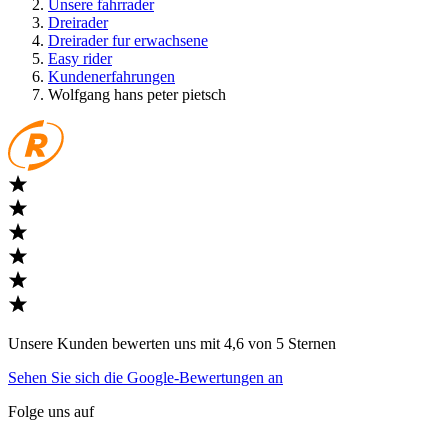
Unsere fahrrader
Dreirader
Dreirader fur erwachsene
Easy rider
Kundenerfahrungen
Wolfgang hans peter pietsch
Unsere Kunden bewerten uns mit 4,6 von 5 Sternen
Sehen Sie sich die Google-Bewertungen an
Folge uns auf