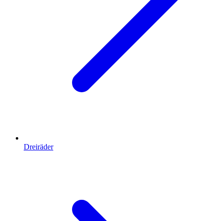
Dreiräder