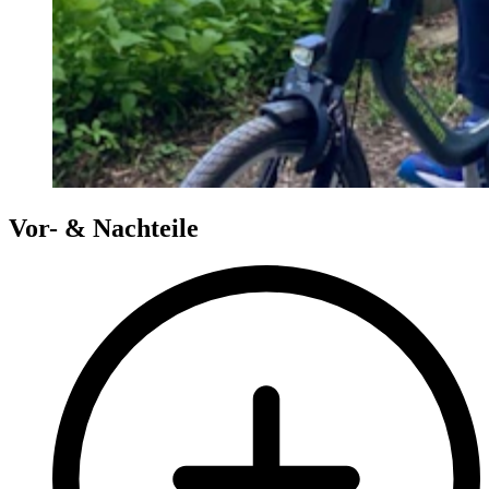
Vor- & Nachteile