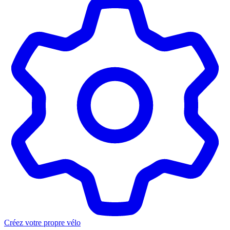
Créez votre propre vélo