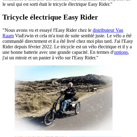
le seul qui est sorti était le tricycle électrique Easy Rider."
Tricycle électrique Easy Rider
"Nous avons vu et essayé l'Easy Rider chez le
distributeur Van
Raam
ViaErwin et cela m'a tout de suite semblé juste. Le vélo a été
commandé directement et il a été livré chez moi plus tard. J'ai l'Easy
Rider depuis février 2022. Le tricycle est un vélo électrique et il y a
une bonne batterie avec une grande capacité. En termes d'
options
,
j'ai un miroir et un panier à vélo sur l'Easy Rider."