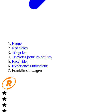
Home
Nos velos
Tricycles
Tricycles pour les adultes
Easy rider
Experiences utilisateur
Franklin stelwagen