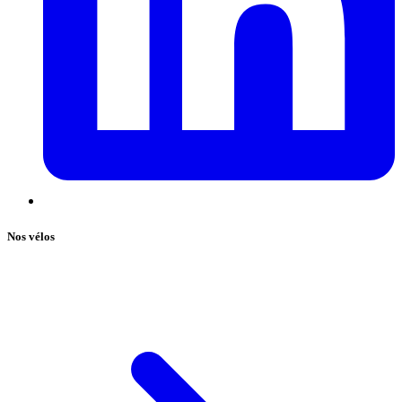
Nos vélos