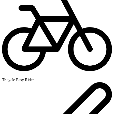
Tricycle Easy Rider