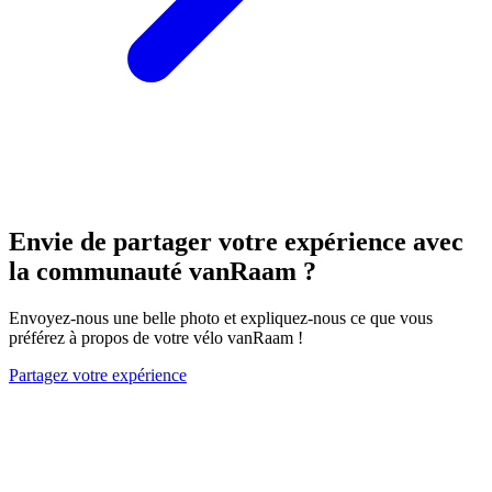
Envie de partager votre expérience avec
la communauté vanRaam ?
Envoyez-nous une belle photo et expliquez-nous ce que vous
préférez à propos de votre vélo vanRaam !
Partagez votre expérience