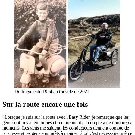
Du tricycle de 1954 au tricycle de 2022
Sur la route encore une fois
"Lorsque je suis sur la route avec l'Easy Rider, je remarque que les
gens sont très attentionnés et me prennent en compte à de nombreux
moments. Les gens me saluent, les conducteurs tiennent compte de
la vitesse et les gens sont prêts à m'aider là où c'est nécessaire, même