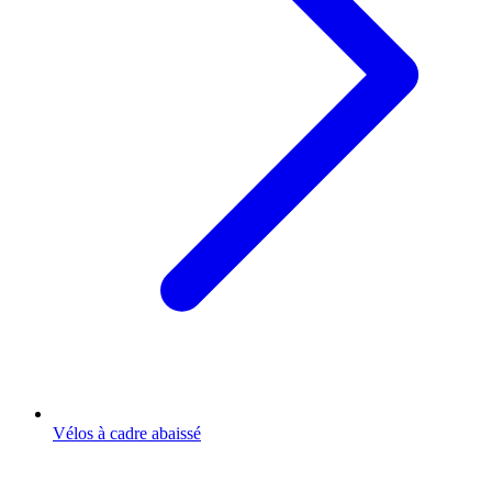
Vélos à cadre abaissé