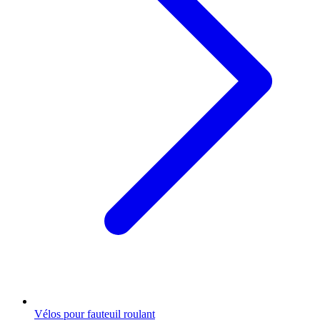
Vélos pour fauteuil roulant