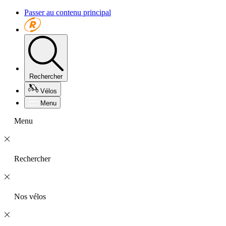
Passer au contenu principal
Rechercher
Vélos
Menu
Menu
Rechercher
Nos vélos