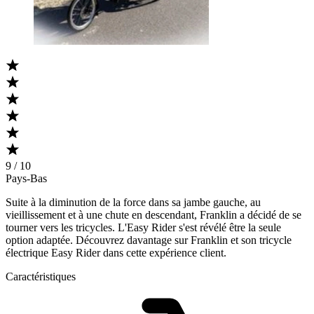
9 / 10
Pays-Bas
Suite à la diminution de la force dans sa jambe gauche, au
vieillissement et à une chute en descendant, Franklin a décidé de se
tourner vers les tricycles. L'Easy Rider s'est révélé être la seule
option adaptée. Découvrez davantage sur Franklin et son tricycle
électrique Easy Rider dans cette expérience client.
Caractéristiques