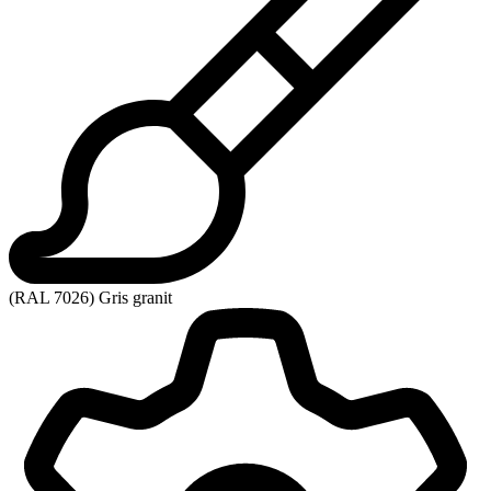
(RAL 7026) Gris granit