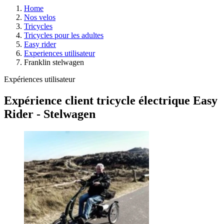
Home
Nos velos
Tricycles
Tricycles pour les adultes
Easy rider
Experiences utilisateur
Franklin stelwagen
Expériences utilisateur
Expérience client tricycle électrique Easy
Rider - Stelwagen