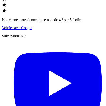
Nos clients nous donnent une note de 4,6 sur 5 étoiles
Voir les avis Google
Suivez-nous sur