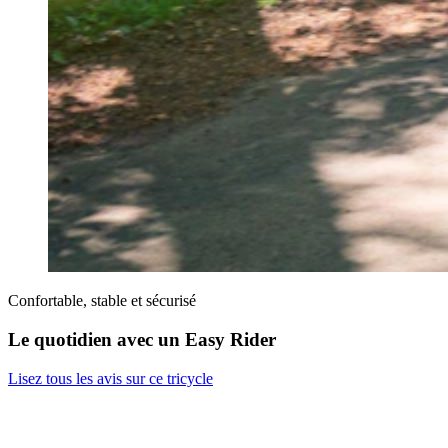
Confortable, stable et sécurisé
Le quotidien avec un Easy Rider
Lisez tous les avis sur ce tricycle