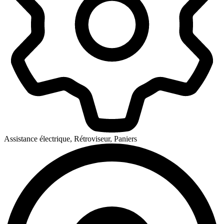
Assistance électrique, Rétroviseur, Paniers