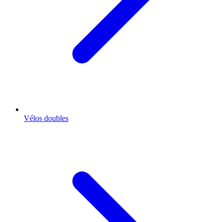
Vélos doubles