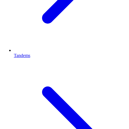
Tandems