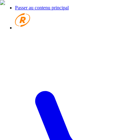
Passer au contenu principal