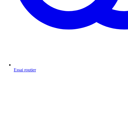
Essai routier