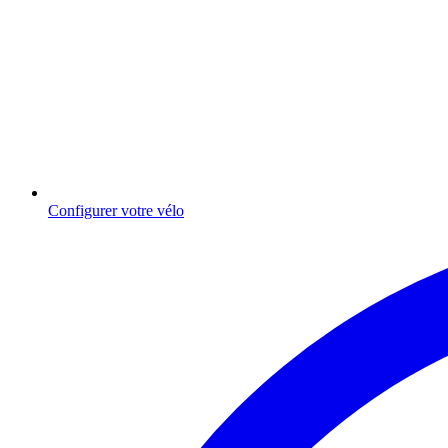
Configurer votre vélo