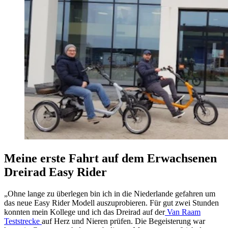
Meine erste Fahrt auf dem Erwachsenen
Dreirad Easy Rider
„Ohne lange zu überlegen bin ich in die Niederlande gefahren um
das neue Easy Rider Modell auszuprobieren. Für gut zwei Stunden
konnten mein Kollege und ich das Dreirad auf der
Van Raam
Teststrecke
auf Herz und Nieren prüfen. Die Begeisterung war