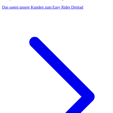
Das sagen unsere Kunden zum Easy Rider Dreirad