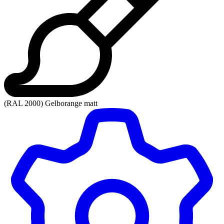
(RAL 2000) Gelborange matt