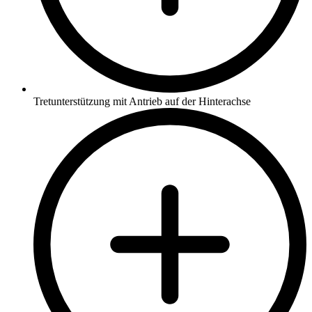
Tretunterstützung mit Antrieb auf der Hinterachse