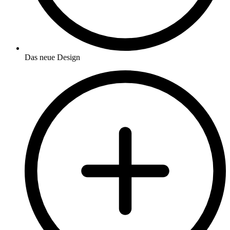
Das neue Design