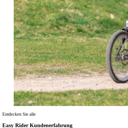
Entdecken Sie alle
Easy Rider Kundenerfahrung