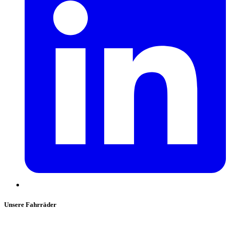
Unsere Fahrräder