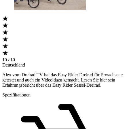
10 / 10
Deutschland
Alex vom Dreirad.TV hat das Easy Rider Dreirad für Erwachsene
getestet und auch ein Video dazu gemacht. Lesen Sie hier sein
Erfahrungsbericht über das Easy Rider Sessel-Dreirad.
Spezifikationen