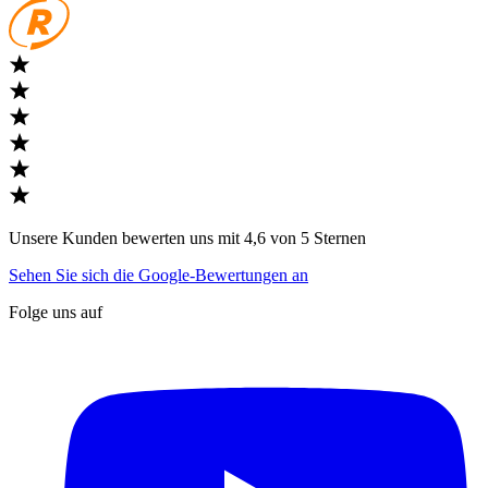
Unsere Kunden bewerten uns mit 4,6 von 5 Sternen
Sehen Sie sich die Google-Bewertungen an
Folge uns auf