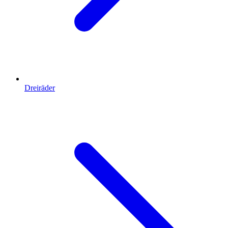
Dreiräder