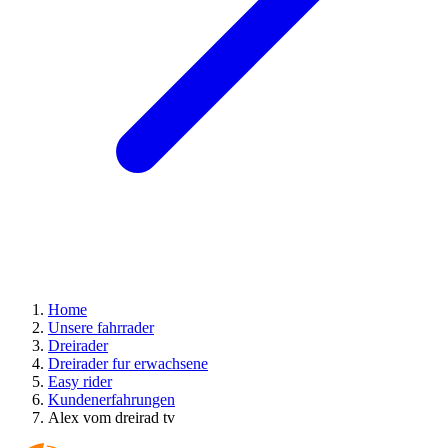
Home
Unsere fahrrader
Dreirader
Dreirader fur erwachsene
Easy rider
Kundenerfahrungen
Alex vom dreirad tv