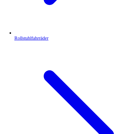
Rollstuhlfahrräder