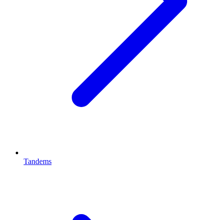
Tandems