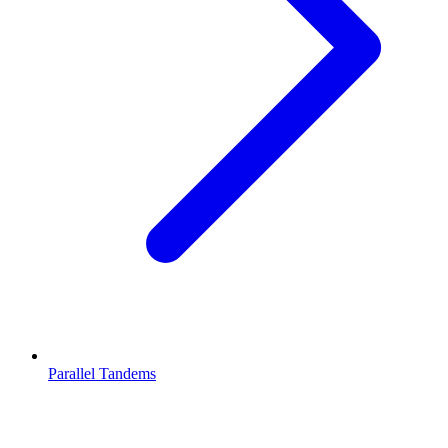
Parallel Tandems