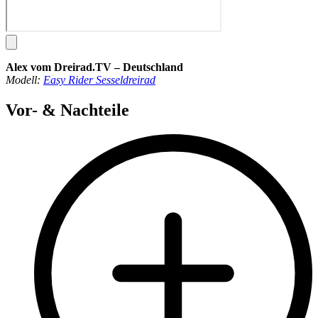
Alex vom Dreirad.TV – Deutschland
Modell:
Easy Rider Sesseldreirad
Vor- & Nachteile