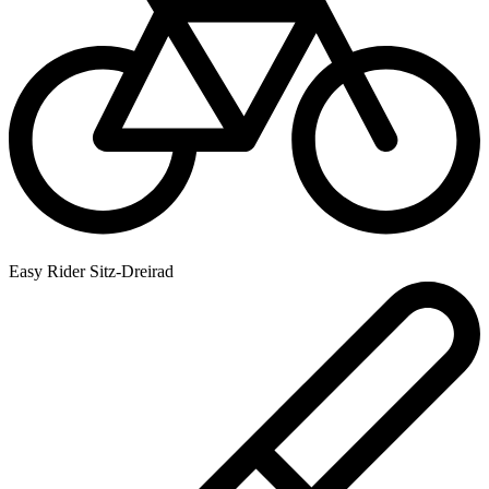
Easy Rider Sitz-Dreirad