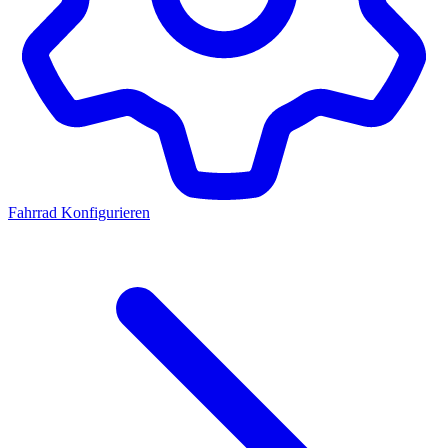
Fahrrad Konfigurieren