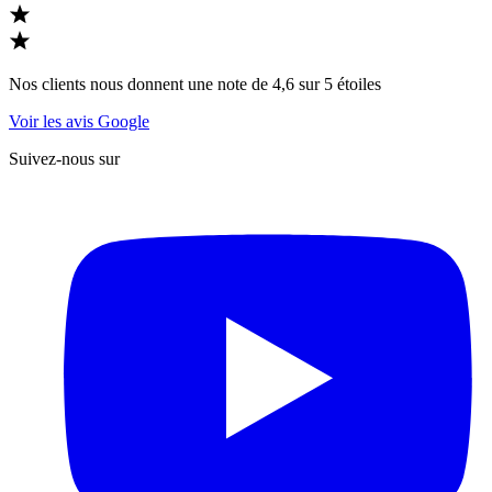
Nos clients nous donnent une note de 4,6 sur 5 étoiles
Voir les avis Google
Suivez-nous sur