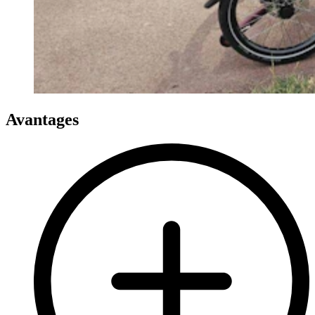
Avantages