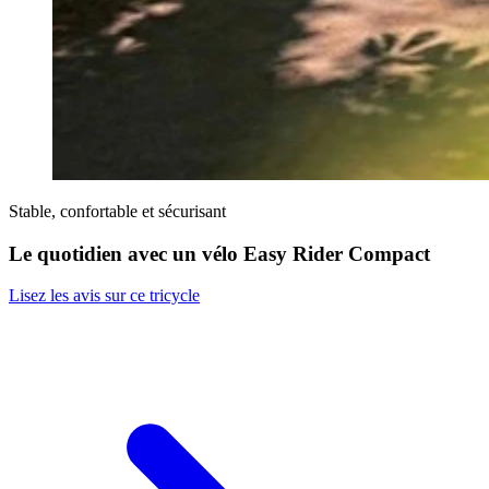
Stable, confortable et sécurisant
Le quotidien avec un vélo Easy Rider Compact
Lisez les avis sur ce tricycle