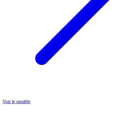
Voir le modèle