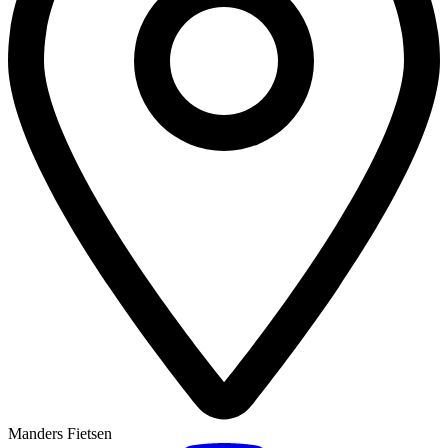
Manders Fietsen