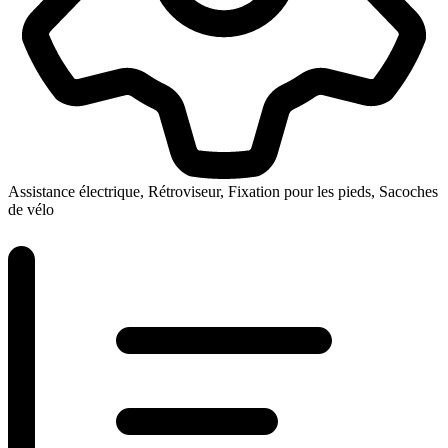
Assistance électrique, Rétroviseur, Fixation pour les pieds, Sacoches
de vélo