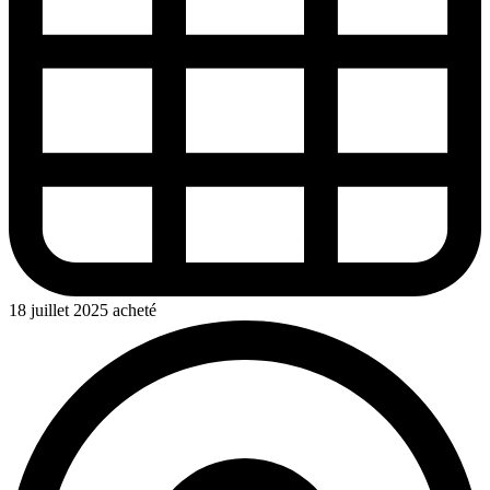
18 juillet 2025 acheté