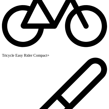
Tricycle Easy Rider Compact+