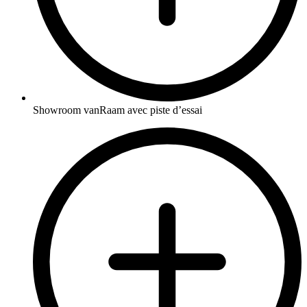
Showroom vanRaam avec piste d’essai