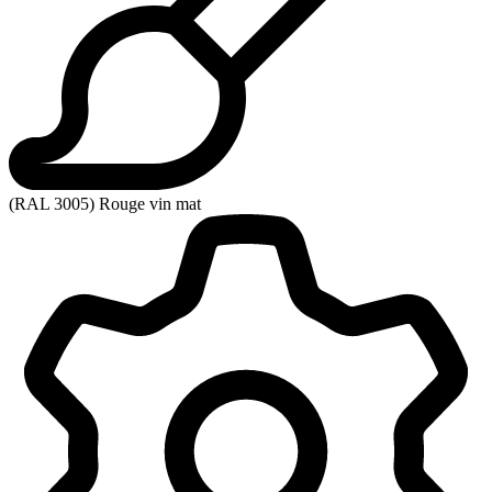
(RAL 3005) Rouge vin mat