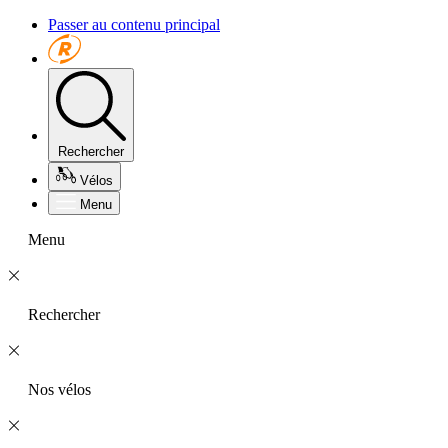
Passer au contenu principal
Rechercher
Vélos
Menu
Menu
Rechercher
Nos vélos