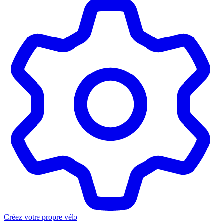
Créez votre propre vélo