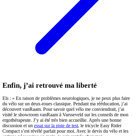
Enfin, j’ai retrouvé ma liberté
Els : « En raison de problèmes neurologiques, je ne peux plus faire
du vélo sur un deux-roues classique. Pendant ma rééducation, j’ai
découvert vanRaam. Pour savoir quel vélo me conviendrait, j’ai
visité le showroom vanRaam à Varsseveld sur les conseils de mon
ergothérapeute. J’y ai été très bien accueillie. Après une bonne
discussion et un
essai sur la piste de test
, le tricycle Easy Rider
Compact s’est révélé parfait pour moi. Avec le devis du vélo et les