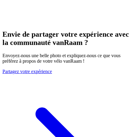
Envie de partager votre expérience avec
la communauté vanRaam ?
Envoyez-nous une belle photo et expliquez-nous ce que vous
préférez à propos de votre vélo vanRaam !
Partagez votre expérience