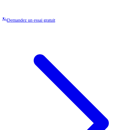
Demandez un essai gratuit