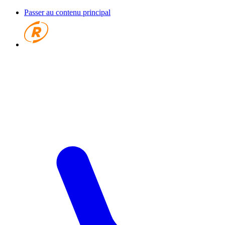
Passer au contenu principal