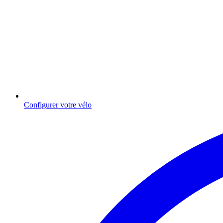
Configurer votre vélo