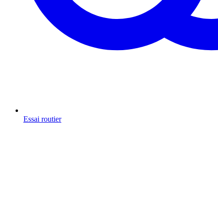
Essai routier