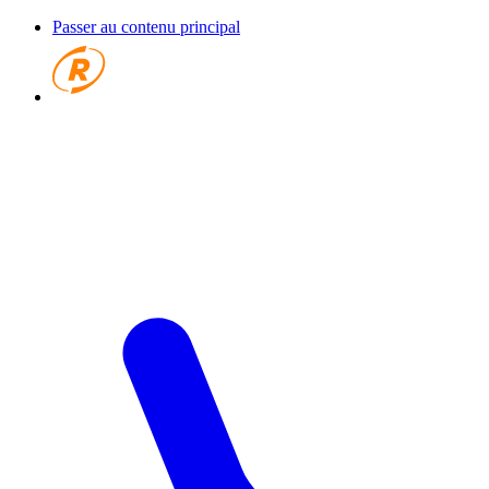
Passer au contenu principal