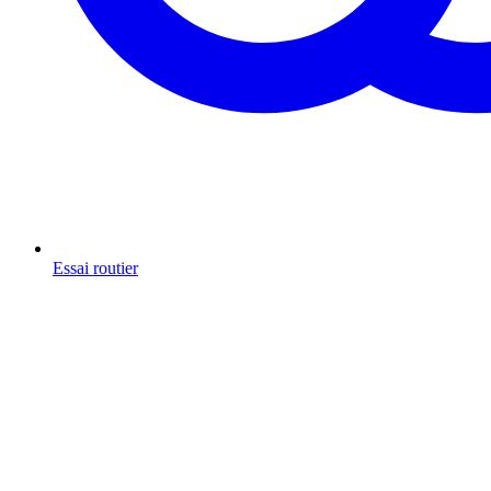
Essai routier