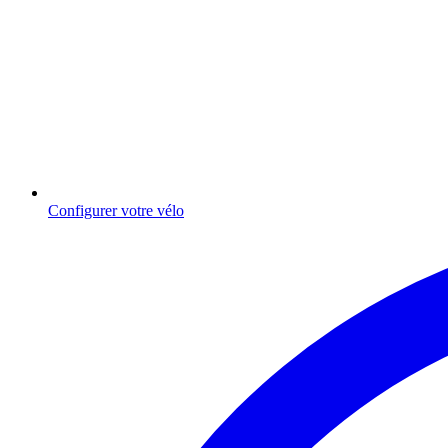
Configurer votre vélo