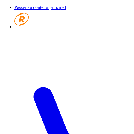
Passer au contenu principal