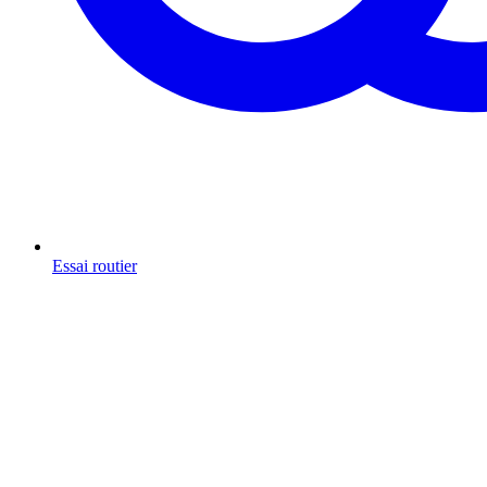
Essai routier