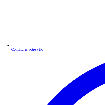
Configurer votre vélo