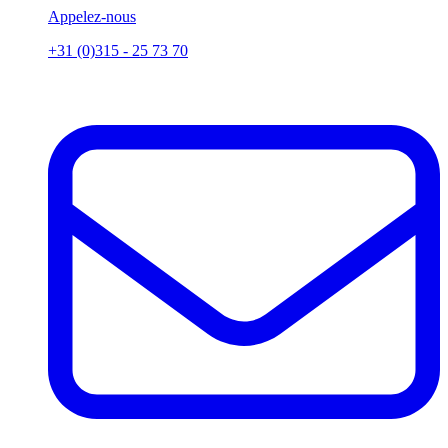
Appelez-nous
+31 (0)315 - 25 73 70