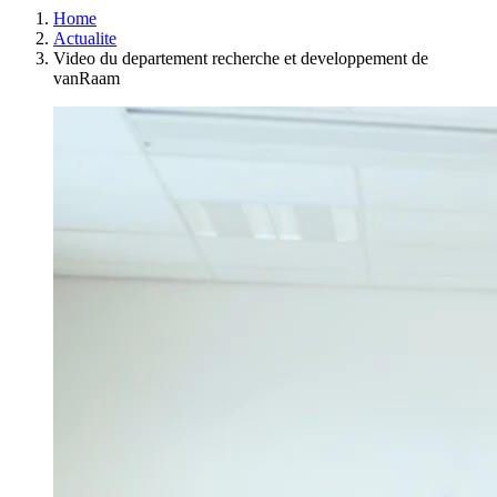
Home
Actualite
Video du departement recherche et developpement de
vanRaam