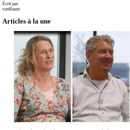
Écrit par
vanRaam
Articles à la une