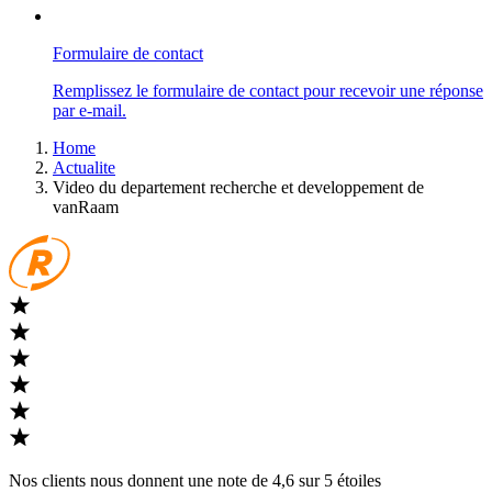
Formulaire de contact
Remplissez le formulaire de contact pour recevoir une réponse
par e-mail.
Home
Actualite
Video du departement recherche et developpement de
vanRaam
Nos clients nous donnent une note de 4,6 sur 5 étoiles