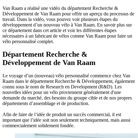
Van Raam a réalisé une vidéo du département Recherche &
Développement de Van Raam pour offrir un aperçu du processus de
travail. Dans la vidéo, vous pouvez voir plusieurs étapes du
développement d’un nouveau vélo à Van Raam. En savoir plus sur
ce département dans cet article et voir les différentes étapes
nécessaires à un fabricant de vélos comme Van Raam pour faire un
vélo personnalisé complet.
Département Recherche &
Développement de Van Raam
Le voyage d’un (nouveau) vélo personnalisé commence chez Van
Raam dans le département Recherche & Développement, également
connu sous le nom de Research en Development (R&D). Les
nouvelles idées pour un vélo proviennent généralement d'une
demande du marché, des besoins du groupe cible et de nos propres
départements d’assemblage et de production.
Afin de faire de l’idée de produit un succès commercial, il est
important que l’idée soit non seulement techniquement, mais aussi
commercialement solidement fondée.