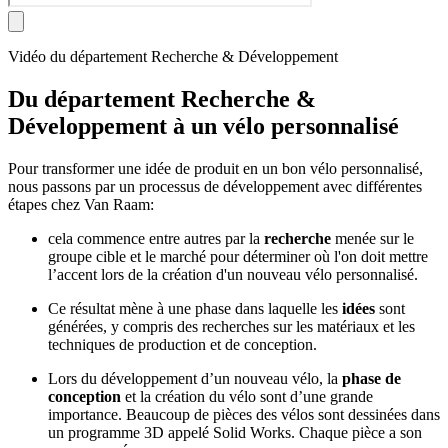
Vidéo du département Recherche & Développement
Du département Recherche &
Développement à un vélo personnalisé
Pour transformer une idée de produit en un bon vélo personnalisé,
nous passons par un processus de développement avec différentes
étapes chez Van Raam:
cela commence entre autres par la
recherche
menée sur le
groupe cible et le marché pour déterminer où l'on doit mettre
l’accent lors de la création d'un nouveau vélo personnalisé.
Ce résultat mène à une phase dans laquelle les
idées
sont
générées, y compris des recherches sur les matériaux et les
techniques de production et de conception.
Lors du développement d’un nouveau vélo, la
phase de
conception
et la création du vélo sont d’une grande
importance. Beaucoup de pièces des vélos sont dessinées dans
un programme 3D appelé Solid Works. Chaque pièce a son