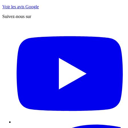
Voir les avis Google
Suivez-nous sur