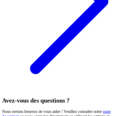
Avez-vous des questions ?
Nous serions heureux de vous aider ! Veuillez consulter notre
page