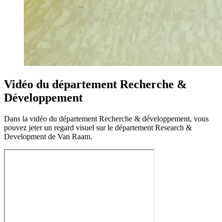
Vidéo du département Recherche &
Développement
Dans la vidéo du département Recherche & développement, vous
pouvez jeter un regard visuel sur le département Research &
Development de Van Raam.