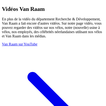
Vidéos Van Raam
En plus de la vidéo du département Recherche & Développement,
Van Raam a fait encore d'autres vidéos. Sur notre page vidéo, vous
pouvez regarder des vidéos sur nos vélos, notre (nouvelle) usine à
vélos, nos employés, des célébrités néerlandaises utilisant nos vélos
et Van Raam dans les médias.
Van Raam sur YouTube