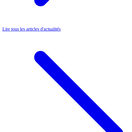
Lire tous les articles d'actualités