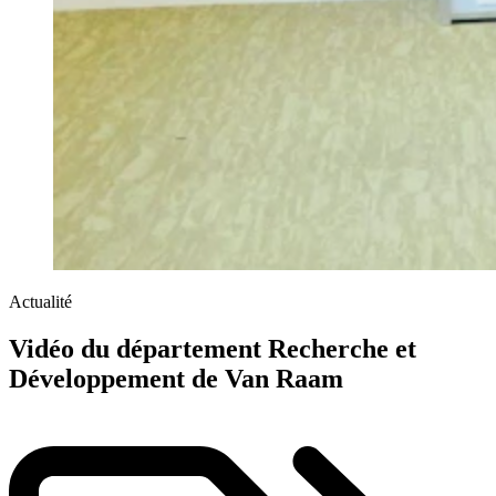
Actualité
Vidéo du département Recherche et
Développement de Van Raam