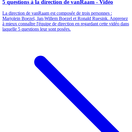
5 questions à la direction de vanRaam - Vidéo
La direction de vanRaam est composée de trois personnes :
Marjolein Boezel, Jan-Willem Boezel et Ronald Ruesink. Apprenez
à mieux connaître l'équipe de direction en regardant cette vidéo dans
laquelle 5 questions leur sont posées.​