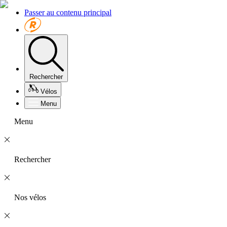
Passer au contenu principal
Rechercher
Vélos
Menu
Menu
Rechercher
Nos vélos