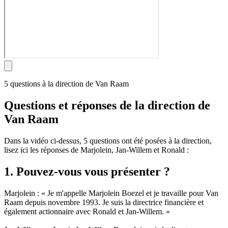
5 questions à la direction de Van Raam
Questions et réponses de la direction de
Van Raam
Dans la vidéo ci-dessus, 5 questions ont été posées à la direction,
lisez ici les réponses de Marjolein, Jan-Willem et Ronald :
1. Pouvez-vous vous présenter ?
Marjolein : « Je m'appelle Marjolein Boezel et je travaille pour Van
Raam depuis novembre 1993. Je suis la directrice financière et
également actionnaire avec Ronald et Jan-Willem. »