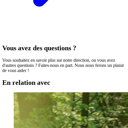
Vous avez des questions ?
Vous souhaitez en savoir plus sur notre direction, ou vous avez
d'autres questions ? Faites-nous en part. Nous nous ferons un plaisir
de vous aider !
En relation avec