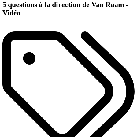
5 questions à la direction de Van Raam -
Vidéo