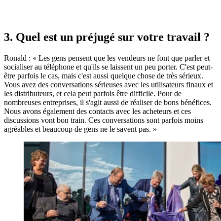
3. Quel est un préjugé sur votre travail ?
Ronald : « Les gens pensent que les vendeurs ne font que parler et
socialiser au téléphone et qu'ils se laissent un peu porter. C'est peut-
être parfois le cas, mais c'est aussi quelque chose de très sérieux.
Vous avez des conversations sérieuses avec les utilisateurs finaux et
les distributeurs, et cela peut parfois être difficile. Pour de
nombreuses entreprises, il s'agit aussi de réaliser de bons bénéfices.
Nous avons également des contacts avec les acheteurs et ces
discussions vont bon train. Ces conversations sont parfois moins
agréables et beaucoup de gens ne le savent pas. »