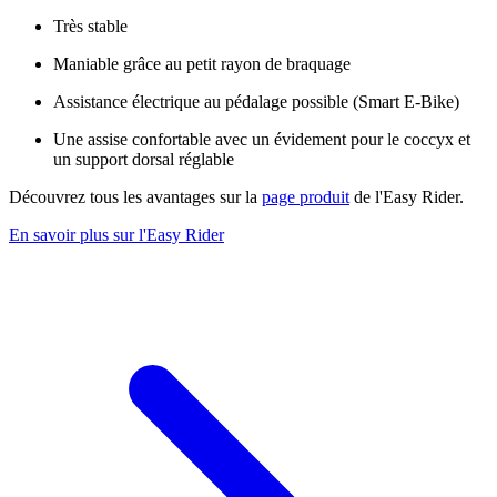
Très stable
Maniable grâce au petit rayon de braquage
Assistance électrique au pédalage possible (Smart E-Bike)
Une assise confortable avec un évidement pour le coccyx et
un support dorsal réglable
Découvrez tous les avantages sur la
page produit
de l'Easy Rider.
En savoir plus sur l'Easy Rider