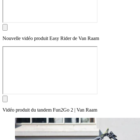
Nouvelle vidéo produit Easy Rider de Van Raam
Vidéo produit du tandem Fun2Go 2 | Van Raam