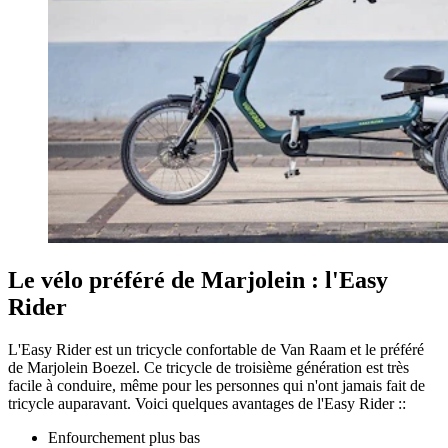
Le vélo préféré de Marjolein : l'Easy
Rider
L'Easy Rider est un tricycle confortable de Van Raam et le préféré
de Marjolein Boezel. Ce tricycle de troisième génération est très
facile à conduire, même pour les personnes qui n'ont jamais fait de
tricycle auparavant. Voici quelques avantages de l'Easy Rider ::
Enfourchement plus bas