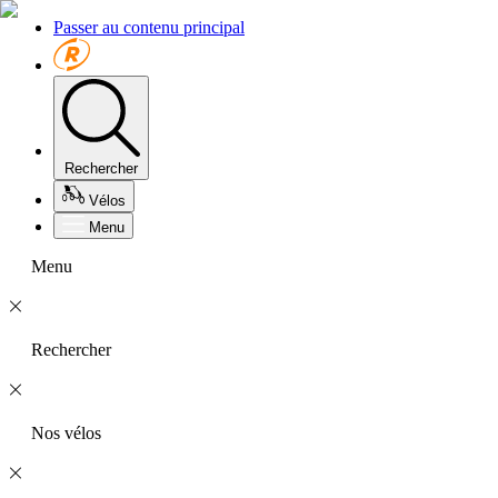
Passer au contenu principal
Rechercher
Vélos
Menu
Menu
Rechercher
Nos vélos