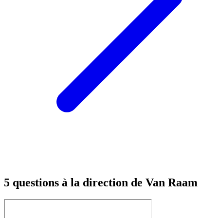
5 questions à la direction de Van Raam