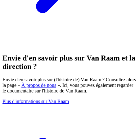
Envie d'en savoir plus sur Van Raam et la
direction ?
Envie d'en savoir plus sur (l'histoire de) Van Raam ? Consultez alors
la page «
À propos de nous
». Ici, vous pouvez également regarder
le documentaire sur l'histoire de Van Raam.
Plus d'informations sur Van Raam