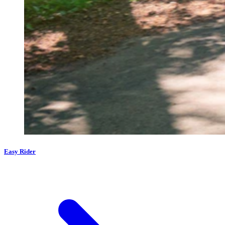
Easy Rider