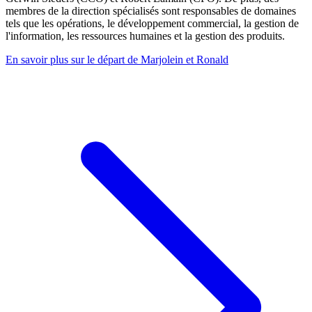
membres de la direction spécialisés sont responsables de domaines
tels que les opérations, le développement commercial, la gestion de
l'information, les ressources humaines et la gestion des produits.
En savoir plus sur le départ de Marjolein et Ronald