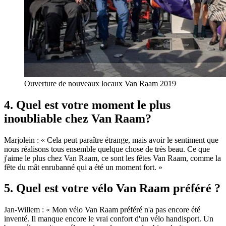
Ouverture de nouveaux locaux Van Raam 2019
4. Quel est votre moment le plus
inoubliable chez Van Raam?
Marjolein : « Cela peut paraître étrange, mais avoir le sentiment que
nous réalisons tous ensemble quelque chose de très beau. Ce que
j'aime le plus chez Van Raam, ce sont les fêtes Van Raam, comme la
fête du mât enrubanné qui a été un moment fort. »
5. Quel est votre vélo Van Raam préféré ?
Jan-Willem : « Mon vélo Van Raam préféré n'a pas encore été
inventé. Il manque encore le vrai confort d'un vélo handisport. Un