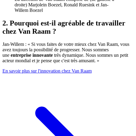
droite) Marjolein Boezel, Ronald Ruesink et Jan-
Willem Boezel
2. Pourquoi est-il agréable de travailler
chez Van Raam ?
Jan-Willem : « Si vous faites de votre mieux chez Van Raam, vous
avez toujours la possibilité de progresser. Nous sommes
une
entreprise innovante
très dynamique. Nous sommes un petit
acteur mondial et je pense que c'est très amusant. »
En savoir plus sur l'innovation chez Van Raam