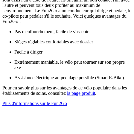
l'autre et peuvent tous deux profiter au maximum de
l'environnement. Le Fun2Go a un conducteur qui dirige et pédale, le
co-pilote peut pédaler s'il le souhaite. Voici quelques avantages du
Fun2Go :
Pas d'enfourchement, facile de s'asseoir
Sièges réglables confortables avec dossier
Facile à diriger
Extrêmement maniable, le vélo peut tourner sur son propre
axe
Assistance électrique au pédalage possible (Smart E-Bike)
Pour en savoir plus sur les avantages de ce vélo populaire dans les
établissements de soins, consultez
la page produit
.
Plus d'informations sur le Fun2Go