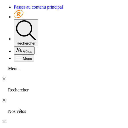
Passer au contenu principal
Rechercher
Vélos
Menu
Menu
Rechercher
Nos vélos