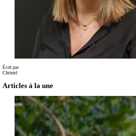
Écrit par
Christel
Articles à la une