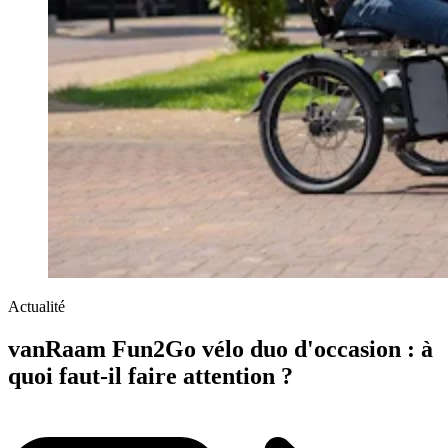
Actualité
vanRaam Fun2Go vélo duo d'occasion : à
quoi faut-il faire attention ?