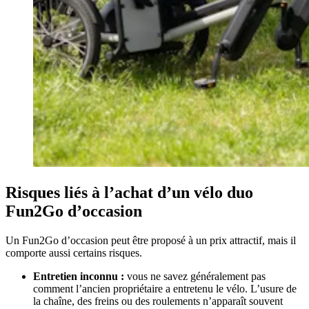
Risques liés à l’achat d’un vélo duo
Fun2Go d’occasion
Un Fun2Go d’occasion peut être proposé à un prix attractif, mais il
comporte aussi certains risques.
Entretien inconnu :
vous ne savez généralement pas
comment l’ancien propriétaire a entretenu le vélo. L’usure de
la chaîne, des freins ou des roulements n’apparaît souvent