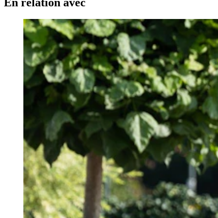
En relation avec