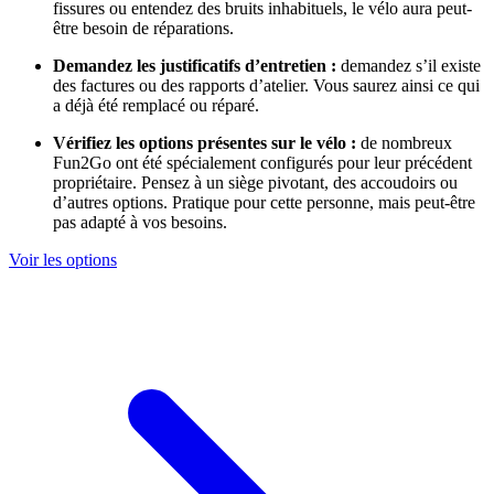
fissures ou entendez des bruits inhabituels, le vélo aura peut-
être besoin de réparations.
Demandez les justificatifs d’entretien :
demandez s’il existe
des factures ou des rapports d’atelier. Vous saurez ainsi ce qui
a déjà été remplacé ou réparé.
Vérifiez les options présentes sur le vélo :
de nombreux
Fun2Go ont été spécialement configurés pour leur précédent
propriétaire. Pensez à un siège pivotant, des accoudoirs ou
d’autres options. Pratique pour cette personne, mais peut-être
pas adapté à vos besoins.
Voir les options