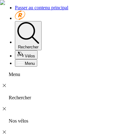
Passer au contenu principal
Rechercher
Vélos
Menu
Menu
Rechercher
Nos vélos