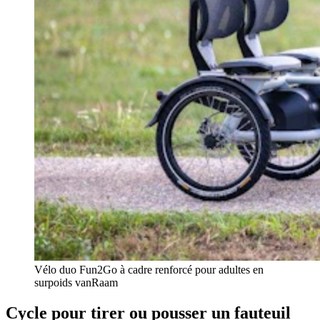
Vélo duo Fun2Go à cadre renforcé pour adultes en
surpoids vanRaam
Cycle pour tirer ou pousser un fauteuil