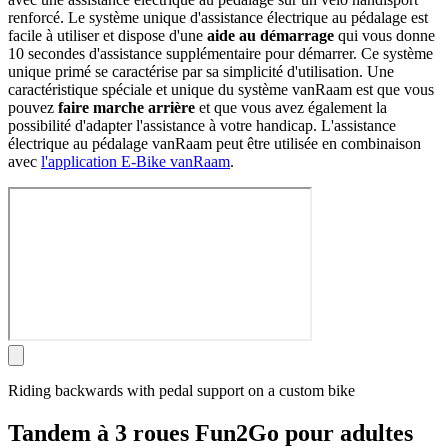
renforcé. Le système unique d'assistance électrique au pédalage est
facile à utiliser et dispose d'une
aide au démarrage
qui vous donne
10 secondes d'assistance supplémentaire pour démarrer. Ce système
unique primé se caractérise par sa simplicité d'utilisation. Une
caractéristique spéciale et unique du système vanRaam est que vous
pouvez
faire marche arrière
et que vous avez également la
possibilité d'adapter l'assistance à votre handicap. L'assistance
électrique au pédalage vanRaam peut être utilisée en combinaison
avec
l'application E-Bike vanRaam
.
Riding backwards with pedal support on a custom bike
Tandem à 3 roues Fun2Go pour adultes