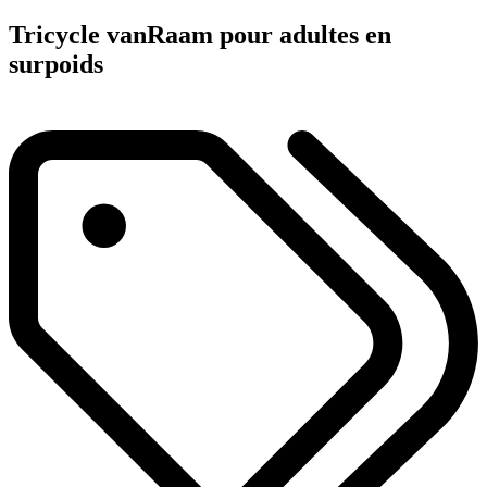
Tricycle vanRaam pour adultes en
surpoids