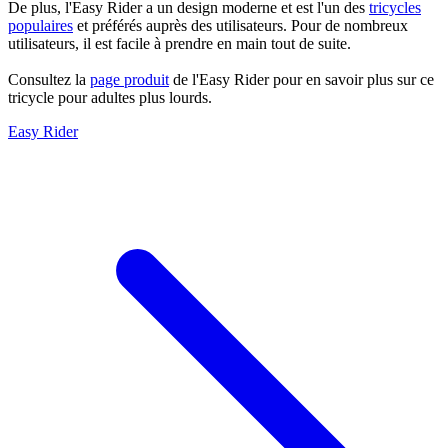
De plus, l'Easy Rider a un design moderne et est l'un des
tricycles
populaires
et préférés auprès des utilisateurs. Pour de nombreux
utilisateurs, il est facile à prendre en main tout de suite.
Consultez la
page produit
de l'Easy Rider pour en savoir plus sur ce
tricycle pour adultes plus lourds.
Easy Rider