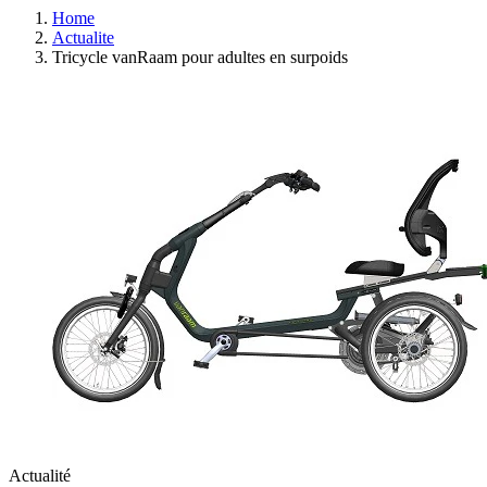
Home
Actualite
Tricycle vanRaam pour adultes en surpoids
Actualité