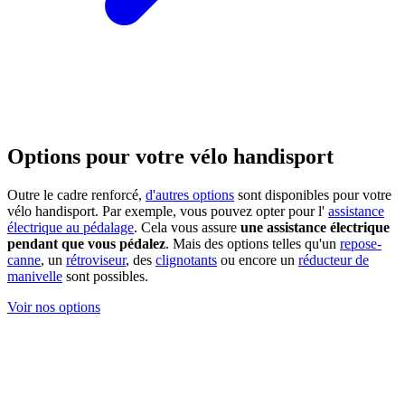
Options pour votre vélo handisport
Outre le cadre renforcé,
d'autres options
sont disponibles pour votre
vélo handisport. Par exemple, vous pouvez opter pour l'
assistance
électrique au pédalage
. Cela vous assure
une assistance électrique
pendant que vous pédalez
. Mais des options telles qu'un
repose-
canne
, un
rétroviseur
, des
clignotants
ou encore un
réducteur de
manivelle
sont possibles.
Voir nos options