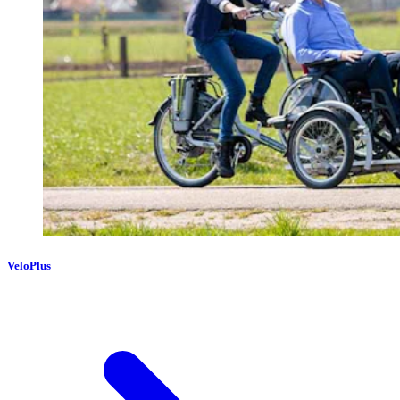
VeloPlus