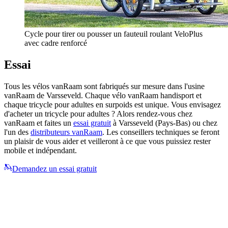
Cycle pour tirer ou pousser un fauteuil roulant VeloPlus
avec cadre renforcé
Essai
Tous les vélos vanRaam sont fabriqués sur mesure dans l'usine
vanRaam de Varsseveld. Chaque vélo vanRaam handisport et
chaque tricycle pour adultes en surpoids est unique. Vous envisagez
d'acheter un tricycle pour adultes ? Alors rendez-vous chez
vanRaam et faites un
essai gratuit
à Varsseveld (Pays-Bas) ou chez
l'un des
distributeurs vanRaam
. Les conseillers techniques se feront
un plaisir de vous aider et veilleront à ce que vous puissiez rester
mobile et indépendant.
Demandez un essai gratuit