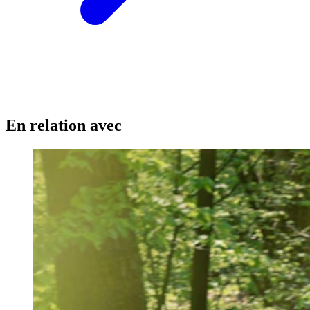
En relation avec