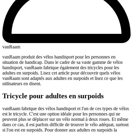
vanRaam
vanRaam produit des vélos handisport pour les personnes en
situation de handicap. Dans le cadre de sa vaste gamme de vélos
handisport, vanRaam fabrique également des tricycles pour les
adultes en surpoids. Lisez cet article pour découvrir quels vélos
vanRaam sont adaptés aux adultes en surpoids et lisez ce que les
utilisateurs en disent.
Tricycle pour adultes en surpoids
vanRaam fabrique des vélos handisport et l'un de ces types de vélos
est le tricycle. C'est une option idéale pour les personnes qui ne
peuvent plus se déplacer sur un vélo normal à deux roues. Et même
dans ce cas, il est parfois difficile de trouver le vélo adéquat, surtout
si l'on est en surpoids. Pour donner aux adultes en surpoids la