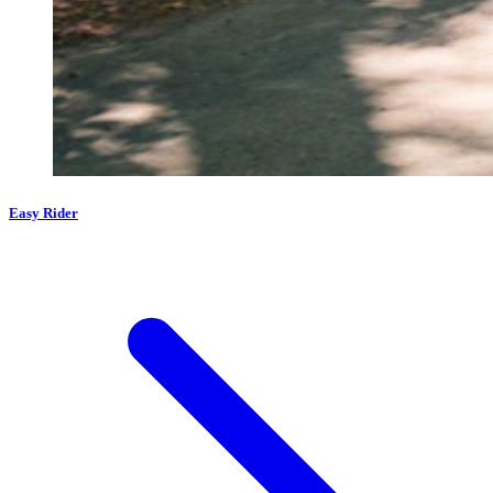
Easy Rider