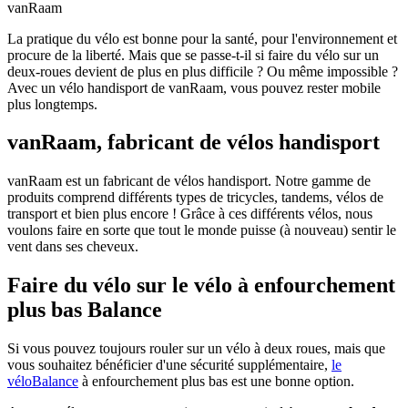
vanRaam
La pratique du vélo est bonne pour la santé, pour l'environnement et
procure de la liberté. Mais que se passe-t-il si faire du vélo sur un
deux-roues devient de plus en plus difficile ? Ou même impossible ?
Avec un vélo handisport de vanRaam, vous pouvez rester mobile
plus longtemps.
vanRaam, fabricant de vélos handisport
vanRaam est un fabricant de vélos handisport. Notre gamme de
produits comprend différents types de tricycles, tandems, vélos de
transport et bien plus encore ! Grâce à ces différents vélos, nous
voulons faire en sorte que tout le monde puisse (à nouveau) sentir le
vent dans ses cheveux.
Faire du vélo sur le vélo à enfourchement
plus bas Balance
Si vous pouvez toujours rouler sur un vélo à deux roues, mais que
vous souhaitez bénéficier d'une sécurité supplémentaire,
le
véloBalance
à enfourchement plus bas est une bonne option.