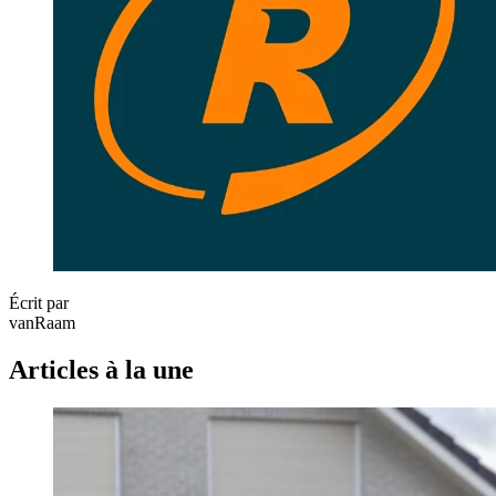
Écrit par
vanRaam
Articles à la une