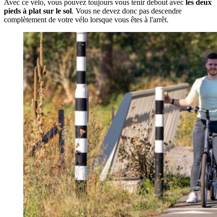
Avec ce vélo, vous pouvez toujours vous tenir debout avec
les deux
pieds à plat sur le sol
. Vous ne devez donc pas descendre
complètement de votre vélo lorsque vous êtes à l'arrêt.