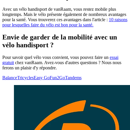
Avec un vélo handisport de vanRaam, vous restez mobile plus
longtemps. Mais le vélo présente également de nombreux avantages
pour la santé. Vous trouverez ces avantages dans l'article :
10 raisons
pour lesquelles faire du vélo est bon pour la santé.
Envie de garder de la mobilité avec un
vélo handisport ?
Pour savoir quel vélo vous convient, vous pouvez faire un
essai
gratuit
chez vanRaam. Avez-vous d'autres questions ? Nous nous
ferons un plaisir d'y répondre.
Balance
Tricycles
Easy Go
Fun2Go
Tandems