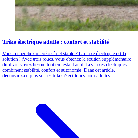
Trike électrique adulte : confort et stabilité
Vous recherchez un vélo sûr et stable ? Un trike électrique est la
solution ! Avec trois roues, vous obtenez le soutien supplémentaire
dont vous avez besoin tout en restant actif. Les trikes électriques
combinent stabilité, confort et autonomie. Dans cet article,
découvrez-en plus sur les trikes électriques pour adultes.