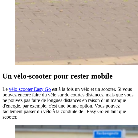
Un vélo-scooter pour rester mobile
Le
vélo-scooter Easy Go
est à la fois un vélo et un scooter. Si vous
pouvez encore faire du vélo sur de courtes distances, mais que vous
ne pouvez pas faire de longues distances en raison d'un manque
d'énergie, par exemple, c'est une bonne option. Vous pouvez
facilement passer du vélo à la conduite de l'Easy Go en tant que
scooter.