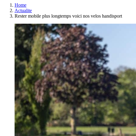
Home
Actualite
Rester mobile plus longtemps voici nos velos handisport