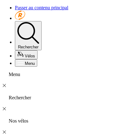
Passer au contenu principal
Rechercher
Vélos
Menu
Menu
Rechercher
Nos vélos