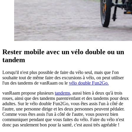
Rester mobile avec un vélo double ou un
tandem
Lorsqu'il n'est plus possible de faire du vélo seul, mais que l'on
souhaite tout de même faire des excursions à vélo, on peut utiliser
l'un des tandems de vanRaam ou le
vélo double Fun2Go.
vanRaam propose plusieurs
tandems
, aussi bien à deux qu'à trois
roues, ainsi que des tandems parent/enfant et des tandems pour deux
adultes. Sur le vélo double Fun2Go, vous êtes assis l'un à côté de
l'autre, une personne dirige et les deux personnes peuvent pédaler.
Comme vous êtes assis l'un à côté de l'autre, vous pouvez bien
communiquer pendant que vous faites du vélo. Faire du vélo n'est
donc pas seulement bon pour la santé, c'est aussi très agréable !