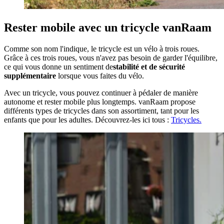
Rester mobile avec un tricycle vanRaam
Comme son nom l'indique, le tricycle est un vélo à trois roues.
Grâce à ces trois roues, vous n'avez pas besoin de garder l'équilibre,
ce qui vous donne un sentiment de
stabilité et de sécurité
supplémentaire
lorsque vous faites du vélo.
Avec un tricycle, vous pouvez continuer à pédaler de manière
autonome et rester mobile plus longtemps. vanRaam propose
différents types de tricycles dans son assortiment, tant pour les
enfants que pour les adultes. Découvrez-les ici tous :
Tricycles.