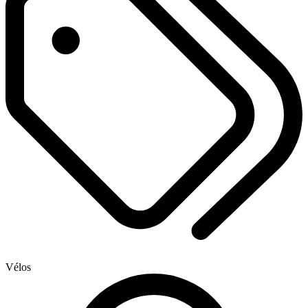
Vélos