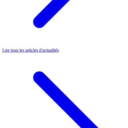
Lire tous les articles d'actualités