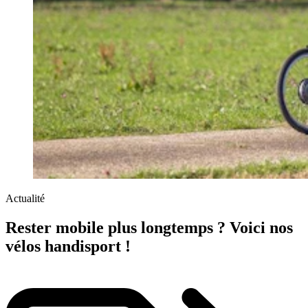
Actualité
Rester mobile plus longtemps ? Voici nos
vélos handisport !