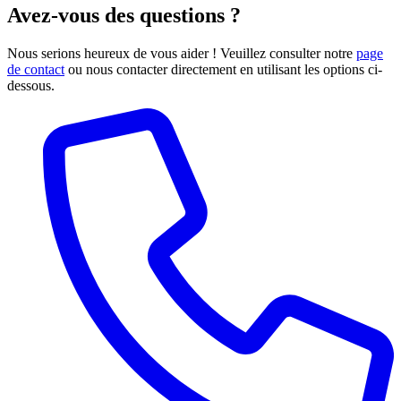
Avez-vous des questions ?
Nous serions heureux de vous aider ! Veuillez consulter notre
page
de contact
ou nous contacter directement en utilisant les options ci-
dessous.