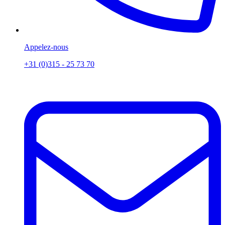
Appelez-nous
+31 (0)315 - 25 73 70