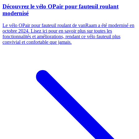
Découvrez le vélo OPair pour fauteuil roulant
modernisé
Le vélo OPair pour fauteuil roulant de vanRaam a été modernisé en
octobre 2024. Lisez ici pour en savoir plus sur toutes les
fonctionnalités et améliorations, rendant ce vélo fauteuil plus
convivial et confortable que jamais.