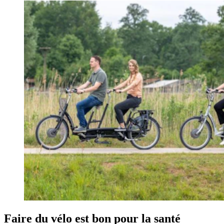
Faire du vélo est bon pour la santé