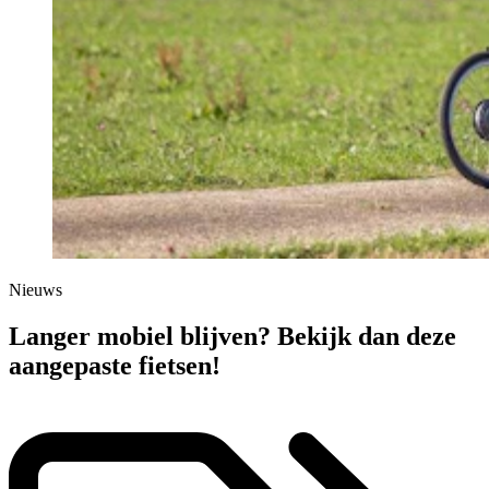
Nieuws
Langer mobiel blijven? Bekijk dan deze
aangepaste fietsen!