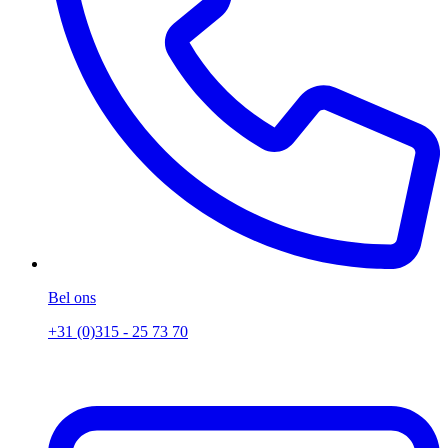
Bel ons
+31 (0)315 - 25 73 70