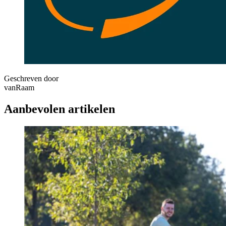
Geschreven door
vanRaam
Aanbevolen artikelen