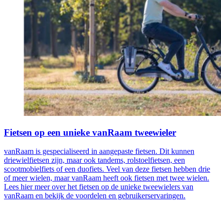
Fietsen op een unieke vanRaam tweewieler
vanRaam is gespecialiseerd in aangepaste fietsen. Dit kunnen
driewielfietsen zijn, maar ook tandems, rolstoelfietsen, een
scootmobielfiets of een duofiets. Veel van deze fietsen hebben drie
of meer wielen, maar vanRaam heeft ook fietsen met twee wielen.
Lees hier meer over het fietsen op de unieke tweewielers van
vanRaam en bekijk de voordelen en gebruikerservaringen.