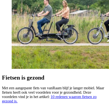
Fietsen is gezond
Met een aangepaste fiets van vanRaam blijf je langer mobiel. Maar
fietsen heeft ook veel voordelen voor je gezondheid. Deze
voordelen vind je in het artikel:
10 redenen waarom fietsen zo
gezond is.