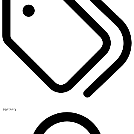
Fietsen