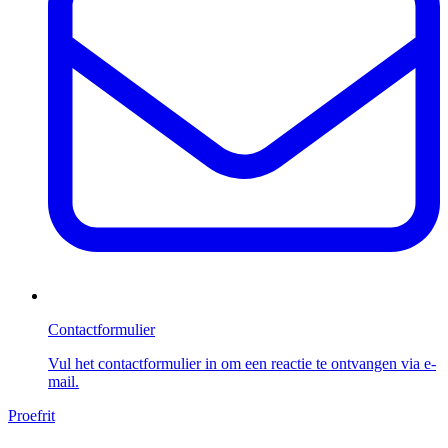
Contactformulier
Vul het contactformulier in om een reactie te ontvangen via e-
mail.
Proefrit