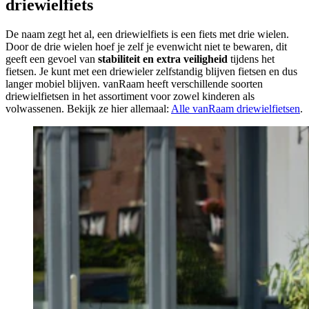
driewielfiets
De naam zegt het al, een driewielfiets is een fiets met drie wielen.
Door de drie wielen hoef je zelf je evenwicht niet te bewaren, dit
geeft een gevoel van
stabiliteit en extra veiligheid
tijdens het
fietsen. Je kunt met een driewieler zelfstandig blijven fietsen en dus
langer mobiel blijven. vanRaam heeft verschillende soorten
driewielfietsen in het assortiment voor zowel kinderen als
volwassenen. Bekijk ze hier allemaal:
Alle vanRaam driewielfietsen
.