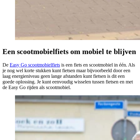
Een scootmobielfiets om mobiel te blijven
De
Easy Go scootmobielfiets
is een fiets en scootmobiel in één. Als
je nog wel korte stukken kunt fietsen maar bijvoorbeeld door een
laag energieniveau geen lange afstanden kunt fietsen is dit een
goede oplossing. Je kunt eenvoudig wisselen tussen fietsen en met
de Easy Go rijden als scootmobiel.