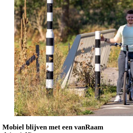
Mobiel blijven met een vanRaam