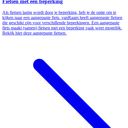
Fietsen met een beperking
Als fietsen lastig wordt door je beperking, heb je de optie om te
kijken naar een aangepaste fiets. vanRaam heeft aangepaste fietsen
die geschikt zijn voor verschillende beperkingen. Een aangepaste
fiets maakt (samen) fietsen met een beperking vaak weer mogelijk.
Bekijk hier deze aangepaste fietsen.