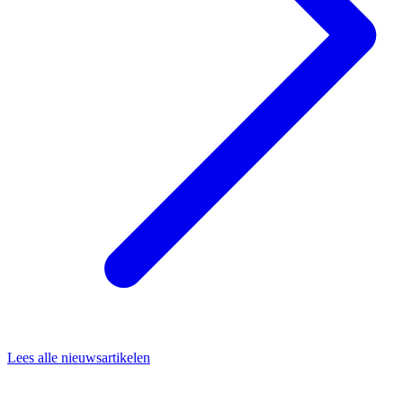
Lees alle nieuwsartikelen