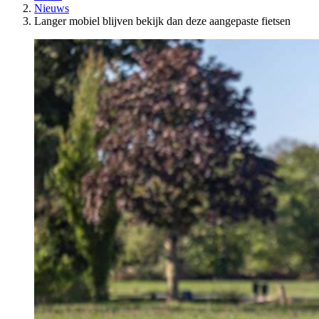
Nieuws
Langer mobiel blijven bekijk dan deze aangepaste fietsen