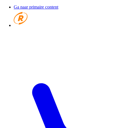
Ga naar primaire content