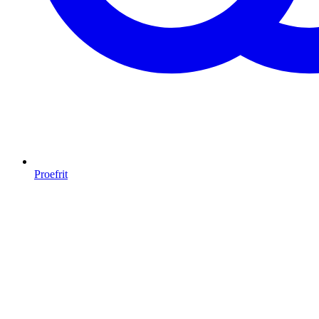
Proefrit