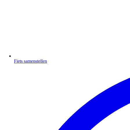
Fiets samenstellen