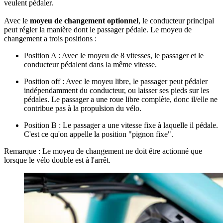
veulent pédaler.
Avec le
moyeu de changement optionnel
, le conducteur principal
peut régler la manière dont le passager pédale. Le moyeu de
changement a trois positions :
Position A : Avec le moyeu de 8 vitesses, le passager et le
conducteur pédalent dans la même vitesse.
Position off : Avec le moyeu libre, le passager peut pédaler
indépendamment du conducteur, ou laisser ses pieds sur les
pédales. Le passager a une roue libre complète, donc il/elle ne
contribue pas à la propulsion du vélo.
Position B : Le passager a une vitesse fixe à laquelle il pédale.
C'est ce qu'on appelle la position "pignon fixe".
Remarque : Le moyeu de changement ne doit être actionné que
lorsque le vélo double est à l'arrêt.