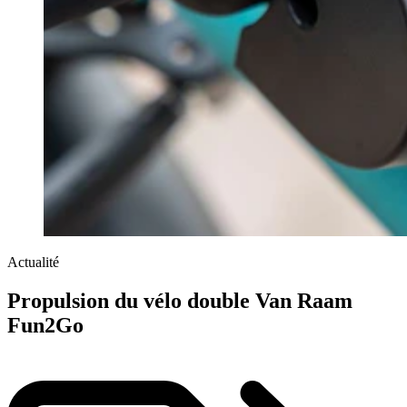
Actualité
Propulsion du vélo double Van Raam
Fun2Go