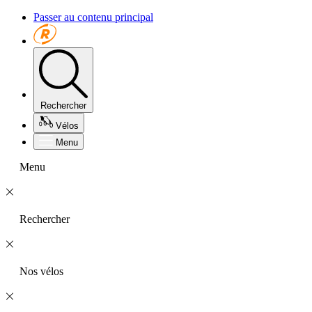
Passer au contenu principal
Rechercher
Vélos
Menu
Menu
Rechercher
Nos vélos