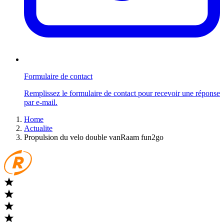
Formulaire de contact
Remplissez le formulaire de contact pour recevoir une réponse
par e-mail.
Home
Actualite
Propulsion du velo double vanRaam fun2go