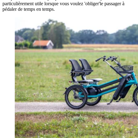
particulièrement utile lorsque vous voulez 'obliger'le passager à
pédaler de temps en temps.