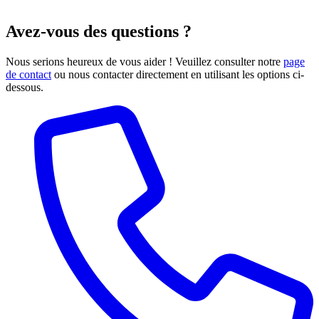
Avez-vous des questions ?
Nous serions heureux de vous aider ! Veuillez consulter notre
page
de contact
ou nous contacter directement en utilisant les options ci-
dessous.