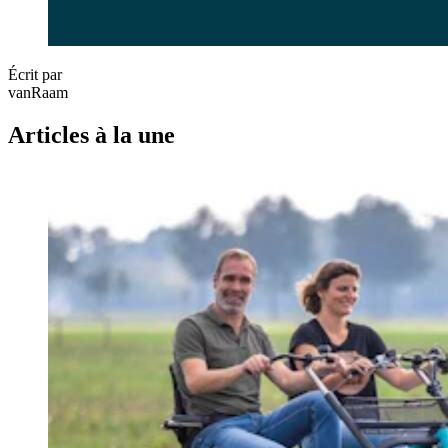
Écrit par
vanRaam
Articles à la une