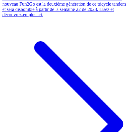
nouveau Fun2Go est la deuxième génération de ce tricycle tandem
et sera disponible à partir de la semaine 22 de 2023. Lisez et
découvrez-en plus ici.