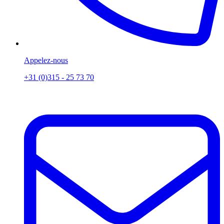
Appelez-nous
+31 (0)315 - 25 73 70