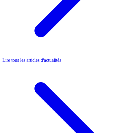
Lire tous les articles d'actualités