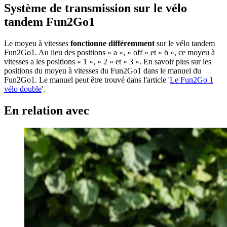
Système de transmission sur le vélo
tandem Fun2Go1
Le moyeu à vitesses
fonctionne différemment
sur le vélo tandem
Fun2Go1. Au lieu des positions « a », « off » et « b », ce moyeu à
vitesses a les positions « 1 », « 2 » et « 3 ». En savoir plus sur les
positions du moyeu à vitesses du Fun2Go1 dans le manuel du
Fun2Go1. Le manuel peut être trouvé dans l'article '
Le Fun2Go 1
vélo double
'.
En relation avec