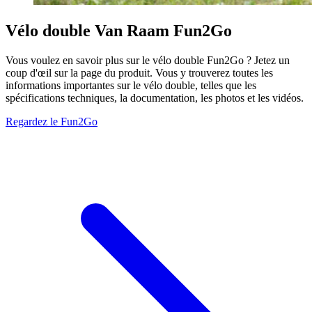
Vélo double Van Raam Fun2Go
Vous voulez en savoir plus sur le vélo double Fun2Go ? Jetez un
coup d'œil sur la page du produit. Vous y trouverez toutes les
informations importantes sur le vélo double, telles que les
spécifications techniques, la documentation, les photos et les vidéos.
Regardez le Fun2Go