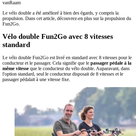
vanRaam
Le vélo double a été amélioré à bien des égards, y compris la
propulsion. Dans cet article, découvrez-en plus sur la propulsion du
Fun2Go.
Vélo double Fun2Go avec 8 vitesses
standard
Le vélo double Fun2Go est livré en standard avec 8 vitesses pour le
conducteur et le passager. Cela signifie que le
passager pédale à la
même vitesse
que le conducteur du vélo double. Auparavant, dans
l'option standard, seul le conducteur disposait de 8 vitesses et le
passager pédalait à une vitesse fixe.