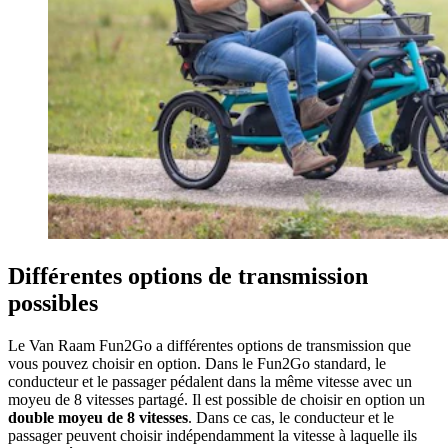
Différentes options de transmission
possibles
Le Van Raam Fun2Go a différentes options de transmission que
vous pouvez choisir en option. Dans le Fun2Go standard, le
conducteur et le passager pédalent dans la même vitesse avec un
moyeu de 8 vitesses partagé. Il est possible de choisir en option un
double moyeu de 8 vitesses
. Dans ce cas, le conducteur et le
passager peuvent choisir indépendamment la vitesse à laquelle ils