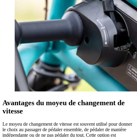
Avantages du moyeu de changement de
vitesse
Le moyeu de changement de vitesse est souvent utilisé pour donner
le choix au passager de pédaler ensemble, de pédaler de manière
indépendante ou de ne pas pédaler du tout. Cette option est