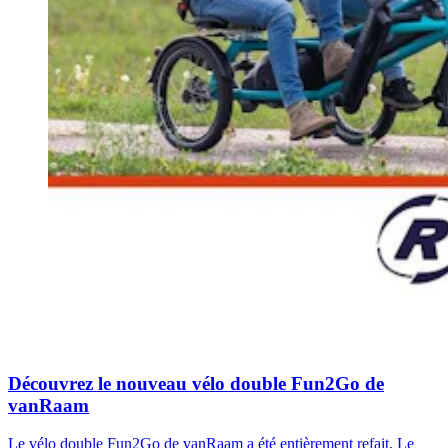
Découvrez le nouveau vélo double Fun2Go de
vanRaam
Le vélo double Fun2Go de vanRaam a été entièrement refait. Le