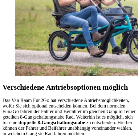
Verschiedene Antriebsoptionen möglich
Das Van Raam Fun2Go hat verschiedene Antriebsmöglichkeiten,
wofür Sie sich optional entscheiden können. Bei dem normalen
Fun2Go fahren der Fahrer und Beifahrer im gleichen Gang mit einer
geteilten 8-Gangschaltungsnabe Rad. Weiterhin ist es möglich, sich
für eine
doppelte 8-Gangschaltungsnabe
zu entscheiden. Hierbei
können der Fahrer und Beifahrer unabhängig voneinander wählen,
in welchem Gang sie Rad fahren möchten.