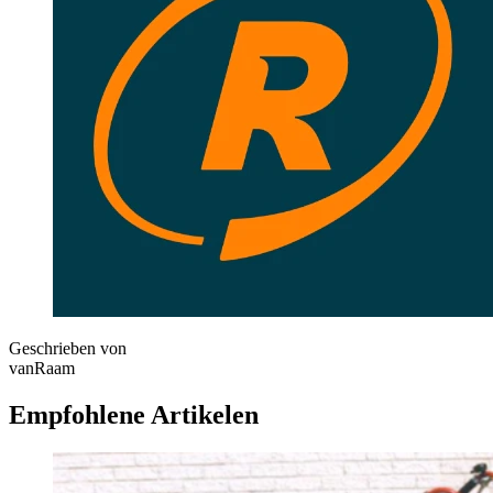
Geschrieben von
vanRaam
Empfohlene Artikelen