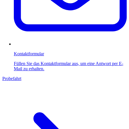
Kontaktformular
Füllen Sie das Kontaktformular aus, um eine Antwort per E-
Mail zu erhalten.
Probefahrt