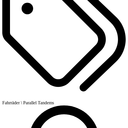
Fahrräder
\ Parallel Tandems