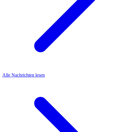
Alle Nachrichten lesen