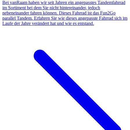
Bei vanRaam haben wir seit Jahren ein angepasstes Tandemfahrrad
im Sortiment bei dem Sie nicht hintereinander, jedoch
nebeneinander fahren können. Dieses Fahrrad ist das Fun2Go
parallel Tandem. Erfahren Sie wie dieses angepasste Fahrrad sich im
Laufe der Jahre verändert hat und wie es entstand.