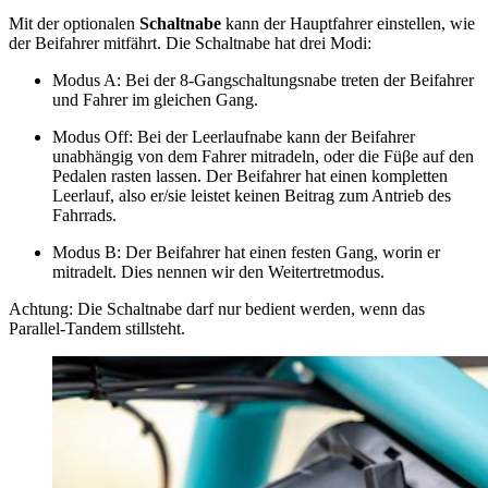
Mit der optionalen
Schaltnabe
kann der Hauptfahrer einstellen, wie
der Beifahrer mitfährt. Die Schaltnabe hat drei Modi:
Modus A: Bei der 8-Gangschaltungsnabe treten der Beifahrer
und Fahrer im gleichen Gang.
Modus Off: Bei der Leerlaufnabe kann der Beifahrer
unabhängig von dem Fahrer mitradeln, oder die Füβe auf den
Pedalen rasten lassen. Der Beifahrer hat einen kompletten
Leerlauf, also er/sie leistet keinen Beitrag zum Antrieb des
Fahrrads.
Modus B: Der Beifahrer hat einen festen Gang, worin er
mitradelt. Dies nennen wir den Weitertretmodus.
Achtung: Die Schaltnabe darf nur bedient werden, wenn das
Parallel-Tandem stillsteht.