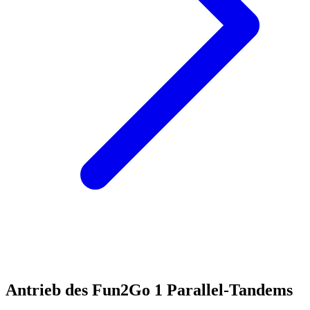
Antrieb des Fun2Go 1 Parallel-Tandems