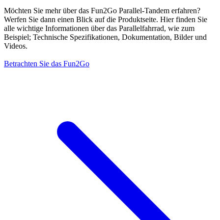
Möchten Sie mehr über das Fun2Go Parallel-Tandem erfahren?
Werfen Sie dann einen Blick auf die Produktseite. Hier finden Sie
alle wichtige Informationen über das Parallelfahrrad, wie zum
Beispiel; Technische Spezifikationen, Dokumentation, Bilder und
Videos.
Betrachten Sie das Fun2Go