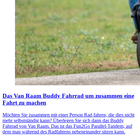
Das Van Raam Buddy Fahrrad um zusammen eine
Fahrt zu machen
Möchten Sie zusammen mit einer Person Rad fahren, die dies nicht
mehr selbstständig kann? Überlegen Sie sich dann das Buddy
Fahrrad von Van Raam. Das ist das Fun2Go Parallel-Tandem, auf
dem man während des Radfahrens nebeneinander sitzen kann.