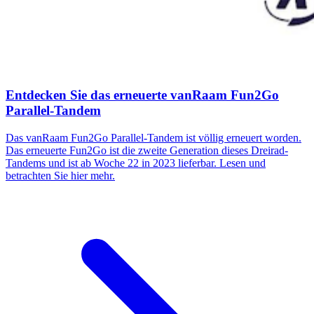
Entdecken Sie das erneuerte vanRaam Fun2Go
Parallel-Tandem
Das vanRaam Fun2Go Parallel-Tandem ist völlig erneuert worden.
Das erneuerte Fun2Go ist die zweite Generation dieses Dreirad-
Tandems und ist ab Woche 22 in 2023 lieferbar. Lesen und
betrachten Sie hier mehr.