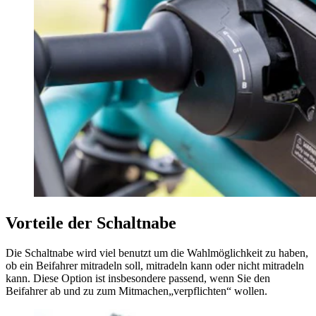
Vorteile der Schaltnabe
Die Schaltnabe wird viel benutzt um die Wahlmöglichkeit zu haben,
ob ein Beifahrer mitradeln soll, mitradeln kann oder nicht mitradeln
kann. Diese Option ist insbesondere passend, wenn Sie den
Beifahrer ab und zu zum Mitmachen„verpflichten“ wollen.