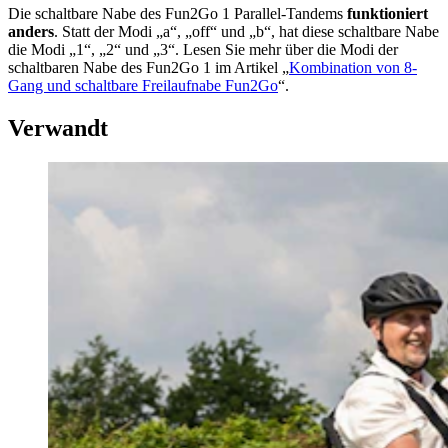
Die schaltbare Nabe des Fun2Go 1 Parallel-Tandems
funktioniert
anders
. Statt der Modi „a“, „off“ und „b“, hat diese schaltbare Nabe
die Modi „1“, „2“ und „3“. Lesen Sie mehr über die Modi der
schaltbaren Nabe des Fun2Go 1 im Artikel „
Kombination von 8-
Gang und schaltbare Freilaufnabe Fun2Go
“.
Verwandt