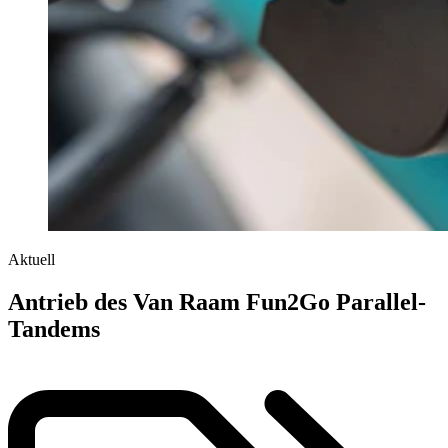
Aktuell
Antrieb des Van Raam Fun2Go Parallel-
Tandems