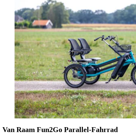
Van Raam Fun2Go Parallel-Fahrrad