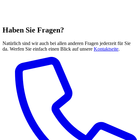
Haben Sie Fragen?
Natürlich sind wir auch bei allen anderen Fragen jederzeit für Sie
da. Werfen Sie einfach einen Blick auf unsere
Kontaktseite
.