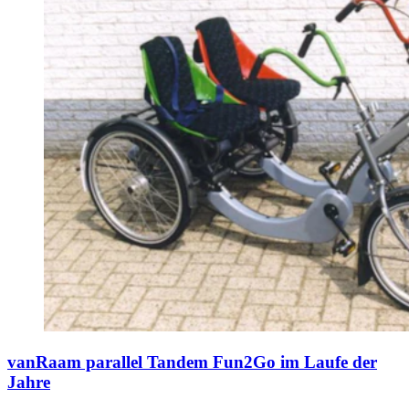
vanRaam parallel Tandem Fun2Go im Laufe der
Jahre