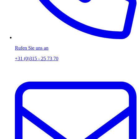
Rufen Sie uns an
+31 (0)315 - 25 73 70