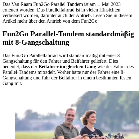
Das Van Raam Fun2Go Parallel-Tandem ist am 1. Mai 2023
erneuert worden. Das Parallelfahrrad ist in vielen Hinsichten
verbessert worden, darunter auch der Antrieb. Lesen Sie in diesem
Artikel mehr über den Antrieb von dem Fun2Go.
Fun2Go Parallel-Tandem standardmäβig
mit 8-Gangschaltung
Das Fun2Go Parallelfahrrad wird standardmäβig mit einer 8-
Gangschaltung für den Fahrer und Beifahrer geliefert. Dies
bedeutet, dass der
Beifahrer im gleichen Gang
wie der Fahrer des
Parallel-Tandems mitradelt. Vorher hatte nur der Fahrer eine 8-
Gangschaltung und fuhr der Beifahrer in einem bestimmten festen
Gang mit.