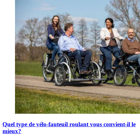
Quel type de vélo-fauteuil roulant vous convient-il le
mieux?