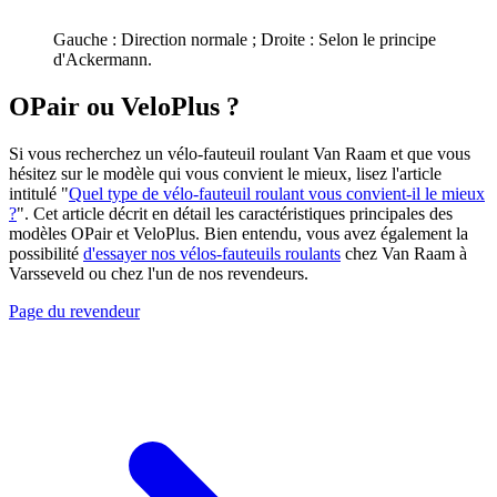
Gauche : Direction normale ; Droite : Selon le principe
d'Ackermann.
OPair ou VeloPlus ?
Si vous recherchez un vélo-fauteuil roulant Van Raam et que vous
hésitez sur le modèle qui vous convient le mieux, lisez l'article
intitulé "
Quel type de vélo-fauteuil roulant vous convient-il le mieux
?
". Cet article décrit en détail les caractéristiques principales des
modèles OPair et VeloPlus. Bien entendu, vous avez également la
possibilité
d'essayer nos vélos-fauteuils roulants
chez Van Raam à
Varsseveld ou chez l'un de nos revendeurs.
Page du revendeur