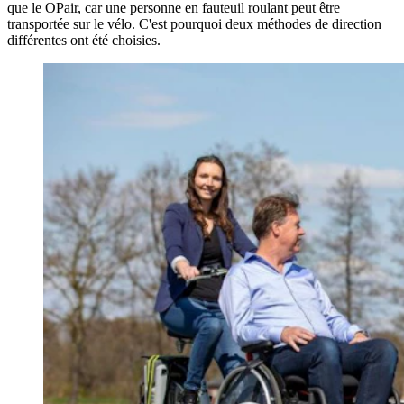
que le OPair, car une personne en fauteuil roulant peut être
transportée sur le vélo. C'est pourquoi deux méthodes de direction
différentes ont été choisies.