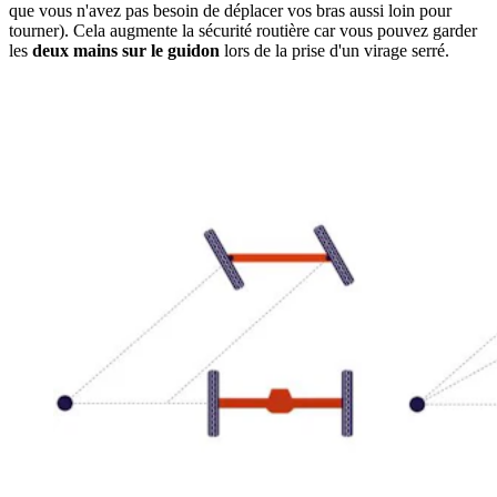
que vous n'avez pas besoin de déplacer vos bras aussi loin pour
tourner). Cela augmente la sécurité routière car vous pouvez garder
les
deux mains sur le guidon
lors de la prise d'un virage serré.