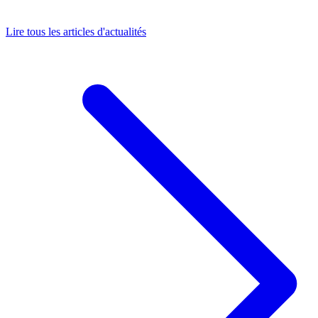
Lire tous les articles d'actualités