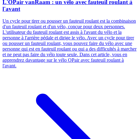
L'OPair vanRaam : un vélo avec fauteuil roulant à
l'avant
Un cycle pour tirer ou pousser un fauteuil roulant est la combinaison
d'un fauteuil roulant et d'un vélo, conçue pour deux personnes.
L'utilisateur du fauteuil roulant est assis à l'avant du vélo et la
personne à l'arrière pédale et dirige le vélo. Avec un cycle pour tirer
ou pousser un fauteuil roulant, vous pouvez faire du vélo avec une
personne qui est en fauteuil roulant ou qui a des difficultés à marcher
et ne peut pas faire du vélo toute seule. Dans cet article, vous en
apprendrez davantage sur le vélo OPair avec fauteuil roulant à
l'avant.