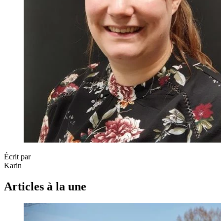
Écrit par
Karin
Articles à la une