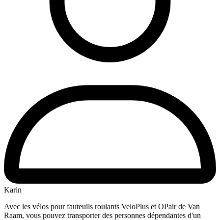
Karin
Avec les vélos pour fauteuils roulants VeloPlus et OPair de Van
Raam, vous pouvez transporter des personnes dépendantes d'un