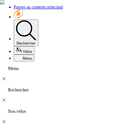
Passer au contenu principal
Rechercher
Vélos
Menu
Menu
Rechercher
Nos vélos