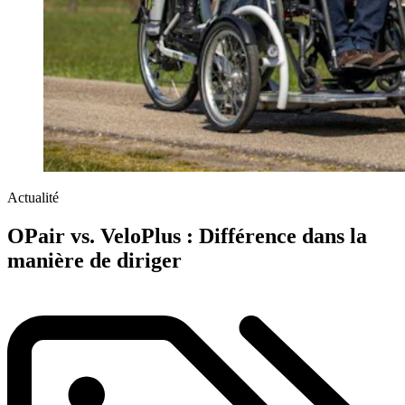
Actualité
OPair vs. VeloPlus : Différence dans la
manière de diriger