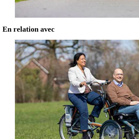
En relation avec