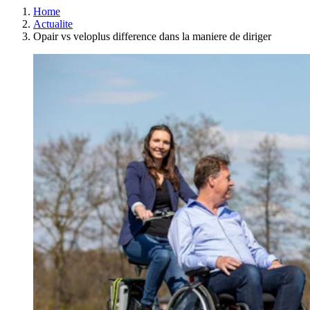
Home
Actualite
Opair vs veloplus difference dans la maniere de diriger