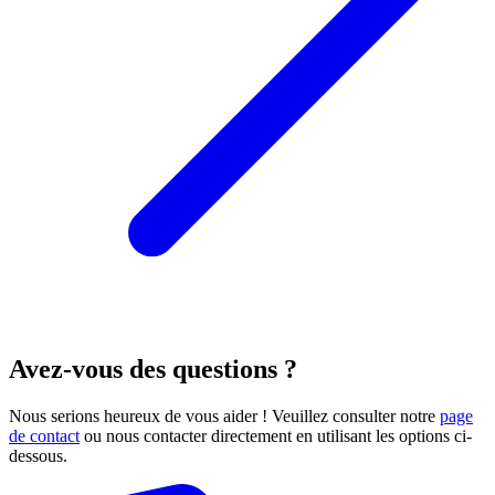
Avez-vous des questions ?
Nous serions heureux de vous aider ! Veuillez consulter notre
page
de contact
ou nous contacter directement en utilisant les options ci-
dessous.