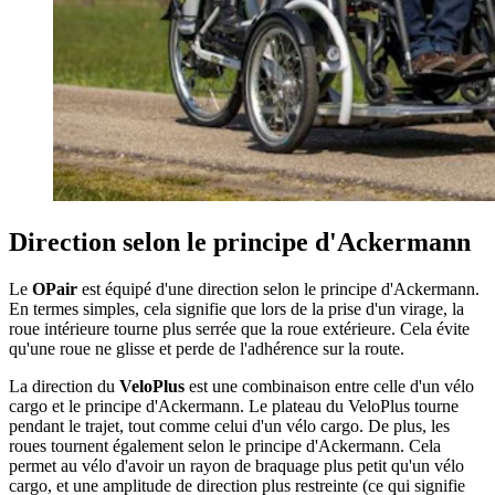
Direction selon le principe d'Ackermann
Le
OPair
est équipé d'une direction selon le principe d'Ackermann.
En termes simples, cela signifie que lors de la prise d'un virage, la
roue intérieure tourne plus serrée que la roue extérieure. Cela évite
qu'une roue ne glisse et perde de l'adhérence sur la route.
La direction du
VeloPlus
est une combinaison entre celle d'un vélo
cargo et le principe d'Ackermann. Le plateau du VeloPlus tourne
pendant le trajet, tout comme celui d'un vélo cargo. De plus, les
roues tournent également selon le principe d'Ackermann. Cela
permet au vélo d'avoir un rayon de braquage plus petit qu'un vélo
cargo, et une amplitude de direction plus restreinte (ce qui signifie