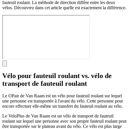
fauteuil roulant. La méthode de direction diffère entre les deux
vélos. Découvrez dans cet article quelle est exactement la différence.
Vélo pour fauteuil roulant vs. vélo de
transport de fauteuil roulant
Le OPair de Van Raam est un vélo pour fauteuil roulant sur lequel
une personne est transportée à l'avant du vélo. Cette personne peut
encore effectuer elle-même un transfert du fauteuil roulant au vélo.
Le VeloPlus de Van Raam est un vélo de transport de fauteuil
roulant sur lequel une personne avec son propre fauteuil roulant peut
être transportée sur le plateau avant du vélo. Ce vélo est plus large