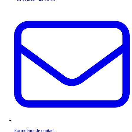
Formulaire de contact