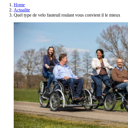
Home
Actualite
Quel type de velo fauteuil roulant vous convient il le mieux