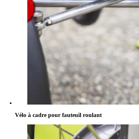
Vélo à cadre pour fauteuil roulant