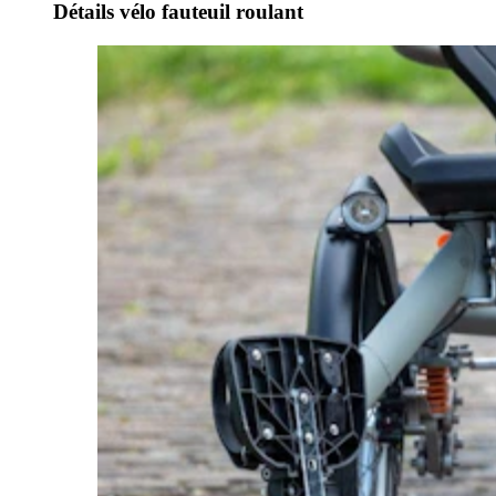
Détails vélo fauteuil roulant