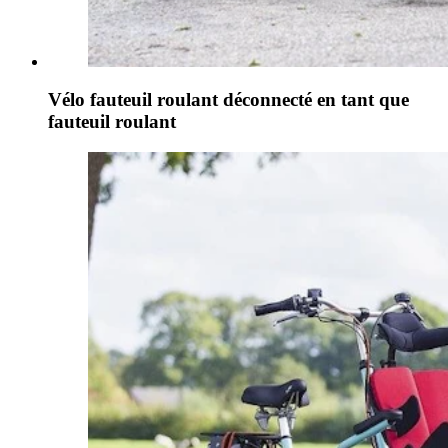
Vélo fauteuil roulant déconnecté en tant que
fauteuil roulant