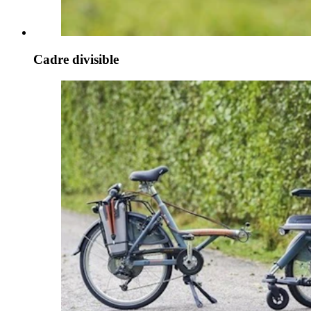
Cadre divisible