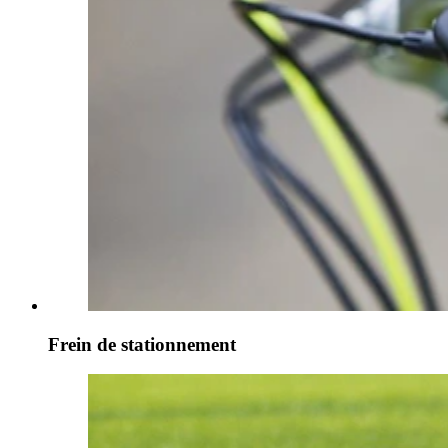
Frein de stationnement