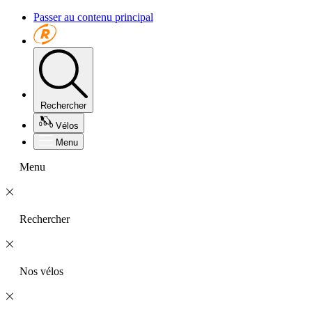
Passer au contenu principal
Rechercher
Vélos
Menu
Menu
Rechercher
Nos vélos