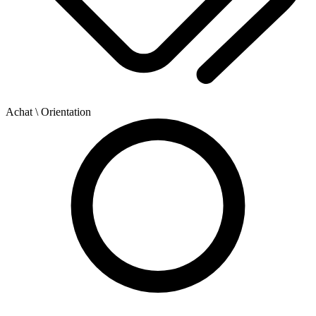
Achat
\ Orientation