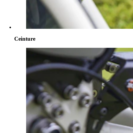
Ceinture