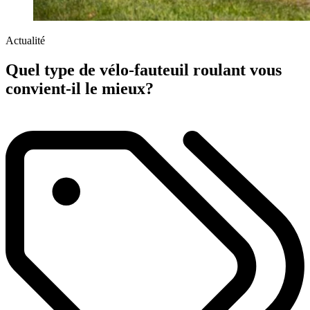
Actualité
Quel type de vélo-fauteuil roulant vous
convient-il le mieux?