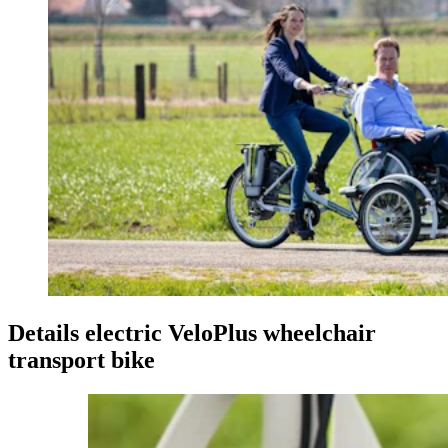
Details electric VeloPlus wheelchair
transport bike