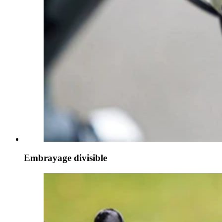
Embrayage divisible