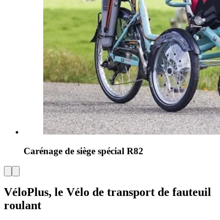
Carénage de siège spécial R82
​VéloPlus, le Vélo de transport de fauteuil
roulant