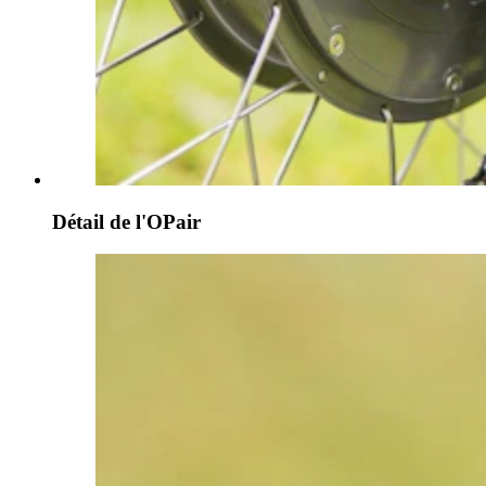
Détail de l'OPair