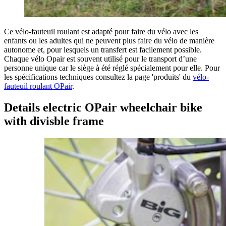
Ce vélo-fauteuil roulant est adapté pour faire du vélo avec les
enfants ou les adultes qui ne peuvent plus faire du vélo de manière
autonome et, pour lesquels un transfert est facilement possible.
Chaque vélo Opair est souvent utilisé pour le transport d’une
personne unique car le siège à été réglé spécialement pour elle. Pour
les spécifications techniques consultez la page 'produits' du
vélo-
fauteuil roulant OPair
.
Details electric OPair wheelchair bike
with divisble frame