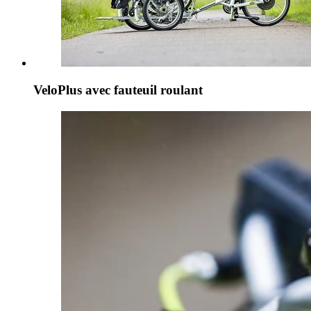
VeloPlus avec fauteuil roulant