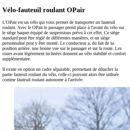
Vélo-fauteuil roulant OPair
L'OPair est un vélo qui vous permet de transporter un fauteuil
roulant. Avec le OPair le passager prend place à l'avant du vélo sur
le siège baquet équipé de suspensions prévu à cet effet. Ce siège
standard peut être réglé de différentes manières, et un siège
personnalisé peut y être monté. Le conducteur a, du fait de sa
position arrière, une bonne vue sur le passager et sur la route. Les
roues avant légèrement inclinées donnent au vélo stabilité et confort
supplémentaire.
Il existe en option un cadre séparable, permettant de détacher la
partie fauteuil roulant du vélo, celle-ci pouvant alors être utilisée
comme fauteuil roulant autonome à l'arrivée.