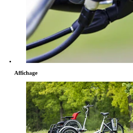
Affichage