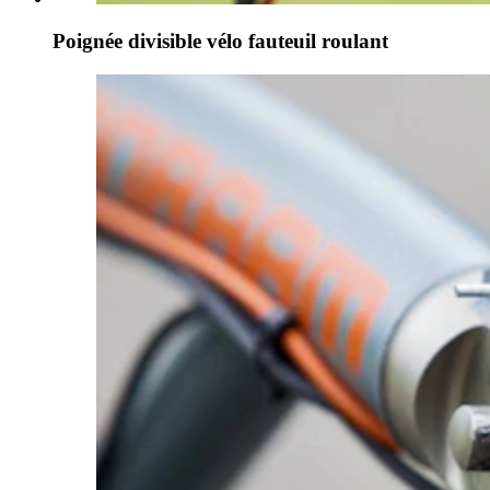
Poignée divisible vélo fauteuil roulant