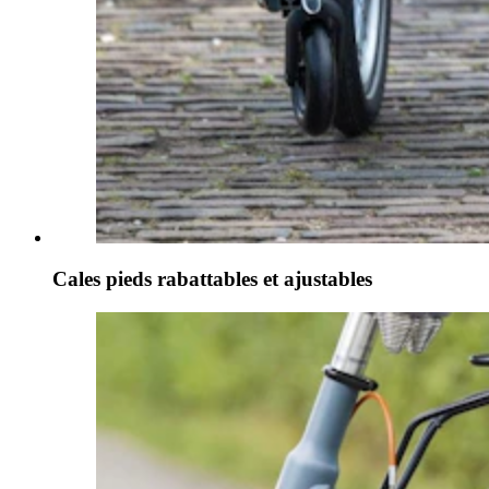
Cales pieds rabattables et ajustables