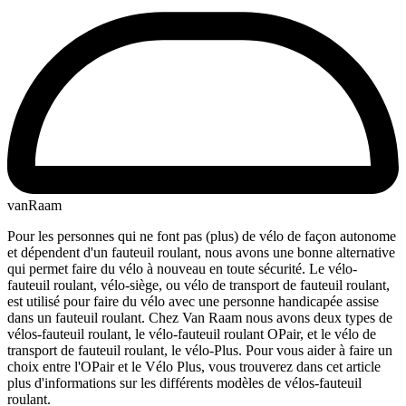
vanRaam
Pour les personnes qui ne font pas (plus) de vélo de façon autonome
et dépendent d'un fauteuil roulant, nous avons une bonne alternative
qui permet faire du vélo à nouveau en toute sécurité. Le vélo-
fauteuil roulant, vélo-siège, ou vélo de transport de fauteuil roulant,
est utilisé pour faire du vélo avec une personne handicapée assise
dans un fauteuil roulant. Chez Van Raam nous avons deux types de
vélos-fauteuil roulant, le vélo-fauteuil roulant OPair, et le vélo de
transport de fauteuil roulant, le vélo-Plus. Pour vous aider à faire un
choix entre l'OPair et le Vélo Plus, vous trouverez dans cet article
plus d'informations sur les différents modèles de vélos-fauteuil
roulant.