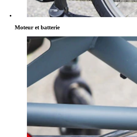
Moteur et batterie