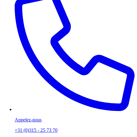
Appelez-nous
+31 (0)315 - 25 73 70