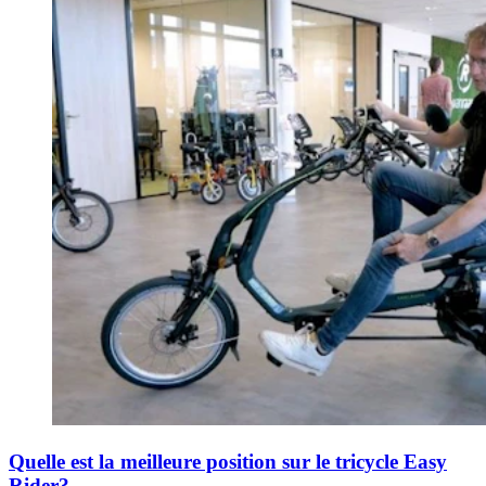
Quelle est la meilleure position sur le tricycle Easy
Rider?