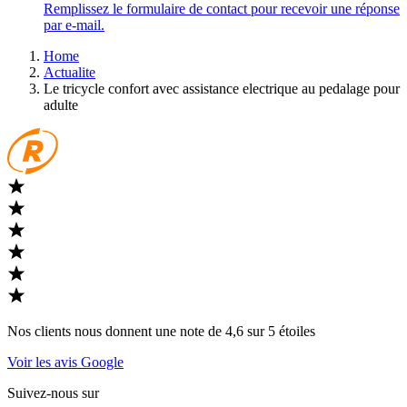
Remplissez le formulaire de contact pour recevoir une réponse
par e-mail.
Home
Actualite
Le tricycle confort avec assistance electrique au pedalage pour
adulte
Nos clients nous donnent une note de 4,6 sur 5 étoiles
Voir les avis Google
Suivez-nous sur