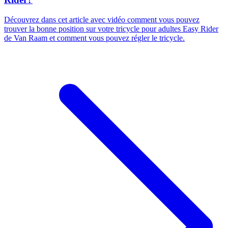
Découvrez dans cet article avec vidéo comment vous pouvez
trouver la bonne position sur votre tricycle pour adultes Easy Rider
de Van Raam et comment vous pouvez régler le tricycle.