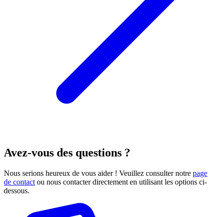
Avez-vous des questions ?
Nous serions heureux de vous aider ! Veuillez consulter notre
page
de contact
ou nous contacter directement en utilisant les options ci-
dessous.