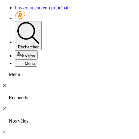
Passer au contenu principal
Rechercher
Vélos
Menu
Menu
Rechercher
Nos vélos