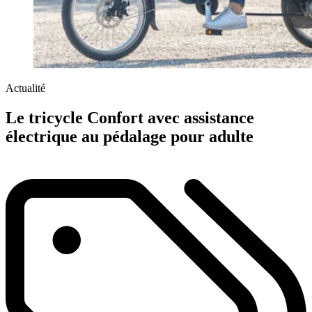
Actualité
Le tricycle Confort avec assistance
électrique au pédalage pour adulte