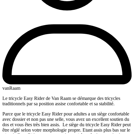
vanRaam
Le tricycle Easy Rider de Van Raam se démarque des tricycles
traditionnels par sa position assise confortable et sa stabilité.
Parce que le tricycle Easy Rider pour adultes a un siège confortable
avec dossier et non pas une selle, vous avez un excellent soutien du
dos et vous êtes très bien assis. Le siège du tricycle Easy Rider peut
être réglé selon votre morphologie propre. Etant assis plus bas sur le