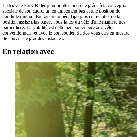
Le tricycle Easy Rider pour adultes possède grâce à la conception
spéciale de son cadre, un enjambement bas et une position de
conduite unique. En raison du pédalage plus en avant et de la
position assise plus basse, vous faites du vélo d'une manière très
particulière. La stabilité est nettement supérieure aux vélos
conventionnels, et avec le bon soutien du dos vous êtes en mesure
de couvrir de grandes distances.
En relation avec