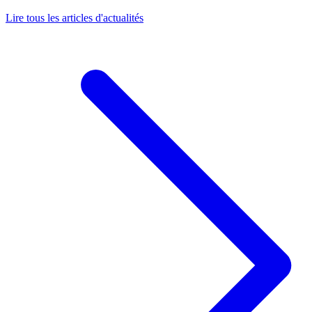
Lire tous les articles d'actualités