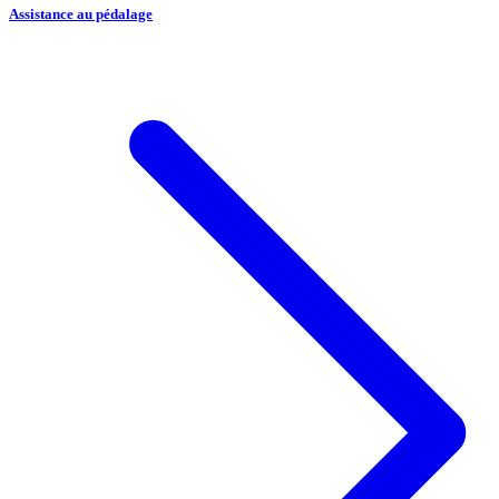
Assistance au pédalage