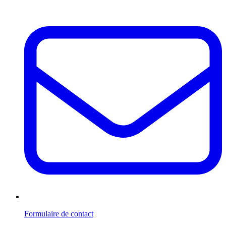
Formulaire de contact