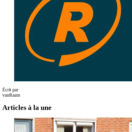
Écrit par
vanRaam
Articles à la une