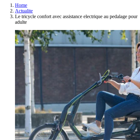
Home
Actualite
Le tricycle confort avec assistance electrique au pedalage pour
adulte