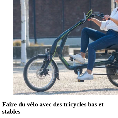
Faire du vélo avec des tricycles bas et
stables